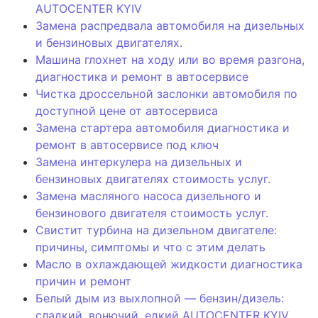
AUTOCENTER KYIV
Замена распредвала автомобиля на дизельных
и бензиновых двигателях.
Машина глохнет на ходу или во время разгона,
диагностика и ремонт в автосервисе
Чистка дроссельной заслонки автомобиля по
доступной цене от автосервиса
Замена стартера автомобиля диагностика и
ремонт в автосервисе под ключ
Замена интеркулера на дизельных и
бензиновых двигателях стоимость услуг.
Замена масляного насоса дизельного и
бензинового двигателя стоимость услуг.
Свистит турбина на дизельном двигателе:
причины, симптомы и что с этим делать
Масло в охлаждающей жидкости диагностика
причин и ремонт
Белый дым из выхлопной — бензин/дизель:
сладкий, вонючий, едкий AUTOCENTER KYIV