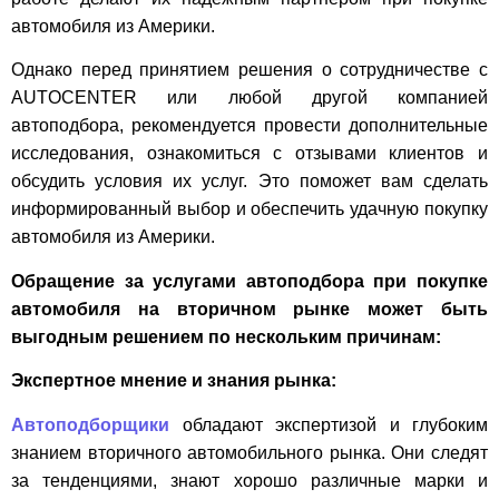
автомобиля из Америки.
Однако перед принятием решения о сотрудничестве с
AUTOCENTER или любой другой компанией
автоподбора, рекомендуется провести дополнительные
исследования, ознакомиться с отзывами клиентов и
обсудить условия их услуг. Это поможет вам сделать
информированный выбор и обеспечить удачную покупку
автомобиля из Америки.
Обращение за услугами автоподбора при покупке
автомобиля на вторичном рынке может быть
выгодным решением по нескольким причинам:
Экспертное мнение и знания рынка:
Автоподборщики
обладают экспертизой и глубоким
знанием вторичного автомобильного рынка. Они следят
за тенденциями, знают хорошо различные марки и