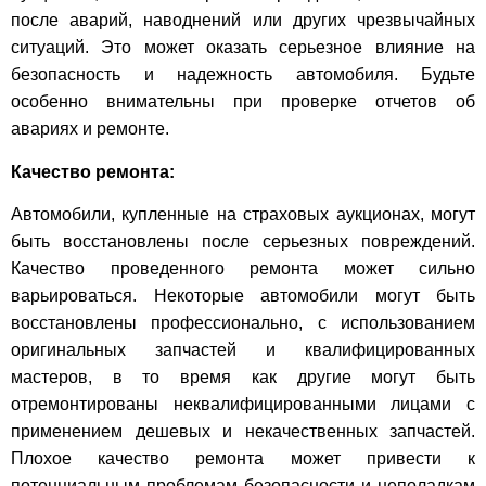
после аварий, наводнений или других чрезвычайных
ситуаций. Это может оказать серьезное влияние на
безопасность и надежность автомобиля. Будьте
особенно внимательны при проверке отчетов об
авариях и ремонте.
Качество ремонта:
Автомобили, купленные на страховых аукционах, могут
быть восстановлены после серьезных повреждений.
Качество проведенного ремонта может сильно
варьироваться. Некоторые автомобили могут быть
восстановлены профессионально, с использованием
оригинальных запчастей и квалифицированных
мастеров, в то время как другие могут быть
отремонтированы неквалифицированными лицами с
применением дешевых и некачественных запчастей.
Плохое качество ремонта может привести к
потенциальным проблемам безопасности и неполадкам