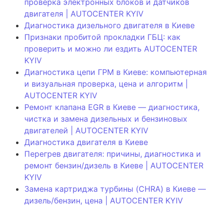
проверка электронных блоков и датчиков
двигателя | AUTOCENTER KYIV
Диагностика дизельного двигателя в Киеве
Признаки пробитой прокладки ГБЦ: как
проверить и можно ли ездить AUTOCENTER
KYIV
Диагностика цепи ГРМ в Киеве: компьютерная
и визуальная проверка, цена и алгоритм |
AUTOCENTER KYIV
Ремонт клапана EGR в Киеве — диагностика,
чистка и замена дизельных и бензиновых
двигателей | AUTOCENTER KYIV
Диагностика двигателя в Киеве
Перегрев двигателя: причины, диагностика и
ремонт бензин/дизель в Киеве | AUTOCENTER
KYIV
Замена картриджа турбины (CHRA) в Киеве —
дизель/бензин, цена | AUTOCENTER KYIV