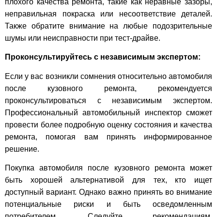
плохого качества ремонта, такие как неравные зазоры,
неправильная покраска или несоответствие деталей.
Также обратите внимание на любые подозрительные
шумы или неисправности при тест-драйве.
Проконсультируйтесь с независимым экспертом:
Если у вас возникли сомнения относительно автомобиля
после кузовного ремонта, рекомендуется
проконсультироваться с независимым экспертом.
Профессиональный автомобильный инспектор сможет
провести более подробную оценку состояния и качества
ремонта, помогая вам принять информированное
решение.
Покупка автомобиля после кузовного ремонта может
быть хорошей альтернативой для тех, кто ищет
доступный вариант. Однако важно принять во внимание
потенциальные риски и быть осведомленным
потребителем. Следуйте рекомендациям,