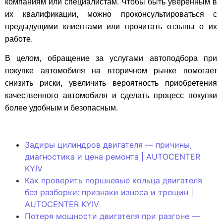
компаниям или специалистам. Чтобы быть уверенным в
их квалификации, можно проконсультироваться с
предыдущими клиентами или прочитать отзывы о их
работе.
В целом, обращение за услугами автоподбора при
покупке автомобиля на вторичном рынке помогает
снизить риски, увеличить вероятность приобретения
качественного автомобиля и сделать процесс покупки
более удобным и безопасным.
Задиры цилиндров двигателя — причины,
диагностика и цена ремонта | AUTOCENTER
KYIV
Как проверить поршневые кольца двигателя
без разборки: признаки износа и трещин |
AUTOCENTER KYIV
Потеря мощности двигателя при разгоне —