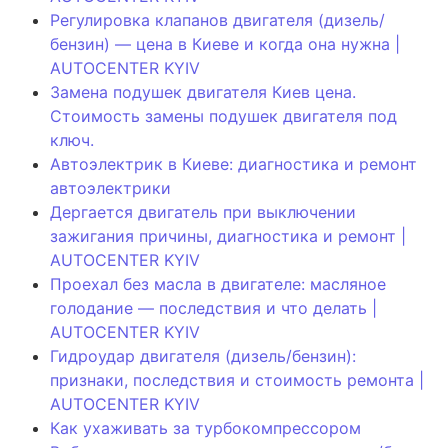
Регулировка клапанов двигателя (дизель/
бензин) — цена в Киеве и когда она нужна |
AUTOCENTER KYIV
Замена подушек двигателя Киев цена.
Стоимость замены подушек двигателя под
ключ.
Автоэлектрик в Киеве: диагностика и ремонт
автоэлектрики
Дергается двигатель при выключении
зажигания причины, диагностика и ремонт |
AUTOCENTER KYIV
Проехал без масла в двигателе: масляное
голодание — последствия и что делать |
AUTOCENTER KYIV
Гидроудар двигателя (дизель/бензин):
признаки, последствия и стоимость ремонта |
AUTOCENTER KYIV
Как ухаживать за турбокомпрессором