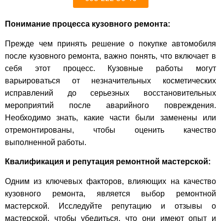
Понимание процесса кузовного ремонта:
Прежде чем принять решение о покупке автомобиля
после кузовного ремонта, важно понять, что включает в
себя этот процесс. Кузовные работы могут
варьироваться от незначительных косметических
исправлений до серьезных восстановительных
мероприятий после аварийного повреждения.
Необходимо знать, какие части были заменены или
отремонтированы, чтобы оценить качество
выполненной работы.
Квалификация и репутация ремонтной мастерской:
Одним из ключевых факторов, влияющих на качество
кузовного ремонта, является выбор ремонтной
мастерской. Исследуйте репутацию и отзывы о
мастерской, чтобы убедиться, что они имеют опыт и