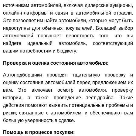
источникам автомобилей, включая дилерские аукционы,
онлайн-платформы и связи в автомобильной отрасли.
Это позволяет им найти автомобили, которые могут быть
недоступны для обычных покупателей. Больший выбор
автомобилей повышает вероятность того, что вы
найдете идеальный автомобиль, соответствующий
вашим потребностям и бюджету.
Проверка и оценка состояния автомобиля:
Автоподборщики проводят тщательную проверку и
оценку состояния автомобилей перед предложением их
вам. Это включает осмотр автомобиля, проверку
истории, а также проведение тест-драйва. Такие
действия помогают выявить потенциальные проблемы и
риски, связанные с автомобилем, и обеспечивают вам
большую уверенность в сделке.
Помощь в процессе покупки: