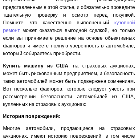
представленным в этой статье, и обязательно проведите
тщательную проверку и осмотр перед покупкой.
Помните, что качественно выполненный
кузовной
ремонт
может оказаться выгодной сделкой, но только
если вы принимаете решение на основе объективных
факторов и имеете полную уверенность в автомобиле,
который собираетесь приобрести.
Купить машину из США
, на страховых аукционах,
может быть рискованным предприятием, и безопасность
таких автомобилей может быть подвержена сомнениям.
Вот несколько факторов, которые следует учесть при
рассмотрении безопасности автомобилей из США,
купленных на страховых аукционах:
История повреждений:
Многие автомобили, продающиеся на страховых
аукционах, имеют историю повреждений, в том числе