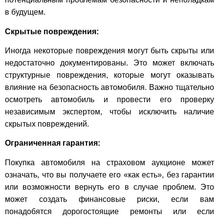
в будущем.
Скрытые повреждения:
Иногда некоторые повреждения могут быть скрыты или
недостаточно документированы. Это может включать
структурные повреждения, которые могут оказывать
влияние на безопасность автомобиля. Важно тщательно
осмотреть автомобиль и провести его проверку
независимым экспертом, чтобы исключить наличие
скрытых повреждений.
Ограниченная гарантия:
Покупка автомобиля на страховом аукционе может
означать, что вы получаете его «как есть», без гарантии
или возможности вернуть его в случае проблем. Это
может создать финансовые риски, если вам
понадобятся дорогостоящие ремонты или если