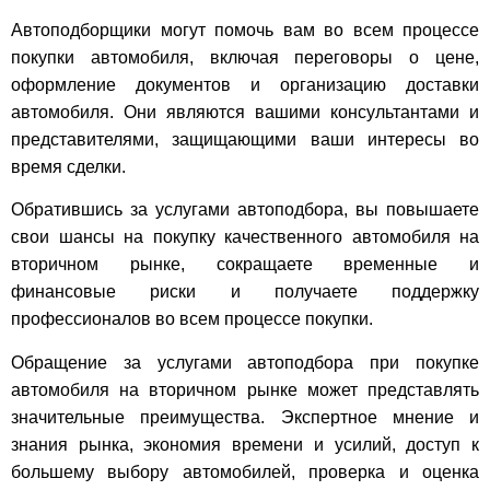
Автоподборщики могут помочь вам во всем процессе
покупки автомобиля, включая переговоры о цене,
оформление документов и организацию доставки
автомобиля. Они являются вашими консультантами и
представителями, защищающими ваши интересы во
время сделки.
Обратившись за услугами автоподбора, вы повышаете
свои шансы на покупку качественного автомобиля на
вторичном рынке, сокращаете временные и
финансовые риски и получаете поддержку
профессионалов во всем процессе покупки.
Обращение за услугами автоподбора при покупке
автомобиля на вторичном рынке может представлять
значительные преимущества. Экспертное мнение и
знания рынка, экономия времени и усилий, доступ к
большему выбору автомобилей, проверка и оценка