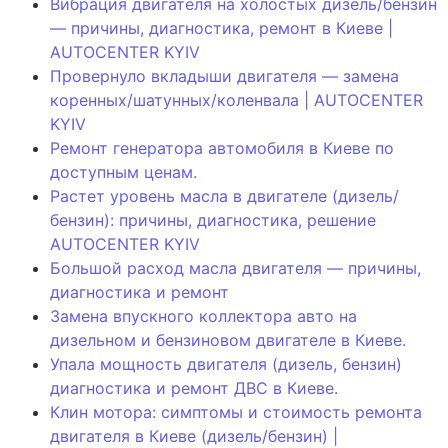
Вибрация двигателя на холостых дизель/бензин
— причины, диагностика, ремонт в Киеве |
AUTOCENTER KYIV
Провернуло вкладыши двигателя — замена
коренных/шатунных/коленвала | AUTOCENTER
KYIV
Ремонт генератора автомобиля в Киеве по
доступным ценам.
Растет уровень масла в двигателе (дизель/
бензин): причины, диагностика, решение
AUTOCENTER KYIV
Большой расход масла двигателя — причины,
диагностика и ремонт
Замена впускного коллектора авто на
дизельном и бензиновом двигателе в Киеве.
Упала мощность двигателя (дизель, бензин)
диагностика и ремонт ДВС в Киеве.
Клин мотора: симптомы и стоимость ремонта
двигателя в Киеве (дизель/бензин) |