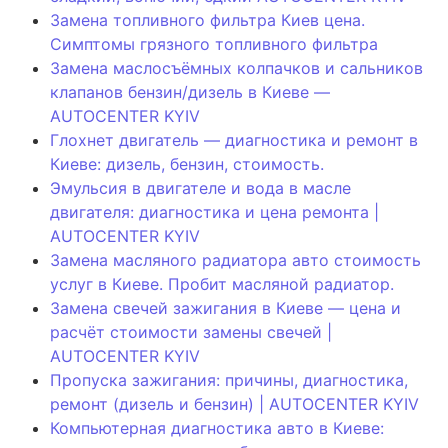
Замена топливного фильтра Киев цена.
Симптомы грязного топливного фильтра
Замена маслосъёмных колпачков и сальников
клапанов бензин/дизель в Киеве —
AUTOCENTER KYIV
Глохнет двигатель — диагностика и ремонт в
Киеве: дизель, бензин, стоимость.
Эмульсия в двигателе и вода в масле
двигателя: диагностика и цена ремонта |
AUTOCENTER KYIV
Замена масляного радиатора авто стоимость
услуг в Киеве. Пробит масляной радиатор.
Замена свечей зажигания в Киеве — цена и
расчёт стоимости замены свечей |
AUTOCENTER KYIV
Пропуска зажигания: причины, диагностика,
ремонт (дизель и бензин) | AUTOCENTER KYIV
Компьютерная диагностика авто в Киеве: