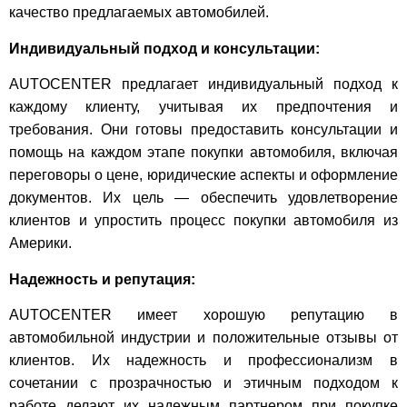
качество предлагаемых автомобилей.
Индивидуальный подход и консультации:
AUTOCENTER предлагает индивидуальный подход к
каждому клиенту, учитывая их предпочтения и
требования. Они готовы предоставить консультации и
помощь на каждом этапе покупки автомобиля, включая
переговоры о цене, юридические аспекты и оформление
документов. Их цель — обеспечить удовлетворение
клиентов и упростить процесс покупки автомобиля из
Америки.
Надежность и репутация:
AUTOCENTER имеет хорошую репутацию в
автомобильной индустрии и положительные отзывы от
клиентов. Их надежность и профессионализм в
сочетании с прозрачностью и этичным подходом к
работе делают их надежным партнером при покупке