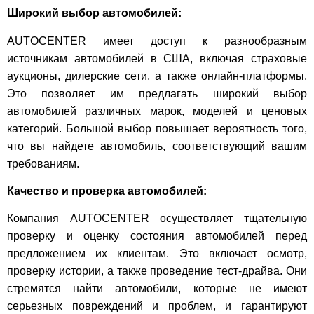
Широкий выбор автомобилей:
AUTOCENTER имеет доступ к разнообразным
источникам автомобилей в США, включая страховые
аукционы, дилерские сети, а также онлайн-платформы.
Это позволяет им предлагать широкий выбор
автомобилей различных марок, моделей и ценовых
категорий. Большой выбор повышает вероятность того,
что вы найдете автомобиль, соответствующий вашим
требованиям.
Качество и проверка автомобилей:
Компания AUTOCENTER осуществляет тщательную
проверку и оценку состояния автомобилей перед
предложением их клиентам. Это включает осмотр,
проверку истории, а также проведение тест-драйва. Они
стремятся найти автомобили, которые не имеют
серьезных повреждений и проблем, и гарантируют