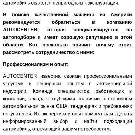
автомобиль окажется непригодным к эксплуатации.
В поиске качественной машины из Америки
рекомендуется обратиться в компанию
AUTOCENTER, которая специализируется на
автоподборе и имеет хорошую репутацию в этой
области. Вот несколько причин, почему стоит
рассмотреть сотрудничество с ними:
Профессионализм и опыт:
AUTOCENTER известна своими профессиональными
услугами и обширным опытом в автомобильной
индустрии. Команда специалистов, работающих в
компании, обладает глубокими знаниями о вторичном
автомобильном рынке США, тенденциях и требованиях
покупателей. Их экспертиза и опыт помогут вам сделать
информированный выбор и найти подходящий
автомобиль, отвечающий вашим потребностям.