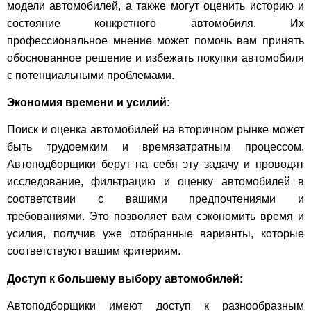
модели автомобилей, а также могут оценить историю и
состояние конкретного автомобиля. Их
профессиональное мнение может помочь вам принять
обоснованное решение и избежать покупки автомобиля
с потенциальными проблемами.
Экономия времени и усилий:
Поиск и оценка автомобилей на вторичном рынке может
быть трудоемким и времязатратным процессом.
Автоподборщики берут на себя эту задачу и проводят
исследование, фильтрацию и оценку автомобилей в
соответствии с вашими предпочтениями и
требованиями. Это позволяет вам сэкономить время и
усилия, получив уже отобранные варианты, которые
соответствуют вашим критериям.
Доступ к большему выбору автомобилей:
Автоподборщики имеют доступ к разнообразным