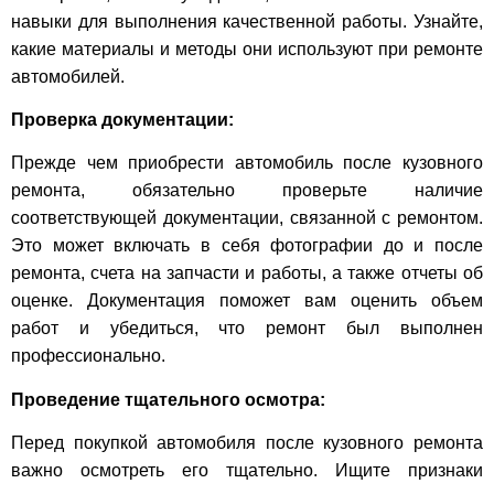
навыки для выполнения качественной работы. Узнайте,
какие материалы и методы они используют при ремонте
автомобилей.
Проверка документации:
Прежде чем приобрести автомобиль после кузовного
ремонта, обязательно проверьте наличие
соответствующей документации, связанной с ремонтом.
Это может включать в себя фотографии до и после
ремонта, счета на запчасти и работы, а также отчеты об
оценке. Документация поможет вам оценить объем
работ и убедиться, что ремонт был выполнен
профессионально.
Проведение тщательного осмотра:
Перед покупкой автомобиля после кузовного ремонта
важно осмотреть его тщательно. Ищите признаки