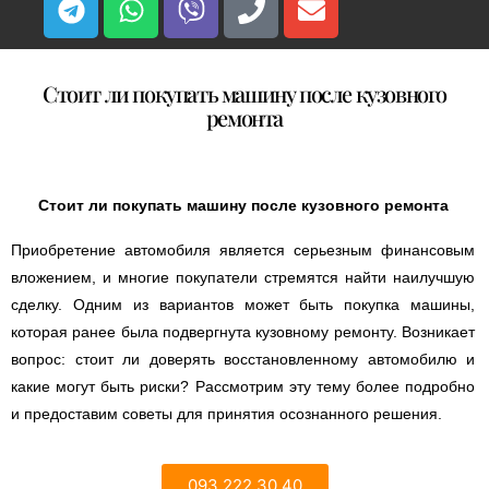
Стоит ли покупать машину после кузовного
ремонта
Стоит ли покупать машину после кузовного ремонта
Приобретение автомобиля является серьезным финансовым
вложением, и многие покупатели стремятся найти наилучшую
сделку. Одним из вариантов может быть покупка машины,
которая ранее была подвергнута кузовному ремонту. Возникает
вопрос: стоит ли доверять восстановленному автомобилю и
какие могут быть риски? Рассмотрим эту тему более подробно
и предоставим советы для принятия осознанного решения.
093 222 30 40