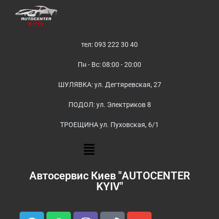
тел: 093 222 30 40
Пн - Вс: 08:00 - 20:00
ШУЛЯВКА: ул. Дегтяревская, 27
ПОДОЛ: ул. Электриков 8
ТРОЕЩИНА ул. Пуховская, 6/1
Автосервис Киев "AUTOCENTER
KYIV"