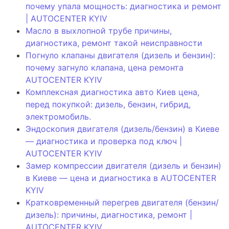
почему упала мощность: диагностика и ремонт
| AUTOCENTER KYIV
Масло в выхлопной трубе причины,
диагностика, ремонт такой неисправности
Погнуло клапаны двигателя (дизель и бензин):
почему загнуло клапана, цена ремонта
AUTOCENTER KYIV
Комплексная диагностика авто Киев цена,
перед покупкой: дизель, бензин, гибрид,
электромобиль.
Эндоскопия двигателя (дизель/бензин) в Киеве
— диагностика и проверка под ключ |
AUTOCENTER KYIV
Замер компрессии двигателя (дизель и бензин)
в Киеве — цена и диагностика в AUTOCENTER
KYIV
Кратковременный перегрев двигателя (бензин/
дизель): причины, диагностика, ремонт |
AUTOCENTER KYIV