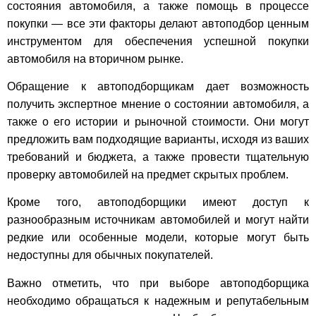
состояния автомобиля, а также помощь в процессе
покупки — все эти факторы делают автоподбор ценным
инструментом для обеспечения успешной покупки
автомобиля на вторичном рынке.
Обращение к автоподборщикам дает возможность
получить экспертное мнение о состоянии автомобиля, а
также о его истории и рыночной стоимости. Они могут
предложить вам подходящие варианты, исходя из ваших
требований и бюджета, а также провести тщательную
проверку автомобилей на предмет скрытых проблем.
Кроме того, автоподборщики имеют доступ к
разнообразным источникам автомобилей и могут найти
редкие или особенные модели, которые могут быть
недоступны для обычных покупателей.
Важно отметить, что при выборе автоподборщика
необходимо обращаться к надежным и репутабельным