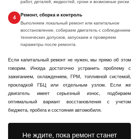
работ, деталей, жидкостей, сроки и возможные риски.
Ремонт, сборка и контроль
4
Выполняем локальный ремонт или капитальное
восстановление, собираем двигатель с соблюдением
технических допусков, запускаем и проверяем
параметры после ремонта.
Если капитальный ремонт не нужен, мы прямо об этом
говорим. Иногда достаточно устранить проблему с
зажиганием, охлаждением, ГРМ, топливной системой,
прокладкой ГБЦ или отдельным узлом. Если же
двигатель имеет серьезный износ, подбираем
оптимальный вариант восстановления с учетом
бюджета, пробега и состояния автомобиля.
Не ждите, пока ремонт станет