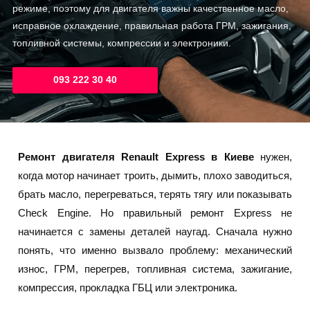
режиме, поэтому для двигателя важны качественное масло,
исправное охлаждение, правильная работа ГРМ, зажигания,
топливной системы, компрессии и электроники.
093 222 30 40
Ремонт двигателя Renault Express в Киеве
нужен,
когда мотор начинает троить, дымить, плохо заводиться,
брать масло, перегреваться, терять тягу или показывать
Check Engine. Но правильный ремонт Express не
начинается с замены деталей наугад. Сначала нужно
понять, что именно вызвало проблему: механический
износ, ГРМ, перегрев, топливная система, зажигание,
компрессия, прокладка ГБЦ или электроника.