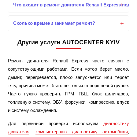
Что входит в ремонт двигателя Renault Express под к
Сколько времени занимает ремонт?
Другие услуги AUTOCENTER KYIV
Ремонт двигателя Renault Express часто связан с
сопутствующими работами. Если мотор берет масло,
дымит, перегревается, плохо запускается или теряет
тягу, причина может быть не только в поршневой группе.
Часто нужно проверить ГРМ, ГБЦ, блок цилиндров,
топливную систему, ЭБУ, форсунки, компрессию, впуск
и систему охлаждения.
Для первичной проверки используем
диагностику
двигателя
,
компьютерную диагностику автомобиля
,