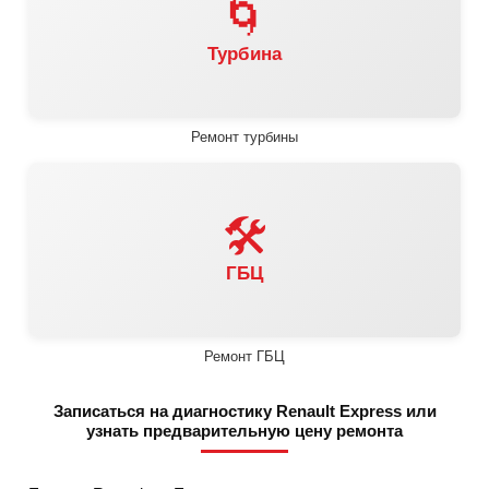
🌀
Турбина
Ремонт турбины
🛠️
ГБЦ
Ремонт ГБЦ
Записаться на диагностику Renault Express или
узнать предварительную цену ремонта