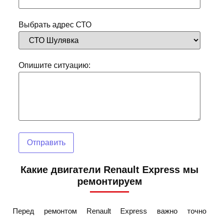
Выбрать адрес СТО
Опишите ситуацию:
Отправить
Какие двигатели Renault Express мы
ремонтируем
Перед ремонтом Renault Express важно точно