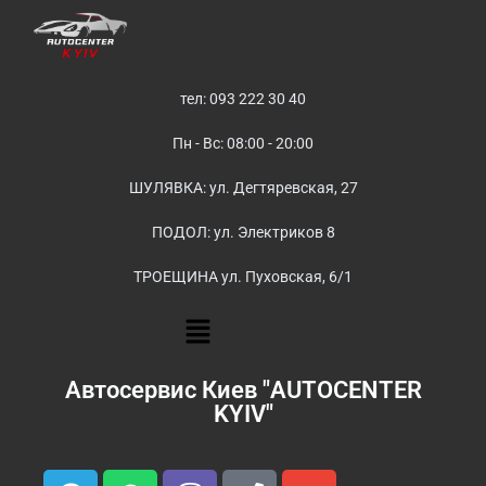
тел: 093 222 30 40
Пн - Вс: 08:00 - 20:00
ШУЛЯВКА: ул. Дегтяревская, 27
ПОДОЛ: ул. Электриков 8
ТРОЕЩИНА ул. Пуховская, 6/1
Автосервис Киев "AUTOCENTER
KYIV"