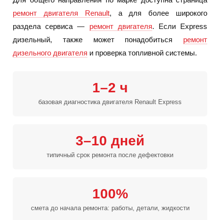
ремонт двигателя Renault
, а для более широкого
раздела сервиса —
ремонт двигателя
. Если Express
дизельный, также может понадобиться
ремонт
дизельного двигателя
и проверка топливной системы.
1–2 ч
базовая диагностика двигателя Renault Express
3–10 дней
типичный срок ремонта после дефектовки
100%
смета до начала ремонта: работы, детали, жидкости