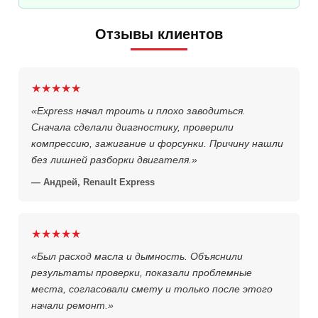
Отзывы клиентов
★★★★★
«Express начал троить и плохо заводиться.
Сначала сделали диагностику, проверили
компрессию, зажигание и форсунки. Причину нашли
без лишней разборки двигателя.»
— Андрей, Renault Express
★★★★★
«Был расход масла и дымность. Объяснили
результаты проверки, показали проблемные
места, согласовали смету и только после этого
начали ремонт.»