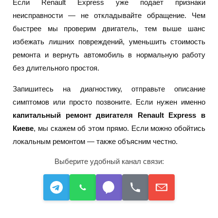
Если Renault Express уже подает признаки
неисправности — не откладывайте обращение. Чем
быстрее мы проверим двигатель, тем выше шанс
избежать лишних повреждений, уменьшить стоимость
ремонта и вернуть автомобиль в нормальную работу
без длительного простоя.
Запишитесь на диагностику, отправьте описание
симптомов или просто позвоните. Если нужен именно
капитальный ремонт двигателя Renault Express в
Киеве
, мы скажем об этом прямо. Если можно обойтись
локальным ремонтом — также объясним честно.
Выберите удобный канал связи: