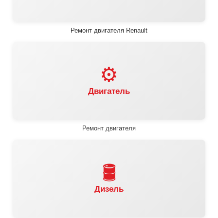
Ремонт двигателя Renault
⚙️
Двигатель
Ремонт двигателя
🛢️
Дизель