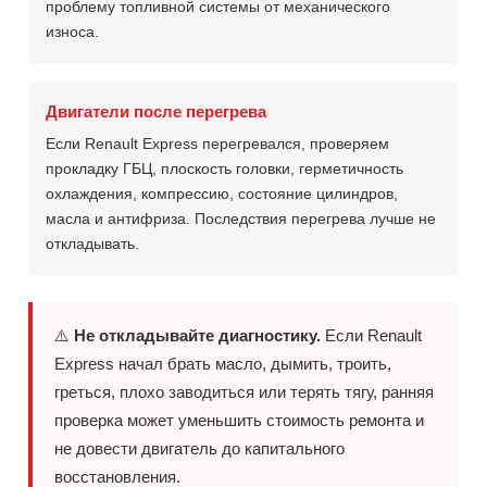
проблему топливной системы от механического
износа.
Двигатели после перегрева
Если Renault Express перегревался, проверяем
прокладку ГБЦ, плоскость головки, герметичность
охлаждения, компрессию, состояние цилиндров,
масла и антифриза. Последствия перегрева лучше не
откладывать.
⚠️
Не откладывайте диагностику.
Если Renault
Express начал брать масло, дымить, троить,
греться, плохо заводиться или терять тягу, ранняя
проверка может уменьшить стоимость ремонта и
не довести двигатель до капитального
восстановления.