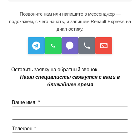
Позвоните нам или напишите в мессенджер —
подскажем, с чего начать, и запишем Renault Express на
диагностику.
Оставить заявку на обратный звонок
Наши специалисты свяжутся с вами в
ближайшее время
*
Ваше имя:
*
Телефон