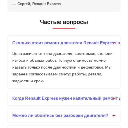
— Сергей, Renault Express
Частые вопросы
Сколько стоит ремонт двигателя Renault Express в Ки
Цена зависит от типа двигателя, симптомов, степени
износа и объема работ. Точную стоимость можно
назвать только после диагностики и дефектовки. Мы
заранее согласовываем смету: работы, детали,
жидкости и сроки.
Когда Renault Express нужен капитальный ремонт дви
Можно ли обойтись без разборки двигателя?