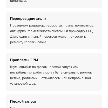
цилиндры.
Перегрев двигателя
Проверяем радиатор, термостат, помпу, вентилятор,
антифриз, герметичность системы и прокладку ГБЦ.
Даже один сильный перегрев может привести к
ремонту головки блока.
Проблемы ГРМ
Шум, ошибки по фазам, плохой запуск или
нестабильная работа могут быть связаны с ремнем,
цепью, роликами, натяжителем или неправильной
установкой фаз.
Плохой запуск