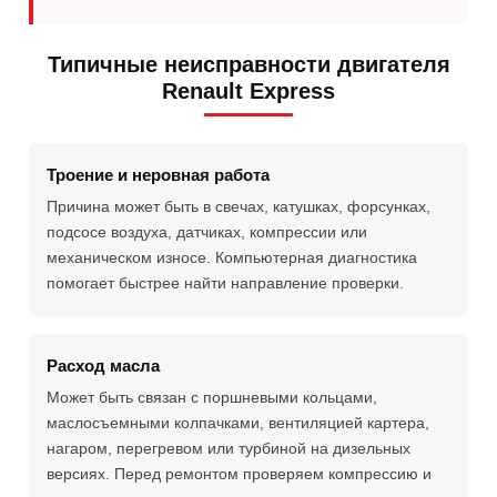
Типичные неисправности двигателя
Renault Express
Троение и неровная работа
Причина может быть в свечах, катушках, форсунках,
подсосе воздуха, датчиках, компрессии или
механическом износе. Компьютерная диагностика
помогает быстрее найти направление проверки.
Расход масла
Может быть связан с поршневыми кольцами,
маслосъемными колпачками, вентиляцией картера,
нагаром, перегревом или турбиной на дизельных
версиях. Перед ремонтом проверяем компрессию и