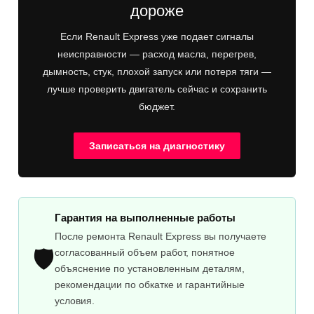
дороже
Если Renault Express уже подает сигналы
неисправности — расход масла, перегрев,
дымность, стук, плохой запуск или потеря тяги —
лучше проверить двигатель сейчас и сохранить
бюджет.
Записаться на диагностику
Гарантия на выполненные работы
После ремонта Renault Express вы получаете
🛡️
согласованный объем работ, понятное
объяснение по установленным деталям,
рекомендации по обкатке и гарантийные
условия.