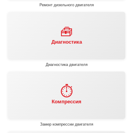
Ремонт дизельного двигателя
🧰
Диагностика
Диагностика двигателя
⏱️
Компрессия
Замер компрессии двигателя