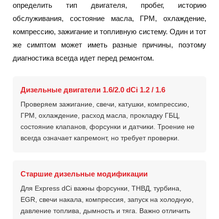
определить тип двигателя, пробег, историю
обслуживания, состояние масла, ГРМ, охлаждение,
компрессию, зажигание и топливную систему. Один и тот
же симптом может иметь разные причины, поэтому
диагностика всегда идет перед ремонтом.
Дизельные двигатели 1.6/2.0 dCi 1.2 / 1.6
Проверяем зажигание, свечи, катушки, компрессию,
ГРМ, охлаждение, расход масла, прокладку ГБЦ,
состояние клапанов, форсунки и датчики. Троение не
всегда означает капремонт, но требует проверки.
Старшие дизельные модификации
Для Express dCi важны форсунки, ТНВД, турбина,
EGR, свечи накала, компрессия, запуск на холодную,
давление топлива, дымность и тяга. Важно отличить