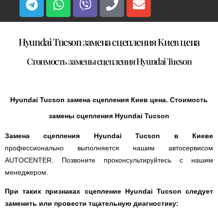
Hyundai Tucson замена сцепления Киев цена
Стоимость замены сцепления Hyundai Tucson
Hyundai Tucson замена сцепления Киев цена. Стоимость
замены сцепления Hyundai Tucson
Замена сцепления Hyundai Tucson в Киеве
профессионально выполняется нашим автосервисом
AUTOCENTER. Позвоните проконсультируйтесь с нашим
менеджером.
При таких признаках сцепление Hyundai Tucson следует
заменить или провести тщательную диагностику: