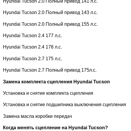
Hyundai Tucson 2.0 Полный привод 141 л.с.
Hyundai Tucson 2.0 Полный привод 143 л.с.
Hyundai Tucson 2.0 Полный привод 155 л.с.
Hyundai Tucson 2.4 177 л.с.
Hyundai Tucson 2.4 178 л.с.
Hyundai Tucson 2.7 175 л.с.
Hyundai Tucson 2.7 Полный привод 175л.с.
Замена комплекта сцепления Hyundai Tucson
Установка и снятие комплекта сцепления
Установка и снятие подшипника выключения сцепления
Замена масла коробки передач
Когда менять сцепление на Hyundai Tucson?