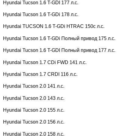
Hyundai Tucson 1.6 T-GDI 177 л.с.
Hyundai Tucson 1.6 T-GDi 178 л.с.
Hyundai TUCSON 1.6 T-GDi HTRAC 150c л.с.
Hyundai Tucson 1.6 T-GDi Полный привод 175 л.с.
Hyundai Tucson 1.6 T-GDI Полный привод 177 л.с.
Hyundai Tucson 1.7 CDi FWD 141 л.с.
Hyundai Tucson 1.7 CRDI 116 л.с.
Hyundai Tucson 2.0 141 л.с.
Hyundai Tucson 2.0 143 л.с.
Hyundai Tucson 2.0 155 л.с.
Hyundai Tucson 2.0 156 л.с.
Hyundai Tucson 2.0 158 л.с.