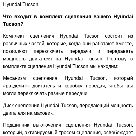
Hyundai Tucson.
Что входит в комплект сцепления вашего Hyundai
Tucson?
Комплект сцепления Hyundai Tucson состоит из
различных частей, которые, когда они работают вместе,
позволяют переключать передачи и передавать
мощность двигателя на Hyundai Tucson. Поэтому в
комплекте сцепления Hyundai Tucson мы находим:
Механизм сцепления Hyundai Tucson, который
«разделит» двигатель и коробку передач, чтобы вы
могли переключать разные передачи.
Диск сцепления Hyundai Tucson, передающий мощность
двигателя на маховик.
Подшипник выключения сцепления Hyundai Tucson,
который, активируемый тросом сцепления, освобождает