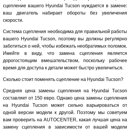
сцепление вашего Hyundai Tucson нуждается в замене:
ваш двигатель набирает обороты без увеличения
скорости.
Система сцепления необходима для правильной работы
вашего Hyundai Tucson, поэтому вы должны регулярно
заботиться о ней, чтобы избежать необратимых поломок.
Имейте в виду, что замена сцепления является
дорогостоящим вмешательством, поскольку рабочее
время для доступа к детали может быстро увеличиться.
Сколько стоит поменять сцепление на Hyundai Tucson?
Средняя цена замены сцепления на Hyundai Tucson
составляет от 150 евро. Однако цена замены сцепления
на Hyundai Tucson может сильно варьироваться от
одной версии модели к другой. Поэтому мы советуем
вам проверить на AUTOCENTER, какая лучшая цена на
замену сцепления в зависимости от вашей модели