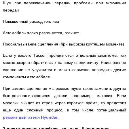
Шум при переключении передач, проблемы при включении
передач
Повышенный расход топлива
Автомобиль плохо разгоняется, глохнет
Проскальзывание сцепления (при высоком крутящем моменте)
Если у вашего Tucson проявляются отдельные симптомы, как
можно скорее обратитесь к нашему специалисту. Неисправное
сцепление не улучшится и может серьезно повредить другие
компоненты автомобиля.
При замене сцепления мы рекомендуем также заменить другие
быстроизнашивающиеся детали, например, маховик. Если
маховик выйдет из строя через короткое время, то предстоит
еще один сложный процесс, в том числе потенциальный
ремонт двигателя Hyundai
.
Звоните, консультируйтесь, мы рады будем помочь.