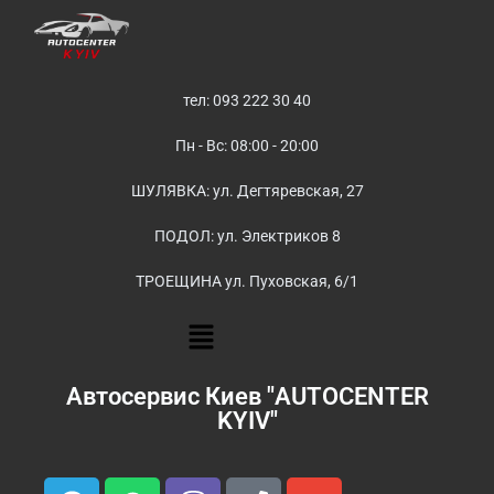
тел: 093 222 30 40
Пн - Вс: 08:00 - 20:00
ШУЛЯВКА: ул. Дегтяревская, 27
ПОДОЛ: ул. Электриков 8
ТРОЕЩИНА ул. Пуховская, 6/1
Автосервис Киев "AUTOCENTER
KYIV"