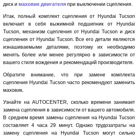
диск и
маховик двигателя
при выключении сцепления.
Итак, полный комплект сцепления от Hyundai Tucson
включает в себя выжимной подшипник от Hyundai
Tucson, механизм сцепления от Hyundai Tucson и диск
сцепления от Hyundai Tucson. Все его детали являются
изнашиваемыми деталями, поэтому их необходимо
менять более или менее регулярно в зависимости от
вашего стиля вождения и рекомендаций производителя.
Обратите внимание, что при замене комплекта
сцепления Hyundai Tucson часто рекомендуют заменить
маховик.
Узнайте на AUTOCENTER, сколько времени занимает
замена сцепления в зависимости от вашего автомобиля.
В среднем время замены сцепления на Hyundai Tucson
составляет 4 часа 29 минут. Однако трудозатраты на
замену сцепления на Hyundai Tucson могут сильно