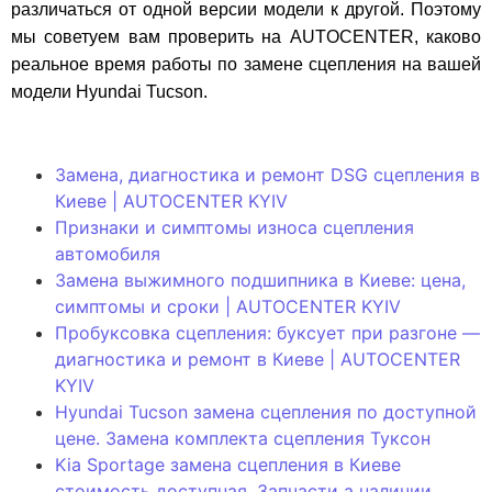
различаться от одной версии модели к другой. Поэтому
мы советуем вам проверить на AUTOCENTER, каково
реальное время работы по замене сцепления на вашей
модели Hyundai Tucson.
Замена, диагностика и ремонт DSG сцепления в
Киеве | AUTOCENTER KYIV
Признаки и симптомы износа сцепления
автомобиля
Замена выжимного подшипника в Киеве: цена,
симптомы и сроки | AUTOCENTER KYIV
Пробуксовка сцепления: буксует при разгоне —
диагностика и ремонт в Киеве | AUTOCENTER
KYIV
Hyundai Tucson замена сцепления по доступной
цене. Замена комплекта сцепления Туксон
Kia Sportage замена сцепления в Киеве
стоимость доступная. Запчасти а наличии.