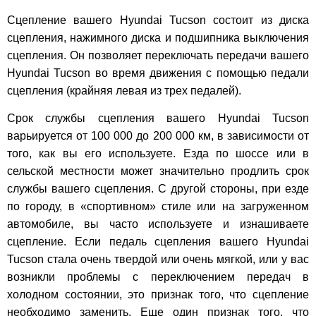
Сцепление вашего Hyundai Tucson состоит из диска
сцепления, нажимного диска и подшипника выключения
сцепления. Он позволяет переключать передачи вашего
Hyundai Tucson во время движения с помощью педали
сцепления (крайняя левая из трех педалей).
Срок службы сцепления вашего Hyundai Tucson
варьируется от 100 000 до 200 000 км, в зависимости от
того, как вы его используете. Езда по шоссе или в
сельской местности может значительно продлить срок
службы вашего сцепления. С другой стороны, при езде
по городу, в «спортивном» стиле или на загруженном
автомобиле, вы часто используете и изнашиваете
сцепление. Если педаль сцепления вашего Hyundai
Tucson стала очень твердой или очень мягкой, или у вас
возникли проблемы с переключением передач в
холодном состоянии, это признак того, что сцепление
необходимо заменить. Еще один признак того, что