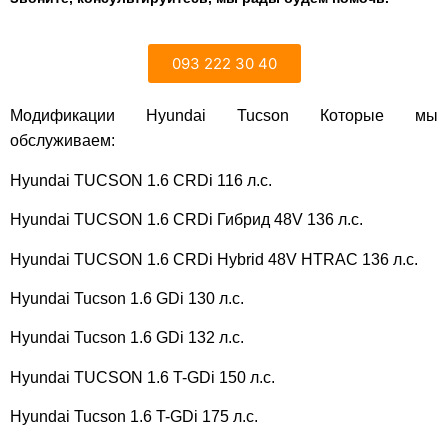
093 222 30 40
Модификации Hyundai Tucson Которые мы
обслуживаем:
Hyundai TUCSON 1.6 CRDi 116 л.с.
Hyundai TUCSON 1.6 CRDi Гибрид 48V 136 л.с.
Hyundai TUCSON 1.6 CRDi Hybrid 48V HTRAC 136 л.с.
Hyundai Tucson 1.6 GDi 130 л.с.
Hyundai Tucson 1.6 GDi 132 л.с.
Hyundai TUCSON 1.6 T-GDi 150 л.с.
Hyundai Tucson 1.6 T-GDi 175 л.с.