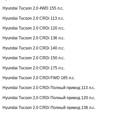
Hyundai Tucson 2.0 4WD 155 л.с.
Hyundai Tucson 2.0 CRDi 113 л.с.
Hyundai Tucson 2.0 CRDi 120 л.с.
Hyundai Tucson 2.0 CRDi 136 л.с.
Hyundai Tucson 2.0 CRDi 140 л.с.
Hyundai Tucson 2.0 CRDi 150 л.с.
Hyundai Tucson 2.0 CRDi 175 л.с.
Hyundai Tucson 2.0 CRDI FWD 185 л.с.
Hyundai Tucson 2.0 CRDi Полный привод 113 л.с.
Hyundai Tucson 2.0 CRDi Полный привод 120 л.с.
Hyundai Tucson 2.0 CRDi Полный привод 136 л.с.