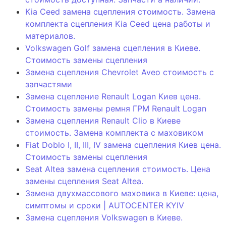
Kia Ceed замена сцепления стоимость. Замена
комплекта сцепления Kia Ceed цена работы и
материалов.
Volkswagen Golf замена сцепления в Киеве.
Стоимость замены сцепления
Замена сцепления Chevrolet Aveo стоимость с
запчастями
Замена сцепление Renault Logan Киев цена.
Стоимость замены ремня ГРМ Renault Logan
Замена сцепления Renault Clio в Киеве
стоимость. Замена комплекта с маховиком
Fiat Doblo I, II, III, IV замена сцепления Киев цена.
Стоимость замены сцепления
Seat Altea замена сцепления стоимость. Цена
замены сцепления Seat Altea.
Замена двухмассового маховика в Киеве: цена,
симптомы и сроки | AUTOCENTER KYIV
Замена сцепления Volkswagen в Киеве.