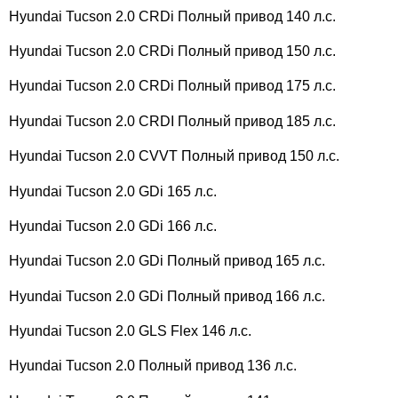
Hyundai Tucson 2.0 CRDi Полный привод 140 л.с.
Hyundai Tucson 2.0 CRDi Полный привод 150 л.с.
Hyundai Tucson 2.0 CRDi Полный привод 175 л.с.
Hyundai Tucson 2.0 CRDI Полный привод 185 л.с.
Hyundai Tucson 2.0 CVVT Полный привод 150 л.с.
Hyundai Tucson 2.0 GDi 165 л.с.
Hyundai Tucson 2.0 GDi 166 л.с.
Hyundai Tucson 2.0 GDi Полный привод 165 л.с.
Hyundai Tucson 2.0 GDi Полный привод 166 л.с.
Hyundai Tucson 2.0 GLS Flex 146 л.с.
Hyundai Tucson 2.0 Полный привод 136 л.с.