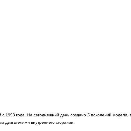
 с 1993 года. На сегодняшний день создано 5 поколений модели, 
ми двигателями внутреннего сгорания.