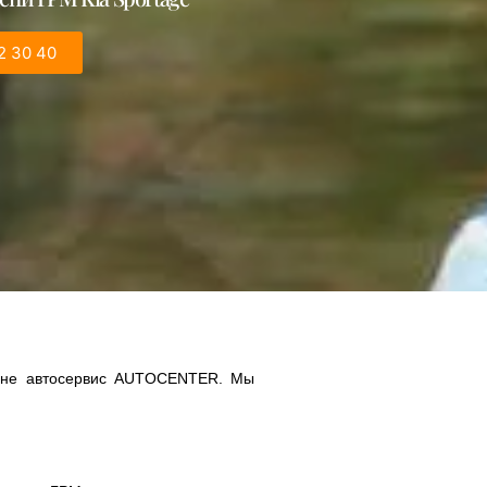
2 30 40
цене автосервис AUTOCENTER. Мы