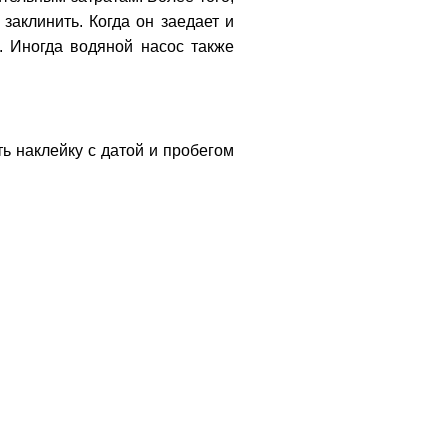
заклинить. Когда он заедает и
. Иногда водяной насос также
ь наклейку с датой и пробегом