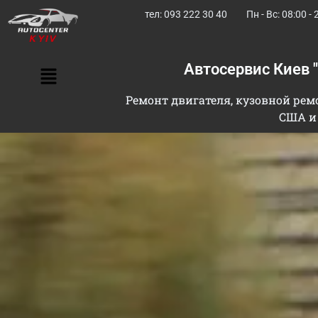
тел: 093 222 30 40
Пн - Вс: 08:00 - 
Автосервис Киев 
Ремонт двигателя, кузовной ремо
США и