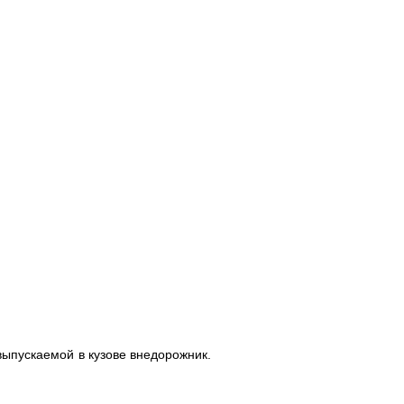
выпускаемой в кузове внедорожник.