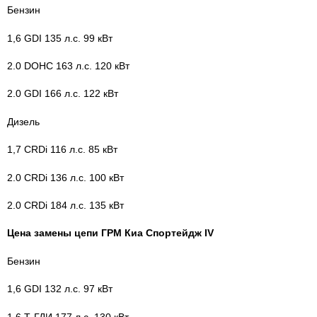
Бензин
1,6 GDI 135 л.с. 99 кВт
2.0 DOHC 163 л.с. 120 кВт
2.0 GDI 166 л.с. 122 кВт
Дизель
1,7 CRDi 116 л.с. 85 кВт
2.0 CRDi 136 л.с. 100 кВт
2.0 CRDi 184 л.с. 135 кВт
Цена замены цепи ГРМ Киа Спортейдж IV
Бензин
1,6 GDI 132 л.с. 97 кВт
1,6 Т-ГДИ 177 л.с. 130 кВт