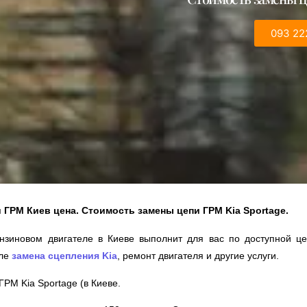
093 22
и ГРМ Киев цена. Стоимость замены цепи ГРМ Kia Sportage.
нзиновом двигателе в Киеве выполнит для вас по доступной 
сле
замена сцепления
Kia
, ремонт двигателя и другие услуги.
РМ Kia Sportage (в Киеве.