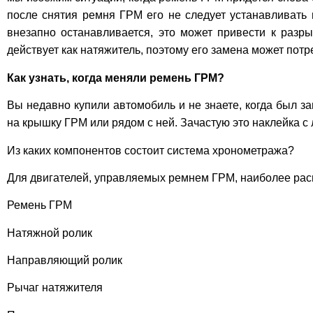
после снятия ремня ГРМ его не следует устанавливать 
внезапно останавливается, это может привести к разр
действует как натяжитель, поэтому его замена может пот
Как узнать, когда меняли ремень ГРМ?
Вы недавно купили автомобиль и не знаете, когда был з
на крышку ГРМ или рядом с ней. Зачастую это наклейка с
Из каких компонентов состоит система хронометража?
Для двигателей, управляемых ремнем ГРМ, наиболее ра
Ремень ГРМ
Натяжной ролик
Направляющий ролик
Рычаг натяжителя