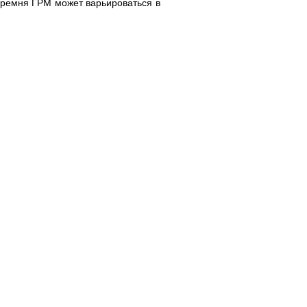
ы ремня ГРМ может варьироваться в