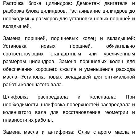
Расточка блока цилиндров: Демонтаж двигателя и
разборка блока цилиндров. Растачивание цилиндров до
необходимых размеров для установки новых поршней и
вкладышей.
Замена поршней, поршневых колец и вкладышей:
Установка новых поршней, обязательно
соответствующих стандартным или увеличенным
размерам цилиндров. Замена поршневых колец для
обеспечения хорошего сжатия и уменьшения расхода
масла. Установка новых вкладышей для оптимальной
работы коленчатого вала.
Шлифовка распредвала и коленвала: При
необходимости, шлифовка поверхностей распредвала и
коленчатого вала для восстановления геометрии и
плавности их работы.
Замена масла и антифриза: Слив старого масла и