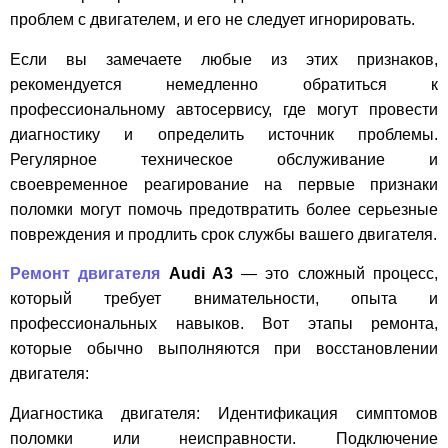
проблем с двигателем, и его не следует игнорировать.
Если вы замечаете любые из этих признаков,
рекомендуется немедленно обратиться к
профессиональному автосервису, где могут провести
диагностику и определить источник проблемы.
Регулярное техническое обслуживание и
своевременное реагирование на первые признаки
поломки могут помочь предотвратить более серьезные
повреждения и продлить срок службы вашего двигателя.
Ремонт двигателя
Audi A3
— это сложный процесс,
который требует внимательности, опыта и
профессиональных навыков. Вот этапы ремонта,
которые обычно выполняются при восстановлении
двигателя:
Диагностика двигателя: Идентификация симптомов
поломки или неисправности. Подключение