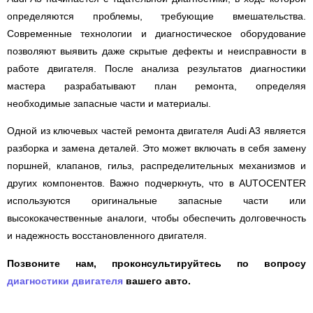
определяются проблемы, требующие вмешательства.
Современные технологии и диагностическое оборудование
позволяют выявить даже скрытые дефекты и неисправности в
работе двигателя. После анализа результатов диагностики
мастера разрабатывают план ремонта, определяя
необходимые запасные части и материалы.
Одной из ключевых частей ремонта двигателя Audi A3 является
разборка и замена деталей. Это может включать в себя замену
поршней, клапанов, гильз, распределительных механизмов и
других компонентов. Важно подчеркнуть, что в AUTOCENTER
используются оригинальные запасные части или
высококачественные аналоги, чтобы обеспечить долговечность
и надежность восстановленного двигателя.
Позвоните нам, проконсультируйтесь по вопросу
диагностики двигателя
вашего авто.