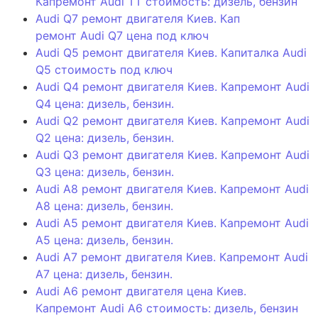
Капремонт Audi TT стоимость: дизель, бензин
Audi Q7 ремонт двигателя Киев. Кап
ремонт Audi Q7 цена под ключ
Audi Q5 ремонт двигателя Киев. Капиталка Audi
Q5 стоимость под ключ
Audi Q4 ремонт двигателя Киев. Капремонт Audi
Q4 цена: дизель, бензин.
Audi Q2 ремонт двигателя Киев. Капремонт Audi
Q2 цена: дизель, бензин.
Audi Q3 ремонт двигателя Киев. Капремонт Audi
Q3 цена: дизель, бензин.
Audi A8 ремонт двигателя Киев. Капремонт Audi
A8 цена: дизель, бензин.
Audi A5 ремонт двигателя Киев. Капремонт Audi
A5 цена: дизель, бензин.
Audi A7 ремонт двигателя Киев. Капремонт Audi
A7 цена: дизель, бензин.
Audi A6 ремонт двигателя цена Киев.
Капремонт Audi A6 стоимость: дизель, бензин