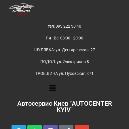
тел: 093 222 30 40
Пн - Вс: 08:00 - 20:00
ШУЛЯВКА: ул. Дегтяревская, 27
ПОДОЛ: ул. Электриков 8
ТРОЕЩИНА ул. Пуховская, 6/1
Автосервис Киев "AUTOCENTER
KYIV"