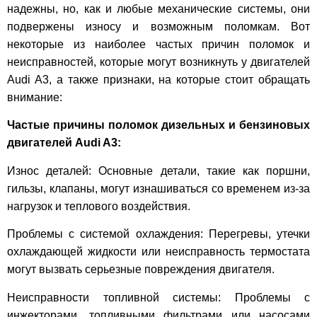
надежны, но, как и любые механические системы, они
подвержены износу и возможным поломкам. Вот
некоторые из наиболее частых причин поломок и
неисправностей, которые могут возникнуть у двигателей
Audi A3, а также признаки, на которые стоит обращать
внимание:
Частые причины поломок дизельных и бензиновых
двигателей Audi A3:
Износ деталей: Основные детали, такие как поршни,
гильзы, клапаны, могут изнашиваться со временем из-за
нагрузок и теплового воздействия.
Проблемы с системой охлаждения: Перегревы, утечки
охлаждающей жидкости или неисправность термостата
могут вызвать серьезные повреждения двигателя.
Неисправности топливной системы: Проблемы с
инжекторами, топливными фильтрами или насосами