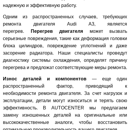
надежную и эффективную работу.
Одним из распространенных случаев, требующих
ремонта двигателя Audi A3, является
перегрев.
Перегрев двигателя
может вызвать
серьезные повреждения, такие как деформация головки
блока цилиндров, повреждение уплотнений и даже
засорение радиатора. Наши специалисты проведут
диагностику системы охлаждения, определят причину
перегрева и предложат соответствующие меры ремонта.
Износ деталей и компонентов
— еще один
распространенный фактор, приводящий к
необходимости ремонта двигателя. За счет нагрузок и
эксплуатации, детали могут износиться и терять свою
эффективность. В AUTOCENTER мы предлагаем
замену изношенных деталей на оригинальные или
высококачественные аналоги, чтобы восстановить
оптимальную производительность вашего двигателя.