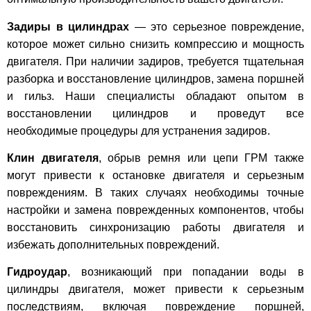
Задиры в цилиндрах
— это серьезное повреждение,
которое может сильно снизить компрессию и мощность
двигателя. При наличии задиров, требуется тщательная
разборка и восстановление цилиндров, замена поршней
и гильз. Наши специалисты обладают опытом в
восстановлении цилиндров и проведут все
необходимые процедуры для устранения задиров.
Клин двигателя
, обрыв ремня или цепи ГРМ также
могут привести к остановке двигателя и серьезным
повреждениям. В таких случаях необходимы точные
настройки и замена поврежденных компонентов, чтобы
восстановить синхронизацию работы двигателя и
избежать дополнительных повреждений.
Гидроудар
, возникающий при попадании воды в
цилиндры двигателя, может привести к серьезным
последствиям, включая повреждение поршней,