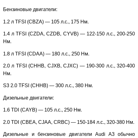
Бензиновые двигатели:
1.2 л TFSI (CBZA) — 105 л.с., 175 Нм.
1.4 л TFSI (CZDA, CZDB, CYVB) — 122-150 л.с., 200-250
Нм.
1.8 л TFSI (CDAA) — 180 л.с., 250 Нм.
2.0 л TFSI (CHHB, CJXB, CJXC) — 190-300 л.с., 320-400
Нм.
S3 2.0 TFSI (CHHB) — 300 л.с., 380 Нм.
Дизельные двигатели:
1.6 TDI (CAYB) — 105 л.с., 250 Нм.
2.0 TDI (CBEA, CJAA, CRBC) — 150-184 л.с., 320-380 Нм.
Дизельные и бензиновые двигатели Audi A3 обычно