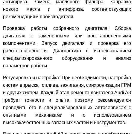
антифриза. Замена масляного фильтра. Заправка
нового масла и антифриза, соответствующих
рекомендациям производителя.
Проверка работы собранного двигателя: Сборка
двигателя с замененными или восстановленными
компонентами. Запуск двигателя и проверка его
работоспособности. Диагностика с использованием
специализированного оборудования и анализ
параметров работы.
Регулировка и настройка: При необходимости, настройка
систем впрыска топлива, зажигания, синхронизации ГРМ
и других систем. Каждый этап ремонта двигателя Audi A3
требует точности и опыта, поэтому рекомендуется
проводить его в специализированных автосервисах с
опытными механиками и с использованием
высококачественных запасных частей и инструментов.