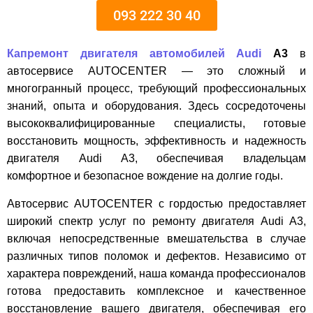
093 222 30 40
Капремонт двигателя автомобилей Audi
A3
в
автосервисе AUTOCENTER — это сложный и
многогранный процесс, требующий профессиональных
знаний, опыта и оборудования. Здесь сосредоточены
высококвалифицированные специалисты, готовые
восстановить мощность, эффективность и надежность
двигателя Audi A3, обеспечивая владельцам
комфортное и безопасное вождение на долгие годы.
Автосервис AUTOCENTER с гордостью предоставляет
широкий спектр услуг по ремонту двигателя Audi A3,
включая непосредственные вмешательства в случае
различных типов поломок и дефектов. Независимо от
характера повреждений, наша команда профессионалов
готова предоставить комплексное и качественное
восстановление вашего двигателя, обеспечивая его