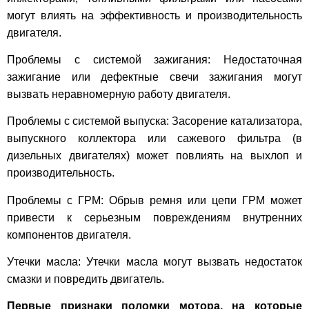
могут влиять на эффективность и производительность
двигателя.
Проблемы с системой зажигания: Недостаточная
зажигание или дефектные свечи зажигания могут
вызвать неравномерную работу двигателя.
Проблемы с системой выпуска: Засорение катализатора,
выпускного коллектора или сажевого фильтра (в
дизельных двигателях) может повлиять на выхлоп и
производительность.
Проблемы с ГРМ: Обрыв ремня или цепи ГРМ может
привести к серьезным повреждениям внутренних
компонентов двигателя.
Утечки масла: Утечки масла могут вызвать недостаток
смазки и повредить двигатель.
Первые признаки поломки мотора, на которые