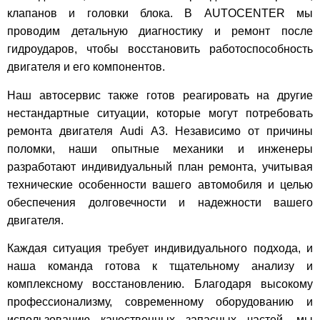
клапанов и головки блока. В AUTOCENTER мы
проводим детальную диагностику и ремонт после
гидроударов, чтобы восстановить работоспособность
двигателя и его компонентов.
Наш автосервис также готов реагировать на другие
нестандартные ситуации, которые могут потребовать
ремонта двигателя Audi A3. Независимо от причины
поломки, наши опытные механики и инженеры
разработают индивидуальный план ремонта, учитывая
технические особенности вашего автомобиля и целью
обеспечения долговечности и надежности вашего
двигателя.
Каждая ситуация требует индивидуального подхода, и
наша команда готова к тщательному анализу и
комплексному восстановлению. Благодаря высокому
профессионализму, современному оборудованию и
использованию качественных запасных частей, мы