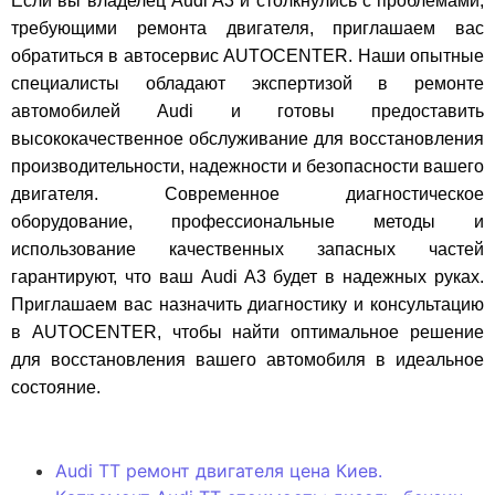
Если вы владелец Audi A3 и столкнулись с проблемами,
требующими ремонта двигателя, приглашаем вас
обратиться в автосервис AUTOCENTER. Наши опытные
специалисты обладают экспертизой в ремонте
автомобилей Audi и готовы предоставить
высококачественное обслуживание для восстановления
производительности, надежности и безопасности вашего
двигателя. Современное диагностическое
оборудование, профессиональные методы и
использование качественных запасных частей
гарантируют, что ваш Audi A3 будет в надежных руках.
Приглашаем вас назначить диагностику и консультацию
в AUTOCENTER, чтобы найти оптимальное решение
для восстановления вашего автомобиля в идеальное
состояние.
Audi TT ремонт двигателя цена Киев.