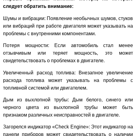
следует обратить внимание:
Шумы и вибрации: Появление необычных шумов, стуков
или вибраций при работе двигателя может указывать на
проблемы с внутренними компонентами.
Потеря мощности: Если автомобиль стал менее
отзывчивым или теряет мощность, это может
свидетельствовать о проблемах в двигателе.
Увеличенный расход топлива: Внезапное увеличение
расхода топлива может указывать на проблемы с
топливной системой или двигателем.
Дым из выхлопной трубы: Дым белого, синего или
черного цвета из выхлопной трубы может быть
признаком различных неисправностей в двигателе.
Загорелся индикатор «Check Engine»: Этот индикатор на
панели приборов может свидетельствовать о наличии