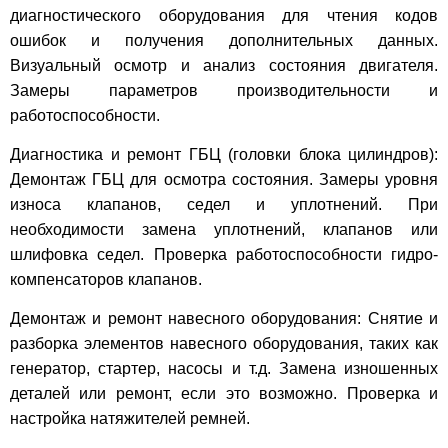
диагностического оборудования для чтения кодов
ошибок и получения дополнительных данных.
Визуальный осмотр и анализ состояния двигателя.
Замеры параметров производительности и
работоспособности.
Диагностика и ремонт ГБЦ (головки блока цилиндров):
Демонтаж ГБЦ для осмотра состояния. Замеры уровня
износа клапанов, седел и уплотнений. При
необходимости замена уплотнений, клапанов или
шлифовка седел. Проверка работоспособности гидро-
компенсаторов клапанов.
Демонтаж и ремонт навесного оборудования: Снятие и
разборка элементов навесного оборудования, таких как
генератор, стартер, насосы и т.д. Замена изношенных
деталей или ремонт, если это возможно. Проверка и
настройка натяжителей ремней.