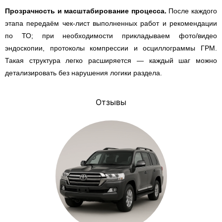
Прозрачность и масштабирование процесса.
После каждого
этапа передаём чек-лист выполненных работ и рекомендации
по ТО; при необходимости прикладываем фото/видео
эндоскопии, протоколы компрессии и осциллограммы ГРМ.
Такая структура легко расширяется — каждый шаг можно
детализировать без нарушения логики раздела.
Отзывы