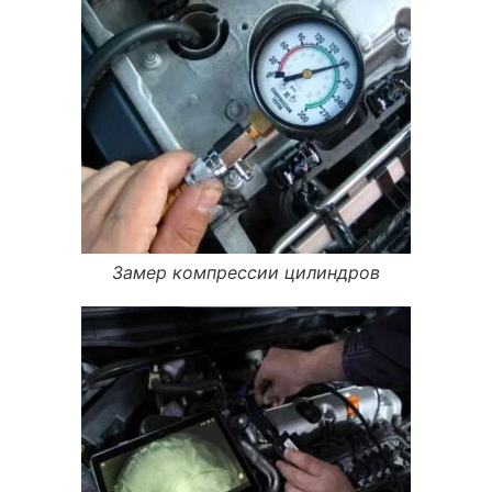
Замер компрессии цилиндров