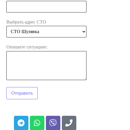
Выбрать адрес СТО
Опишите ситуацию:
Отправить