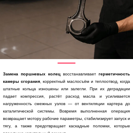
Замена поршневых колец
восстанавливает
герметичность
камеры сгорания
, корректный маслосъём и теплоотвод, когда
штатные кольца изношены или залегли. При их деградации
падает компрессия, растёт расход масла и усиливается
нагруженность смежных узлов — от вентиляции картера до
каталитической системы. Вовремя выполненная операция
возвращает мотору рабочие параметры, стабилизирует запуск и
тягу, а также предотвращает каскадные поломки, которые