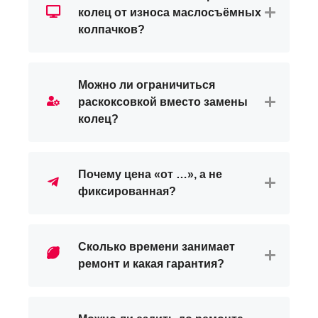
колец от износа маслосъёмных
колпачков?
Можно ли ограничиться
раскоксовкой вместо замены
колец?
Почему цена «от …», а не
фиксированная?
Сколько времени занимает
ремонт и какая гарантия?