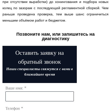
при отсутствии выработки) до хонингования и подбора новых
колец по зазорам с последующей регламентной сборкой. Чем
раньше проведена проверка, тем выше шанс ограничиться
меньшим объёмом работ и бюджетом.
Позвоните нам, или запишитесь на
диагностику
Оставить заявку на
обратный звонок
Наши специалисты свяжутся с вами в
ближайшее время
*
Ваше имя:
*
Телефон