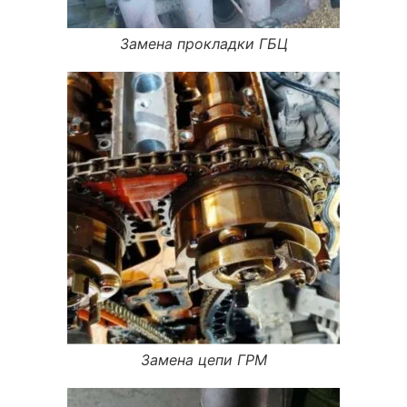
Замена прокладки ГБЦ
Замена цепи ГРМ