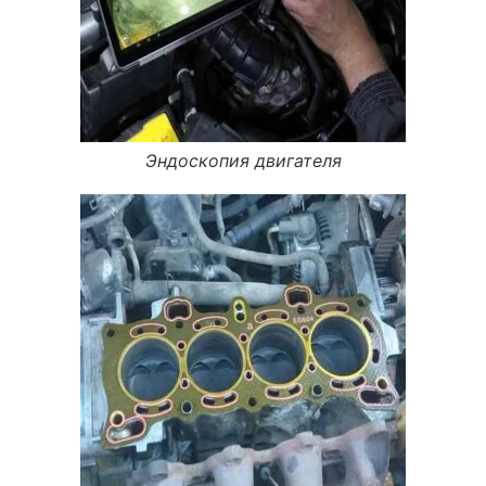
Эндоскопия двигателя