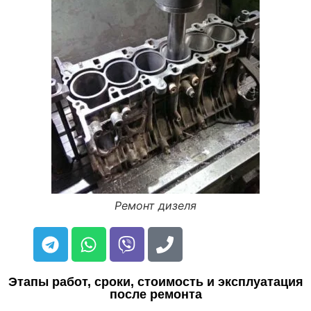
Ремонт дизеля
Этапы работ, сроки, стоимость и эксплуатация
после ремонта