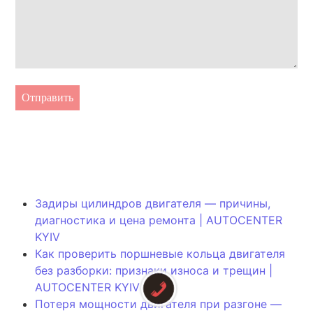
Отправить
Задиры цилиндров двигателя — причины,
диагностика и цена ремонта | AUTOCENTER
KYIV
Как проверить поршневые кольца двигателя
без разборки: признаки износа и трещин |
AUTOCENTER KYIV
Потеря мощности двигателя при разгоне —