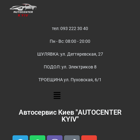
тел: 093 222 30 40
Пн - Вс: 08:00 - 20:00
ШУЛЯВКА: ул. Дегтяревская, 27
ПОДОЛ: ул. Электриков 8
ТРОЕЩИНА ул. Пуховская, 6/1
Автосервис Киев "AUTOCENTER
KYIV"