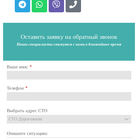
Оставить заявку на обратный звонок
Наши специалисты свяжутся с вами в ближайшее время
*
Ваше имя:
*
Телефон
Выбрать адрес СТО
Опишите ситуацию: