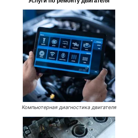
Услуги по ремонту двигателя
Компьютерная диагностика двигателя