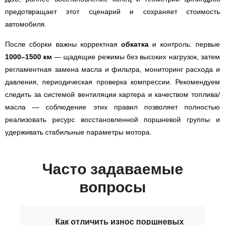
предотвращает этот сценарий и сохраняет стоимость
автомобиля.
После сборки важны корректная
обкатка
и контроль: первые
1000–1500 км
— щадящие режимы без высоких нагрузок, затем
регламентная замена масла и фильтра, мониторинг расхода и
давления, периодическая проверка компрессии. Рекомендуем
следить за системой вентиляции картера и качеством топлива/
масла — соблюдение этих правил позволяет полностью
реализовать ресурс восстановленной поршневой группы и
удерживать стабильные параметры мотора.
Часто задаваемые
вопросы
Как отличить износ поршневых