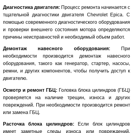
Диагностика двигателя:
Процесс ремонта начинается с
тщательной диагностики двигателя Chevrolet Epica. С
помощью современного диагностического оборудования
и проверки внешнего состояния мотора определяются
причины неисправностей и необходимый объем работ.
Демонтаж навесного оборудования:
При
необходимости производится демонтаж навесного
оборудования, такого как генератор, стартер, насосы,
ремни, и других компонентов, чтобы получить доступ к
двигателю.
Осмотр и ремонт ГБЦ:
Головка блока цилиндров (ГБЦ)
проверяется на наличие трещин, износа и других
повреждений. При необходимости производится ремонт
или замена ГБЦ.
Расточка блока цилиндров:
Если блок цилиндров
имеет заметные следы износа или повреждений,