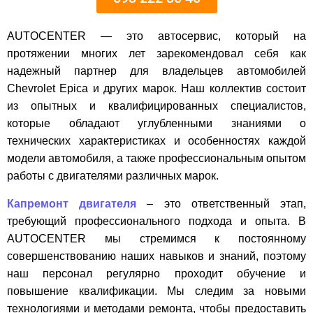
AUTOCENTER — это автосервис, который на
протяжении многих лет зарекомендовал себя как
надежный партнер для владельцев автомобилей
Chevrolet Epica и других марок. Наш коллектив состоит
из опытных и квалифицированных специалистов,
которые обладают углубленными знаниями о
технических характеристиках и особенностях каждой
модели автомобиля, а также профессиональным опытом
работы с двигателями различных марок.
Капремонт двигателя
– это ответственный этап,
требующий профессионального подхода и опыта. В
AUTOCENTER мы стремимся к постоянному
совершенствованию наших навыков и знаний, поэтому
наш персонал регулярно проходит обучение и
повышение квалификации. Мы следим за новыми
технологиями и методами ремонта, чтобы предоставить