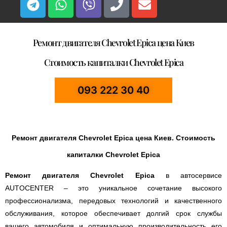
Ремонт двигателя Chevrolet Epica цена Киев
Стоимость капиталки Chevrolet Epica
093 222 30 40
Ремонт двигателя Chevrolet Epica цена Киев. Стоимость
капиталки Chevrolet Epica
Ремонт двигателя Chevrolet Epica
в автосервисе
AUTOCENTER – это уникальное сочетание высокого
профессионализма, передовых технологий и качественного
обслуживания, которое обеспечивает долгий срок службы
вашего автомобиля и оптимальную производительность его