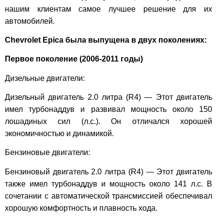
нашим клиентам самое лучшее решение для их
автомобилей.
Chevrolet Epica была выпущена в двух поколениях:
Первое поколение (2006-2011 годы)
Дизельные двигатели:
Дизельный двигатель 2.0 литра (R4) — Этот двигатель
имел турбонаддув и развивал мощность около 150
лошадиных сил (л.с.). Он отличался хорошей
экономичностью и динамикой.
Бензиновые двигатели:
Бензиновый двигатель 2.0 литра (R4) — Этот двигатель
также имел турбонаддув и мощность около 141 л.с. В
сочетании с автоматической трансмиссией обеспечивал
хорошую комфортность и плавность хода.