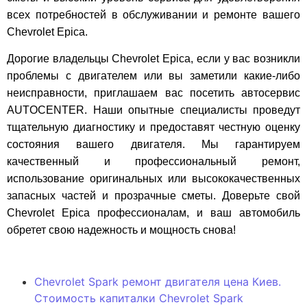
всех потребностей в обслуживании и ремонте вашего
Chevrolet Epica.
Дорогие владельцы Chevrolet Epica, если у вас возникли
проблемы с двигателем или вы заметили какие-либо
неисправности, приглашаем вас посетить автосервис
AUTOCENTER. Наши опытные специалисты проведут
тщательную диагностику и предоставят честную оценку
состояния вашего двигателя. Мы гарантируем
качественный и профессиональный ремонт,
использование оригинальных или высококачественных
запасных частей и прозрачные сметы. Доверьте свой
Chevrolet Epica профессионалам, и ваш автомобиль
обретет свою надежность и мощность снова!
Chevrolet Spark ремонт двигателя цена Киев.
Стоимость капиталки Chevrolet Spark