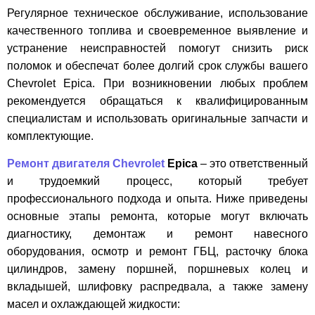
Регулярное техническое обслуживание, использование
качественного топлива и своевременное выявление и
устранение неисправностей помогут снизить риск
поломок и обеспечат более долгий срок службы вашего
Chevrolet Epica. При возникновении любых проблем
рекомендуется обращаться к квалифицированным
специалистам и использовать оригинальные запчасти и
комплектующие.
Ремонт двигателя Chevrolet
Epica
– это ответственный
и трудоемкий процесс, который требует
профессионального подхода и опыта. Ниже приведены
основные этапы ремонта, которые могут включать
диагностику, демонтаж и ремонт навесного
оборудования, осмотр и ремонт ГБЦ, расточку блока
цилиндров, замену поршней, поршневых колец и
вкладышей, шлифовку распредвала, а также замену
масел и охлаждающей жидкости: