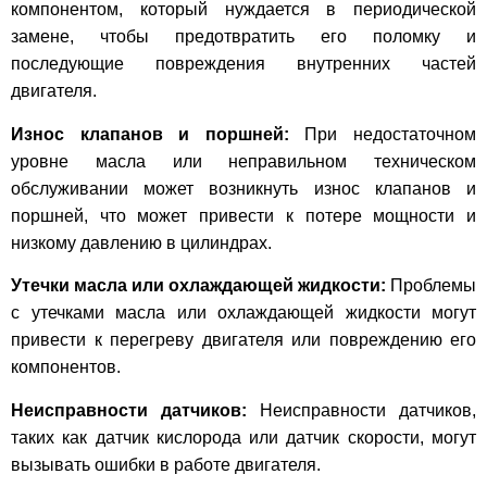
компонентом, который нуждается в периодической
замене, чтобы предотвратить его поломку и
последующие повреждения внутренних частей
двигателя.
Износ клапанов и поршней:
При недостаточном
уровне масла или неправильном техническом
обслуживании может возникнуть износ клапанов и
поршней, что может привести к потере мощности и
низкому давлению в цилиндрах.
Утечки масла или охлаждающей жидкости:
Проблемы
с утечками масла или охлаждающей жидкости могут
привести к перегреву двигателя или повреждению его
компонентов.
Неисправности датчиков:
Неисправности датчиков,
таких как датчик кислорода или датчик скорости, могут
вызывать ошибки в работе двигателя.