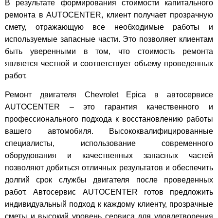
В результате формирования стоимости капитального
ремонта в AUTOCENTER, клиент получает прозрачную
смету, отражающую все необходимые работы и
используемые запасные части. Это позволяет клиентам
быть уверенными в том, что стоимость ремонта
является честной и соответствует объему проведенных
работ.
Ремонт двигателя Chevrolet Epica в автосервисе
AUTOCENTER – это гарантия качественного и
профессионального подхода к восстановлению работы
вашего автомобиля. Высококвалифицированные
специалисты, использование современного
оборудования и качественных запасных частей
позволяют добиться отличных результатов и обеспечить
долгий срок службы двигателя после проведенных
работ. Автосервис AUTOCENTER готов предложить
индивидуальный подход к каждому клиенту, прозрачные
сметы и высокий уровень сервиса для удовлетворения