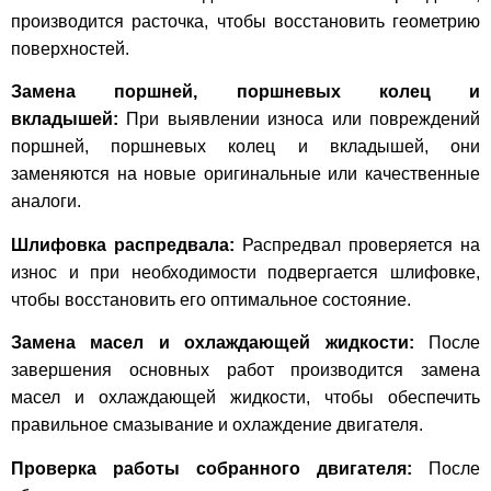
производится расточка, чтобы восстановить геометрию
поверхностей.
Замена поршней, поршневых колец и
вкладышей:
При выявлении износа или повреждений
поршней, поршневых колец и вкладышей, они
заменяются на новые оригинальные или качественные
аналоги.
Шлифовка распредвала:
Распредвал проверяется на
износ и при необходимости подвергается шлифовке,
чтобы восстановить его оптимальное состояние.
Замена масел и охлаждающей жидкости:
После
завершения основных работ производится замена
масел и охлаждающей жидкости, чтобы обеспечить
правильное смазывание и охлаждение двигателя.
Проверка работы собранного двигателя:
После