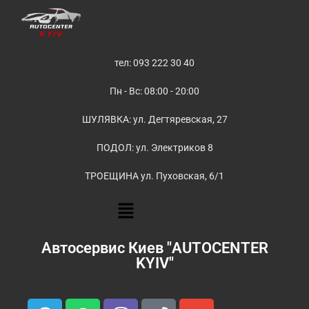
тел: 093 222 30 40
Пн - Вс: 08:00 - 20:00
ШУЛЯВКА: ул. Дегтяревская, 27
ПОДОЛ: ул. Электриков 8
ТРОЕЩИНА ул. Пуховская, 6/1
Автосервис Киев "AUTOCENTER
KYIV"