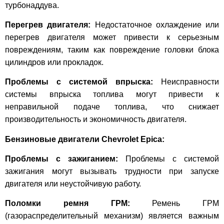
турбонаддува.
Перегрев двигателя:
Недостаточное охлаждение или
перегрев двигателя может привести к серьезным
повреждениям, таким как повреждение головки блока
цилиндров или прокладок.
Проблемы с системой впрыска:
Неисправности
системы впрыска топлива могут привести к
неправильной подаче топлива, что снижает
производительность и экономичность двигателя.
Бензиновые двигатели Chevrolet Epica:
Проблемы с зажиганием:
Проблемы с системой
зажигания могут вызывать трудности при запуске
двигателя или неустойчивую работу.
Поломки ремня ГРМ:
Ремень ГРМ
(газораспределительный механизм) является важным