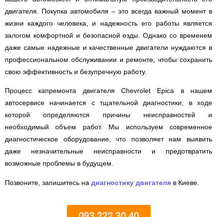
двигателя. Покупка автомобиля – это всегда важный момент в
жизни каждого человека, и надежность его работы является
залогом комфортной и безопасной езды. Однако со временем
даже самые надежные и качественные двигатели нуждаются в
профессиональном обслуживании и ремонте, чтобы сохранить
свою эффективность и безупречную работу.
Процесс капремонта двигателя Chevrolet Epica в нашем
автосервисе начинается с тщательной диагностики, в ходе
которой определяются причины неисправностей и
необходимый объем работ. Мы используем современное
диагностическое оборудование, что позволяет нам выявить
даже незначительные неисправности и предотвратить
возможные проблемы в будущем.
Позвоните, запишитесь на
диагностику двигателя
в Киеве.
093 222 30 40