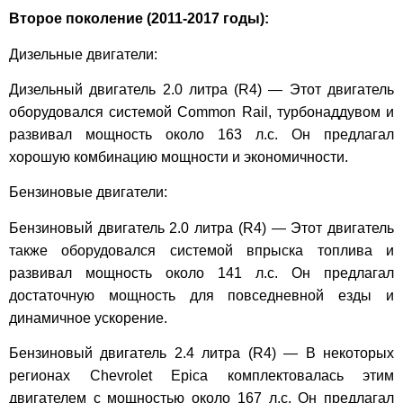
Второе поколение (2011-2017 годы):
Дизельные двигатели:
Дизельный двигатель 2.0 литра (R4) — Этот двигатель
оборудовался системой Common Rail, турбонаддувом и
развивал мощность около 163 л.с. Он предлагал
хорошую комбинацию мощности и экономичности.
Бензиновые двигатели:
Бензиновый двигатель 2.0 литра (R4) — Этот двигатель
также оборудовался системой впрыска топлива и
развивал мощность около 141 л.с. Он предлагал
достаточную мощность для повседневной езды и
динамичное ускорение.
Бензиновый двигатель 2.4 литра (R4) — В некоторых
регионах Chevrolet Epica комплектовалась этим
двигателем с мощностью около 167 л.с. Он предлагал