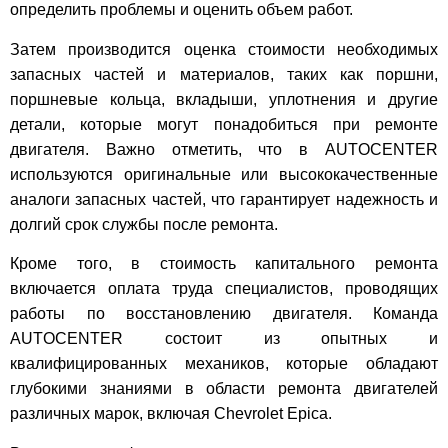
определить проблемы и оценить объем работ.
Затем производится оценка стоимости необходимых
запасных частей и материалов, таких как поршни,
поршневые кольца, вкладыши, уплотнения и другие
детали, которые могут понадобиться при ремонте
двигателя. Важно отметить, что в AUTOCENTER
используются оригинальные или высококачественные
аналоги запасных частей, что гарантирует надежность и
долгий срок службы после ремонта.
Кроме того, в стоимость капитального ремонта
включается оплата труда специалистов, проводящих
работы по восстановлению двигателя. Команда
AUTOCENTER состоит из опытных и
квалифицированных механиков, которые обладают
глубокими знаниями в области ремонта двигателей
различных марок, включая Chevrolet Epica.