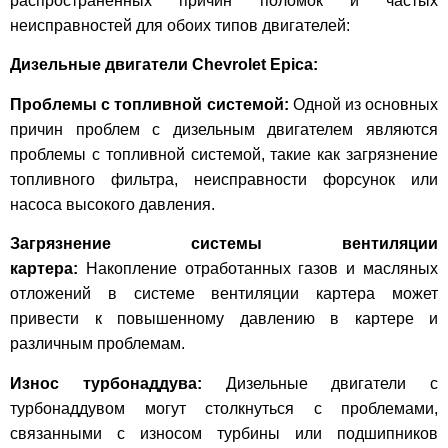
распространенных причин поломок и частых
неисправностей для обоих типов двигателей:
Дизельные двигатели Chevrolet Epica:
Проблемы с топливной системой:
Одной из основных
причин проблем с дизельным двигателем являются
проблемы с топливной системой, такие как загрязнение
топливного фильтра, неисправности форсунок или
насоса высокого давления.
Загрязнение системы вентиляции
картера:
Накопление отработанных газов и масляных
отложений в системе вентиляции картера может
привести к повышенному давлению в картере и
различным проблемам.
Износ турбонаддува:
Дизельные двигатели с
турбонаддувом могут столкнуться с проблемами,
связанными с износом турбины или подшипников