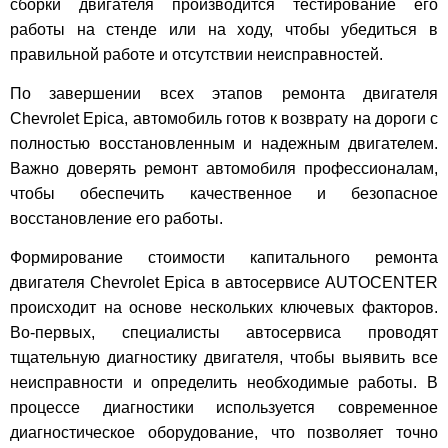
сборки двигателя производится тестирование его
работы на стенде или на ходу, чтобы убедиться в
правильной работе и отсутствии неисправностей.
По завершении всех этапов ремонта двигателя
Chevrolet Epica, автомобиль готов к возврату на дороги с
полностью восстановленным и надежным двигателем.
Важно доверять ремонт автомобиля профессионалам,
чтобы обеспечить качественное и безопасное
восстановление его работы.
Формирование стоимости капитального ремонта
двигателя Chevrolet Epica в автосервисе AUTOCENTER
происходит на основе нескольких ключевых факторов.
Во-первых, специалисты автосервиса проводят
тщательную диагностику двигателя, чтобы выявить все
неисправности и определить необходимые работы. В
процессе диагностики используется современное
диагностическое оборудование, что позволяет точно