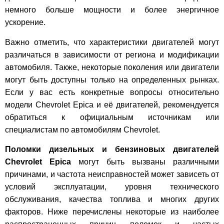
немного больше мощности и более энергичное
ускорение.
Важно отметить, что характеристики двигателей могут
различаться в зависимости от региона и модификации
автомобиля. Также, некоторые поколения или двигатели
могут быть доступны только на определенных рынках.
Если у вас есть конкретные вопросы относительно
модели Chevrolet Epica и её двигателей, рекомендуется
обратиться к официальным источникам или
специалистам по автомобилям Chevrolet.
Поломки дизельных и бензиновых двигателей
Chevrolet Epica
могут быть вызваны различными
причинами, и частота неисправностей может зависеть от
условий эксплуатации, уровня технического
обслуживания, качества топлива и многих других
факторов. Ниже перечислены некоторые из наиболее