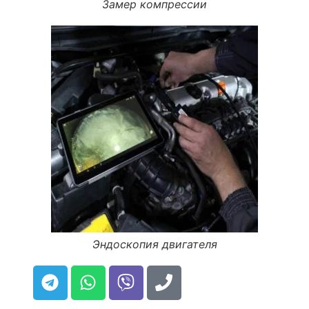
Замер компрессии
Эндоскопия двигателя