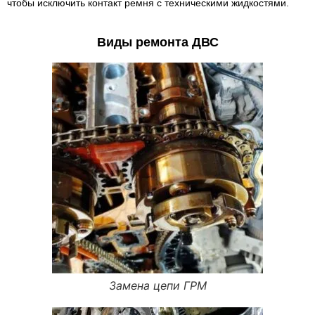
чтобы исключить контакт ремня с техническими жидкостями.
Виды ремонта ДВС
Замена цепи ГРМ