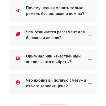
Почему нельзя менять только
ремень без роликов и помпы?
Чем отличается регламент для
бензина и дизеля?
Оригинал или качественный
аналог — что выбрать?
Что входит в «полную смету» и
от чего зависит цена?