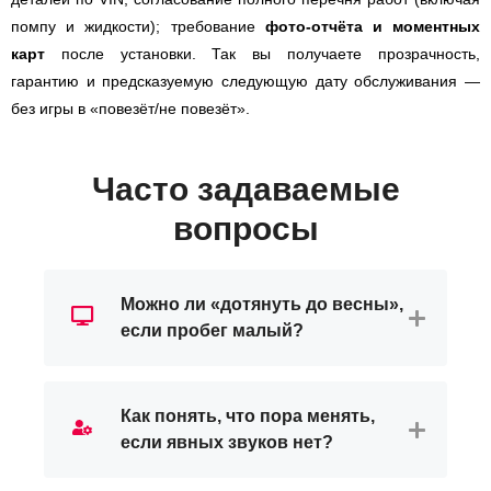
помпу и жидкости); требование
фото-отчёта и моментных
карт
после установки. Так вы получаете прозрачность,
гарантию и предсказуемую следующую дату обслуживания —
без игры в «повезёт/не повезёт».
Часто задаваемые
вопросы
Можно ли «дотянуть до весны»,
если пробег малый?
Как понять, что пора менять,
если явных звуков нет?