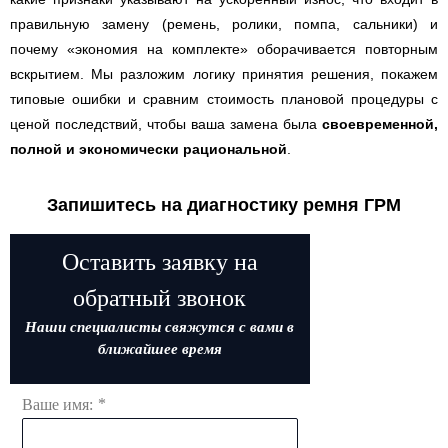
правильную замену (ремень, ролики, помпа, сальники) и
почему «экономия на комплекте» оборачивается повторным
вскрытием. Мы разложим логику принятия решения, покажем
типовые ошибки и сравним стоимость плановой процедуры с
ценой последствий, чтобы ваша замена была
своевременной,
полной и экономически рациональной
.
Запишитесь на диагностику ремня ГРМ
Оставить заявку на
обратный звонок
Наши специалисты свяжутся с вами в
ближайшее время
*
Ваше имя: