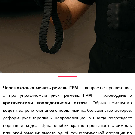
Через сколько менять ремень ГРМ
— вопрос не про везение,
а про управляемый риск:
ремень ГРМ — расходник с
критическими последствиями отказа
. Обрыв неминуемо
ведёт к встрече клапанов с поршнями на большинстве моторов,
деформирует тарелки и направляющие, а иногда повреждает
поршни и седла. Цена ошибки кратно превышает стоимость
плановой замены: вместо одной технологической операции по