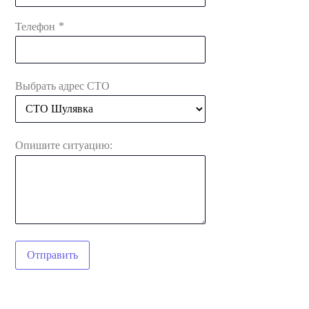
*
Телефон
Выбрать адрес СТО
Опишите ситуацию:
Отправить