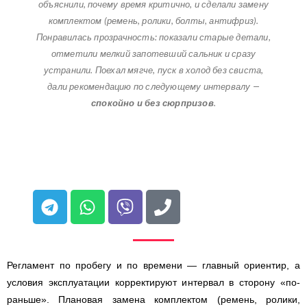
объяснили, почему время критично, и сделали замену
комплектом (ремень, ролики, болты, антифриз).
Понравилась прозрачность: показали старые детали,
отметили мелкий запотевший сальник и сразу
устранили. Поехал мягче, пуск в холод без свиста,
дали рекомендацию по следующему интервалу —
спокойно и без сюрпризов
.
Регламент по пробегу и по времени — главный ориентир, а
условия эксплуатации корректируют интервал в сторону «по-
раньше». Плановая замена комплектом (ремень, ролики,