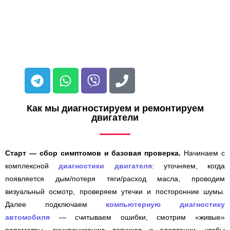
Как мы диагностируем и ремонтируем
двигатели
Старт — сбор симптомов и базовая проверка.
Начинаем с
комплексной
диагностики двигателя
: уточняем, когда
появляется дым/потеря тяги/расход масла, проводим
визуальный осмотр, проверяем утечки и посторонние шумы.
Далее подключаем
компьютерную диагностику
автомобиля
— считываем ошибки, смотрим «живые»