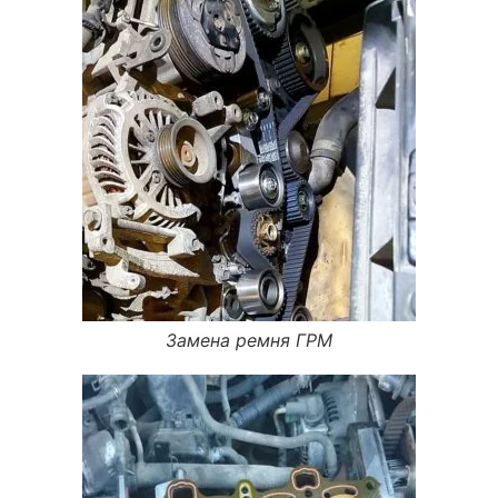
Замена ремня ГРМ