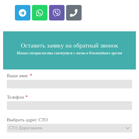
Оставить заявку на обратный звонок
Наши специалисты свяжутся с вами в ближайшее время
*
Ваше имя:
*
Телефон
Выбрать адрес СТО