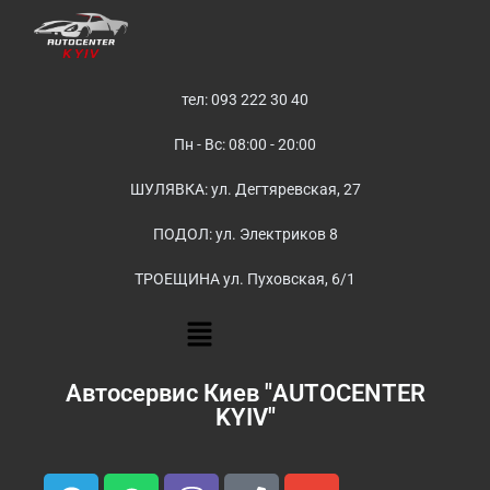
тел: 093 222 30 40
Пн - Вс: 08:00 - 20:00
ШУЛЯВКА: ул. Дегтяревская, 27
ПОДОЛ: ул. Электриков 8
ТРОЕЩИНА ул. Пуховская, 6/1
Автосервис Киев "AUTOCENTER
KYIV"