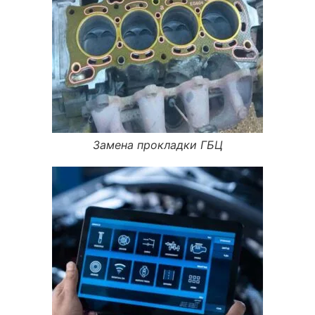
Замена прокладки ГБЦ