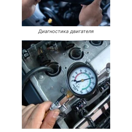
Диагностика двигателя