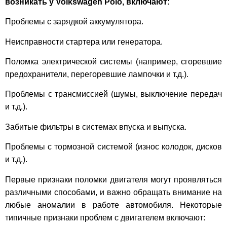
возникать у Volkswagen Polo, включают:
Проблемы с зарядкой аккумулятора.
Неисправности стартера или генератора.
Поломка электрической системы (например, сгоревшие
предохранители, перегоревшие лампочки и т.д.).
Проблемы с трансмиссией (шумы, выключение передач
и т.д.).
Забитые фильтры в системах впуска и выпуска.
Проблемы с тормозной системой (износ колодок, дисков
и т.д.).
Первые признаки поломки двигателя могут проявляться
различными способами, и важно обращать внимание на
любые аномалии в работе автомобиля. Некоторые
типичные признаки проблем с двигателем включают: