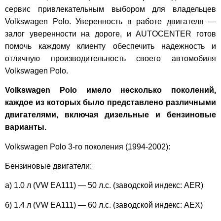
сервис привлекательным выбором для владельцев
Volkswagen Polo. Уверенность в работе двигателя —
залог уверенности на дороге, и AUTOCENTER готов
помочь каждому клиенту обеспечить надежность и
отличную производительность своего автомобиля
Volkswagen Polo.
Volkswagen Polo имело несколько поколений,
каждое из которых было представлено различными
двигателями, включая дизельные и бензиновые
варианты.
Volkswagen Polo 3-го поколения (1994-2002):
Бензиновые двигатели:
а) 1.0 л (VW EA111) — 50 л.с. (заводской индекс: AER)
б) 1.4 л (VW EA111) — 60 л.с. (заводской индекс: AEX)