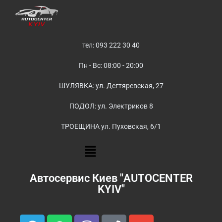
тел: 093 222 30 40
Пн - Вс: 08:00 - 20:00
ШУЛЯВКА: ул. Дегтяревская, 27
ПОДОЛ: ул. Электриков 8
ТРОЕЩИНА ул. Пуховская, 6/1
Автосервис Киев "AUTOCENTER
KYIV"