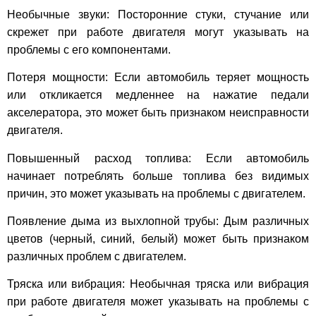
Необычные звуки: Посторонние стуки, стучание или
скрежет при работе двигателя могут указывать на
проблемы с его компонентами.
Потеря мощности: Если автомобиль теряет мощность
или откликается медленнее на нажатие педали
акселератора, это может быть признаком неисправности
двигателя.
Повышенный расход топлива: Если автомобиль
начинает потреблять больше топлива без видимых
причин, это может указывать на проблемы с двигателем.
Появление дыма из выхлопной трубы: Дым различных
цветов (черный, синий, белый) может быть признаком
различных проблем с двигателем.
Тряска или вибрация: Необычная тряска или вибрация
при работе двигателя может указывать на проблемы с