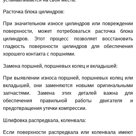
Расточка блока цилиндров:
При значительном износе цилиндров или повреждении
поверхности, может потребоваться расточка блока
цилиндров. Этот процесс позволяет восстановить
гладкость поверхности цилиндров для обеспечения
хорошего контакта с поршнями.
Замена поршней, поршневых колец и вкладышей:
При выявлении износа поршней, поршневых колец или
вкладышей, они заменяются новыми оригинальными
запчастями. Замена этих деталей важна для
обеспечения правильной работы двигателя и
предотвращения утечки компрессии.
Шлифовка распредвала, коленвала:
Если поверхности распредвала или коленвала имеют