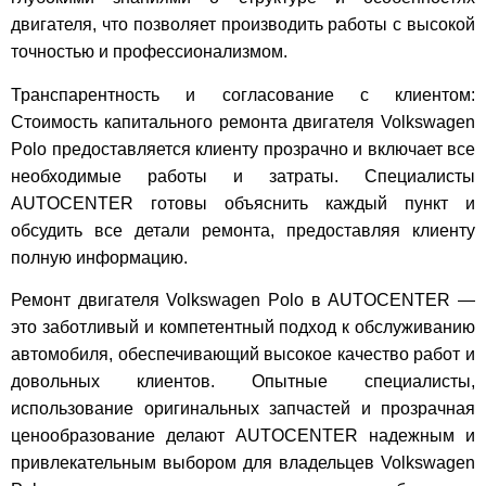
двигателя, что позволяет производить работы с высокой
точностью и профессионализмом.
Транспарентность и согласование с клиентом:
Стоимость капитального ремонта двигателя Volkswagen
Polo предоставляется клиенту прозрачно и включает все
необходимые работы и затраты. Специалисты
AUTOCENTER готовы объяснить каждый пункт и
обсудить все детали ремонта, предоставляя клиенту
полную информацию.
Ремонт двигателя Volkswagen Polo в AUTOCENTER —
это заботливый и компетентный подход к обслуживанию
автомобиля, обеспечивающий высокое качество работ и
довольных клиентов. Опытные специалисты,
использование оригинальных запчастей и прозрачная
ценообразование делают AUTOCENTER надежным и
привлекательным выбором для владельцев Volkswagen