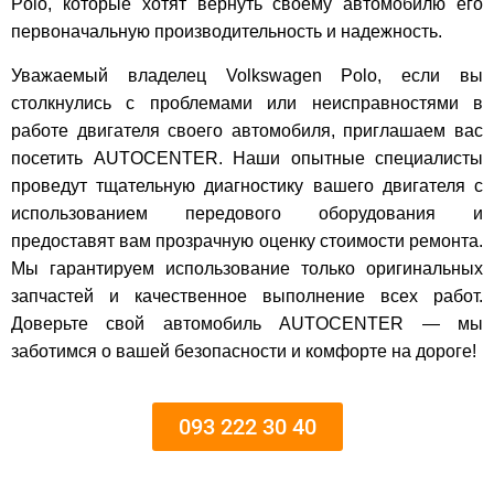
Polo, которые хотят вернуть своему автомобилю его
первоначальную производительность и надежность.
Уважаемый владелец Volkswagen Polo, если вы
столкнулись с проблемами или неисправностями в
работе двигателя своего автомобиля, приглашаем вас
посетить AUTOCENTER. Наши опытные специалисты
проведут тщательную диагностику вашего двигателя с
использованием передового оборудования и
предоставят вам прозрачную оценку стоимости ремонта.
Мы гарантируем использование только оригинальных
запчастей и качественное выполнение всех работ.
Доверьте свой автомобиль AUTOCENTER — мы
заботимся о вашей безопасности и комфорте на дороге!
093 222 30 40