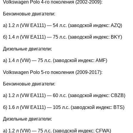
Volkswagen Polo 4-го поколения (2002-2009):
Бензиновые двигатели:
а) 1.2 л (VW EA111) — 54 л.с. (заводской индекс: AZQ)
б) 1.4 л (VW EA111) — 75 л.с. (заводской индекс: BKY)
Дизельные двигатели:
а) 1.4 л (VW) — 75 л.с. (заводской индекс: AMF)
Volkswagen Polo 5-го поколения (2009-2017):
Бензиновые двигатели:
а) 1.2 л (VW EA111) — 60 л.с. (заводской индекс: CBZB)
б) 1.6 л (VW EA111) — 105 л.с. (заводской индекс: BTS)
Дизельные двигатели:
а) 1.2 л (VW) — 75 л.с. (заводской индекс: CFWA)