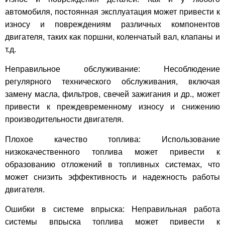
автомобиля, постоянная эксплуатация может привести к
износу и повреждениям различных компонентов
двигателя, таких как поршни, коленчатый вал, клапаны и
т.д.
Неправильное обслуживание: Несоблюдение
регулярного технического обслуживания, включая
замену масла, фильтров, свечей зажигания и др., может
привести к преждевременному износу и снижению
производительности двигателя.
Плохое качество топлива: Использование
низкокачественного топлива может привести к
образованию отложений в топливных системах, что
может снизить эффективность и надежность работы
двигателя.
Ошибки в системе впрыска: Неправильная работа
системы впрыска топлива может привести к