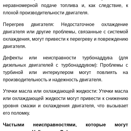
неравномерной подаче топлива и, как следствие, к
плохой производительности двигателя.
Перегрев двигателя: Недостаточное охлаждение
двигателя или другие проблемы, связанные с системой
охлаждения, могут привести к перегреву и повреждению
двигателя.
Дефекты или неисправности турбонаддува (для
дизельных двигателей с турбонаддувом): Проблемы с
турбиной или интеркулером могут повлиять на
производительность и надежность двигателя.
Утечки масла или охлаждающей жидкости: Утечки масла
или охлаждающей жидкости могут привести к снижению
уровня смазки и охлаждения двигателя, что вызывает
его поломку.
Частыми неисправностями, которые могут