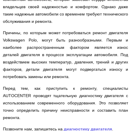
владельцев своей надежностью и комфортом. Однако даже
такие надежные автомобили со временем требуют технического
обслуживания и ремонта.
Причины, по которым может потребоваться ремонт двигателя
Volkswagen Polo, могут быть разнообразными. Первым и
наиболее распространенным фактором является износ
деталей двигателя в процессе эксплуатации автомобиля. Под
воздействием высоких температур, давления, трений и других
факторов, детали двигателя могут подвергаться износу и
потребовать замены или ремонта.
Перед тем, как приступить к ремонту, специалисты
AUTOCENTER проводят тщательную диагностику двигателя с
использованием современного оборудования. Это позволяет
точно определить причину неисправности и составить план
ремонта.
Позвоните нам, запишитесь на
диагностику двигателя
.