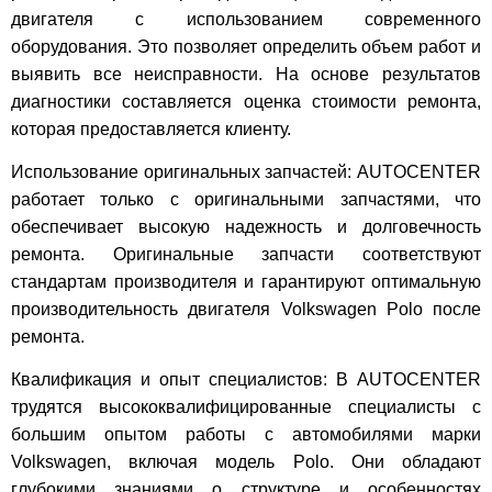
двигателя с использованием современного
оборудования. Это позволяет определить объем работ и
выявить все неисправности. На основе результатов
диагностики составляется оценка стоимости ремонта,
которая предоставляется клиенту.
Использование оригинальных запчастей: AUTOCENTER
работает только с оригинальными запчастями, что
обеспечивает высокую надежность и долговечность
ремонта. Оригинальные запчасти соответствуют
стандартам производителя и гарантируют оптимальную
производительность двигателя Volkswagen Polo после
ремонта.
Квалификация и опыт специалистов: В AUTOCENTER
трудятся высококвалифицированные специалисты с
большим опытом работы с автомобилями марки
Volkswagen, включая модель Polo. Они обладают
глубокими знаниями о структуре и особенностях