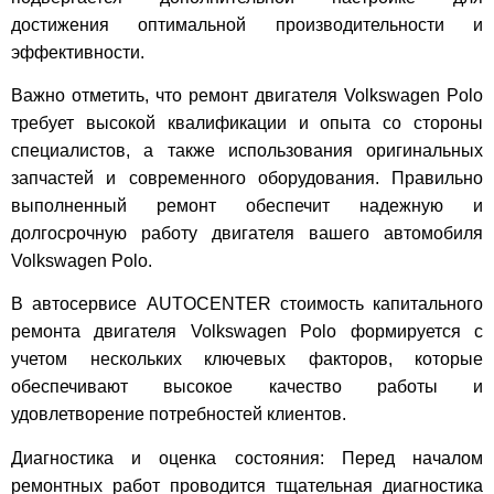
достижения оптимальной производительности и
эффективности.
Важно отметить, что ремонт двигателя Volkswagen Polo
требует высокой квалификации и опыта со стороны
специалистов, а также использования оригинальных
запчастей и современного оборудования. Правильно
выполненный ремонт обеспечит надежную и
долгосрочную работу двигателя вашего автомобиля
Volkswagen Polo.
В автосервисе AUTOCENTER стоимость капитального
ремонта двигателя Volkswagen Polo формируется с
учетом нескольких ключевых факторов, которые
обеспечивают высокое качество работы и
удовлетворение потребностей клиентов.
Диагностика и оценка состояния: Перед началом
ремонтных работ проводится тщательная диагностика