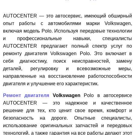
AUTOCENTER — это автосервис, имеющий обширный
опыт работы с автомобилями марки Volkswagen,
включая модель Polo. Используя передовые технологии
и профессиональные навыки, специалисты
AUTOCENTER предлагают полный спектр услуг по
ремонту двигателя Volkswagen Polo. Это включает в
себя диагностику, поиск неисправностей, замену
деталей, регулировку и всевозможные меры,
направленные на восстановление работоспособности
двигателя и улучшение его характеристик.
Ремонт двигателя
Volkswagen
Polo в автосервисе
AUTOCENTER — это надежное и качественное
решение для тех, кто ценит свое время, комфорт и
безопасность на дороге. Опытные специалисты,
использование оригинальных запчастей и передовых
технологий, а также гарантия на все работы делают этот