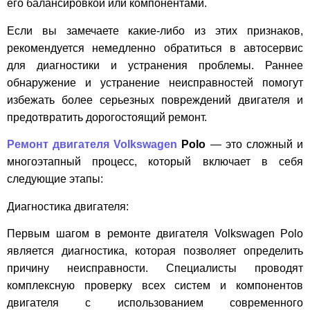
его балансировкой или компонентами.
Если вы замечаете какие-либо из этих признаков,
рекомендуется немедленно обратиться в автосервис
для диагностики и устранения проблемы. Раннее
обнаружение и устранение неисправностей помогут
избежать более серьезных повреждений двигателя и
предотвратить дорогостоящий ремонт.
Ремонт двигателя Volkswagen
Polo
— это сложный и
многоэтапный процесс, который включает в себя
следующие этапы:
Диагностика двигателя:
Первым шагом в ремонте двигателя Volkswagen Polo
является диагностика, которая позволяет определить
причину неисправности. Специалисты проводят
комплексную проверку всех систем и компонентов
двигателя с использованием современного