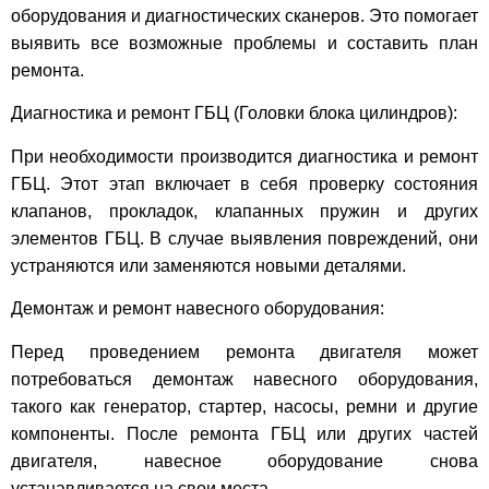
оборудования и диагностических сканеров. Это помогает
выявить все возможные проблемы и составить план
ремонта.
Диагностика и ремонт ГБЦ (Головки блока цилиндров):
При необходимости производится диагностика и ремонт
ГБЦ. Этот этап включает в себя проверку состояния
клапанов, прокладок, клапанных пружин и других
элементов ГБЦ. В случае выявления повреждений, они
устраняются или заменяются новыми деталями.
Демонтаж и ремонт навесного оборудования:
Перед проведением ремонта двигателя может
потребоваться демонтаж навесного оборудования,
такого как генератор, стартер, насосы, ремни и другие
компоненты. После ремонта ГБЦ или других частей
двигателя, навесное оборудование снова
устанавливается на свои места.