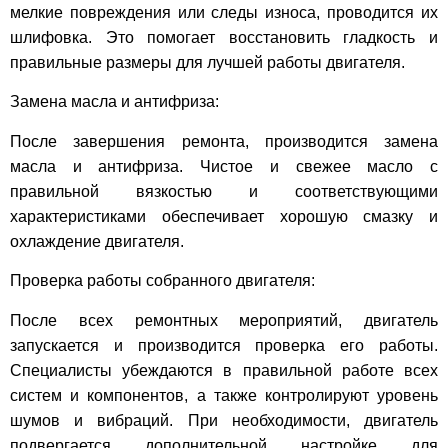
мелкие повреждения или следы износа, проводится их
шлифовка. Это помогает восстановить гладкость и
правильные размеры для лучшей работы двигателя.
Замена масла и антифриза:
После завершения ремонта, производится замена
масла и антифриза. Чистое и свежее масло с
правильной вязкостью и соответствующими
характеристиками обеспечивает хорошую смазку и
охлаждение двигателя.
Проверка работы собранного двигателя:
После всех ремонтных мероприятий, двигатель
запускается и производится проверка его работы.
Специалисты убеждаются в правильной работе всех
систем и компонентов, а также контролируют уровень
шумов и вибраций. При необходимости, двигатель
подвергается дополнительной настройке для