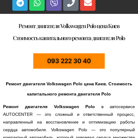
Ремонт двигателя Volkswagen Polo цена Киев
Стоимость капитального ремонта двигателя Polo
093 222 30 40
Ремонт двигателя Volkswagen Polo цена Киев. Стоимость
капитального ремонта двигателя Polo
Ремонт двигателя Volkswagen Polo
в автосервисе
AUTOCENTER — это сложный и ответственный процесс,
направленный на восстановление и оптимизацию работы
сердца автомобиля. Volkswagen Polo — это популярный
компактный автомобиль, который завоевал сердца множества