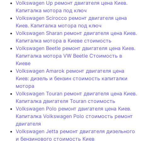
Volkswagen Up ремонт двигателя цена Киев.
Капиталка мотора под ключ
Volkswagen Scirocco ремонт двигателя цена
Киев. Капиталка мотора под ключ
Volkswagen Sharan ремонт двигателя цена Киев.
Капиталка мотора в Киеве стоимость
Volkswagen Beetle ремонт двигателя цена Киев.
Капиталка мотора VW Beetle Стоимость в
Киеве
Volkswagen Amarok ремонт двигателя цена
Киев: дизель и бензин стоимость капиталки
мотора
Volkswagen Touran ремонт двигателя цена Киев.
Капиталка двигателя Touran стоимость
Volkswagen Polo ремонт двигателя цена Киев.
Капиталка Volkswagen Polo стоимость ремонт
двигателя
Volkswagen Jetta ремонт двигателя дизельного
и бензинового стоимость Киев