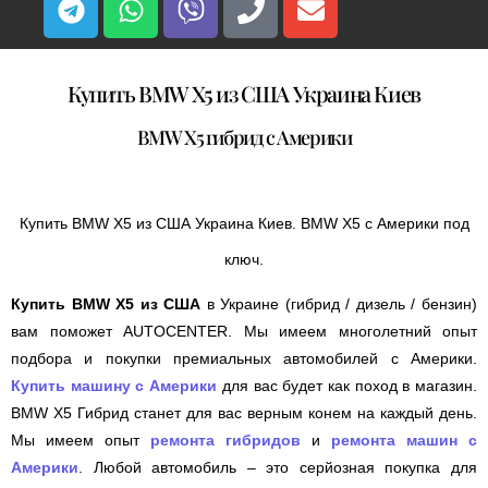
Купить BMW X5 из США Украина Киев
BMW X5 гибрид с Америки
Купить BMW X5 из США Украина Киев. BMW X5 с Америки под
ключ.
Купить BMW X5 из США
в Украине (гибрид / дизель / бензин)
вам поможет AUTOCENTER. Мы имеем многолетний опыт
подбора и покупки премиальных автомобилей с Америки.
Купить машину с Америки
для вас будет как поход в магазин.
BMW X5 Гибрид станет для вас верным конем на каждый день.
Мы имеем опыт
ремонта гибридов
и
ремонта машин с
Америки
. Любой автомобиль – это серйозная покупка для