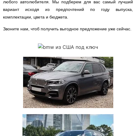
любого автолюбителя. Мы подберем для вас самый лучший
вариант исходя из предпочтений по году выпуска,
комплектации, цвета и бюджета.
Звоните нам, чтоб получить выгодное предложение уже сейчас.