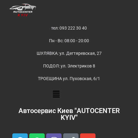
тел: 093 222 30 40
Пн - Вс: 08:00 - 20:00
ШУЛЯВКА: ул. Дегтяревская, 27
ПОДОЛ: ул. Электриков 8
ТРОЕЩИНА ул. Пуховская, 6/1
Автосервис Киев "AUTOCENTER
KYIV"