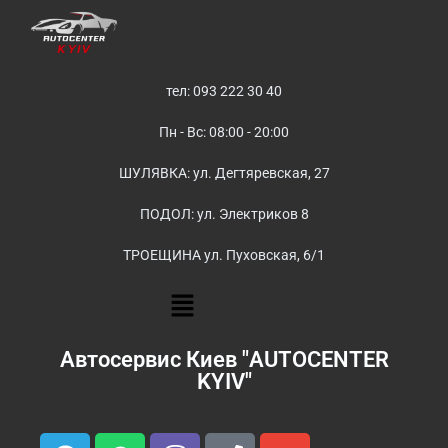
тел: 093 222 30 40
Пн - Вс: 08:00 - 20:00
ШУЛЯВКА: ул. Дегтяревская, 27
ПОДОЛ: ул. Электриков 8
ТРОЕЩИНА ул. Пуховская, 6/1
Автосервис Киев "AUTOCENTER
KYIV"