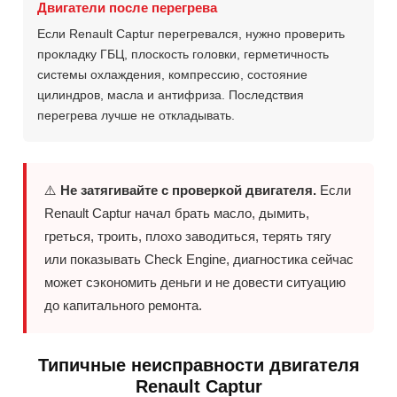
Двигатели после перегрева
Если Renault Captur перегревался, нужно проверить
прокладку ГБЦ, плоскость головки, герметичность
системы охлаждения, компрессию, состояние
цилиндров, масла и антифриза. Последствия
перегрева лучше не откладывать.
⚠️
Не затягивайте с проверкой двигателя.
Если
Renault Captur начал брать масло, дымить,
греться, троить, плохо заводиться, терять тягу
или показывать Check Engine, диагностика сейчас
может сэкономить деньги и не довести ситуацию
до капитального ремонта.
Типичные неисправности двигателя
Renault Captur