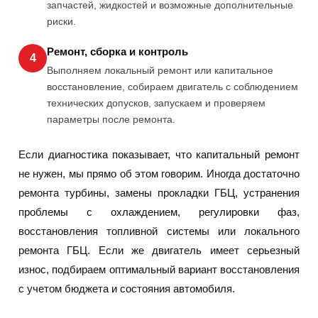
запчастей, жидкостей и возможные дополнительные
риски.
Ремонт, сборка и контроль
4
Выполняем локальный ремонт или капитальное
восстановление, собираем двигатель с соблюдением
технических допусков, запускаем и проверяем
параметры после ремонта.
Если диагностика показывает, что капитальный ремонт
не нужен, мы прямо об этом говорим. Иногда достаточно
ремонта турбины, замены прокладки ГБЦ, устранения
проблемы с охлаждением, регулировки фаз,
восстановления топливной системы или локального
ремонта ГБЦ. Если же двигатель имеет серьезный
износ, подбираем оптимальный вариант восстановления
с учетом бюджета и состояния автомобиля.