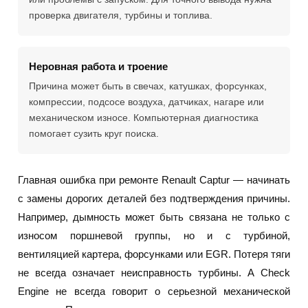
проверка двигателя, турбины и топлива.
Неровная работа и троение
Причина может быть в свечах, катушках, форсунках,
компрессии, подсосе воздуха, датчиках, нагаре или
механическом износе. Компьютерная диагностика
помогает сузить круг поиска.
Главная ошибка при ремонте Renault Captur — начинать
с замены дорогих деталей без подтверждения причины.
Например, дымность может быть связана не только с
износом поршневой группы, но и с турбиной,
вентиляцией картера, форсунками или EGR. Потеря тяги
не всегда означает неисправность турбины. А Check
Engine не всегда говорит о серьезной механической