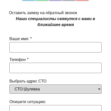
Оставить заявку на обратный звонок
Наши специалисты свяжутся с вами в
ближайшее время
*
Ваше имя:
*
Телефон
Выбрать адрес СТО
Опишите ситуацию: