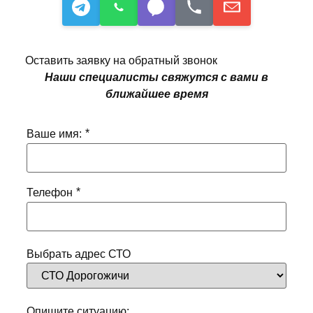
Оставить заявку на обратный звонок
Наши специалисты свяжутся с вами в
ближайшее время
*
Ваше имя:
*
Телефон
Выбрать адрес СТО
Опишите ситуацию: