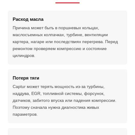
Расход масла
Причина может быть в поршневых кольцах,
маслосъемных колпачках, турбине, вентиляции
картера, нагаре или последствиях перегрева. Перед
ремонтом проверяем компрессию и состояние
цилиндров.
Потеря тяги
Captur может терять мощность из-за турбины,
наддува, EGR, топливной системы, форсунок,
датчиков, забитого впуска или падения компрессии.
Поэтому сначала нужна диагностика живых
параметров.