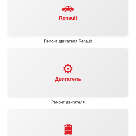
🚗
Renault
Ремонт двигателя Renault
⚙️
Двигатель
Ремонт двигателя
🛢️