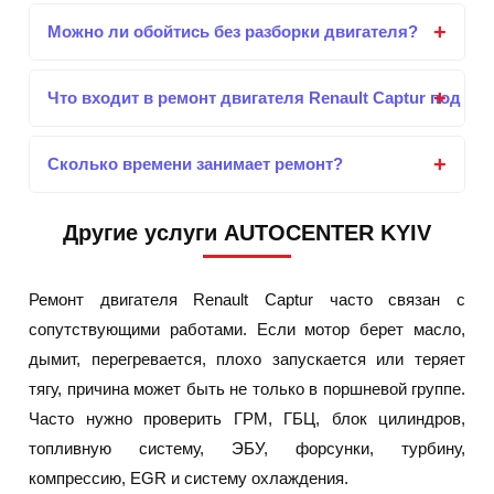
Можно ли обойтись без разборки двигателя?
Что входит в ремонт двигателя Renault Captur под кл
Сколько времени занимает ремонт?
Другие услуги AUTOCENTER KYIV
Ремонт двигателя Renault Captur часто связан с
сопутствующими работами. Если мотор берет масло,
дымит, перегревается, плохо запускается или теряет
тягу, причина может быть не только в поршневой группе.
Часто нужно проверить ГРМ, ГБЦ, блок цилиндров,
топливную систему, ЭБУ, форсунки, турбину,
компрессию, EGR и систему охлаждения.