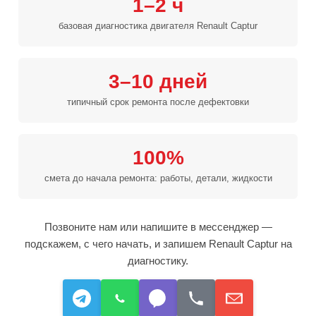
1–2 ч
базовая диагностика двигателя Renault Captur
3–10 дней
типичный срок ремонта после дефектовки
100%
смета до начала ремонта: работы, детали, жидкости
Позвоните нам или напишите в мессенджер —
подскажем, с чего начать, и запишем Renault Captur на
диагностику.