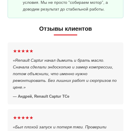
условия. Мы не просто “собираем мотор”, а
доводим результат до стабильной работы.
Отзывы клиентов
★★★★★
«Renault Captur начал дымить и брать масло.
Сначала сделали эндоскопию и замер компрессии,
потом объяснили, что именно нужно
ремонтировать. Без лишних работ и сюрпризов по
цене.»
— Андрей, Renault Captur TCe
★★★★★
«Был плохой запуск и потеря тяги. Проверили