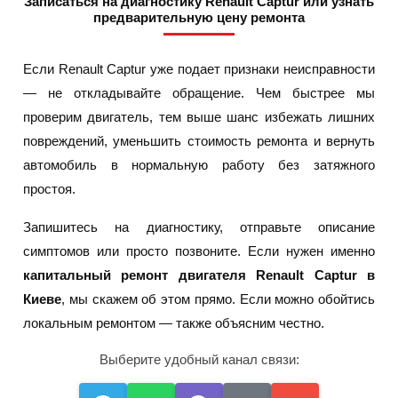
Записаться на диагностику Renault Captur или узнать
предварительную цену ремонта
Если Renault Captur уже подает признаки неисправности
— не откладывайте обращение. Чем быстрее мы
проверим двигатель, тем выше шанс избежать лишних
повреждений, уменьшить стоимость ремонта и вернуть
автомобиль в нормальную работу без затяжного
простоя.
Запишитесь на диагностику, отправьте описание
симптомов или просто позвоните. Если нужен именно
капитальный ремонт двигателя Renault Captur в
Киеве
, мы скажем об этом прямо. Если можно обойтись
локальным ремонтом — также объясним честно.
Выберите удобный канал связи: