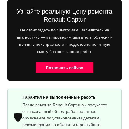
Узнайте реальную цену ремонта
Renault Captur
Не стоит гадать по симптомам. Запишитесь на
диагностику — мы проверим двигатель, объясним
причину неисправности и подготовим понятную
смету без навязанных работ.
Позвонить сейчас
Гарантия на выполненные работы
После ремонта Renault Captur вы получаете
согласованный объем работ, понятное
🛡️
объяснение по установленным деталям,
рекомендации по обкатке и гарантийные