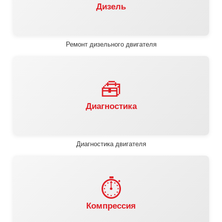
Дизель
Ремонт дизельного двигателя
🧰
Диагностика
Диагностика двигателя
⏱️
Компрессия