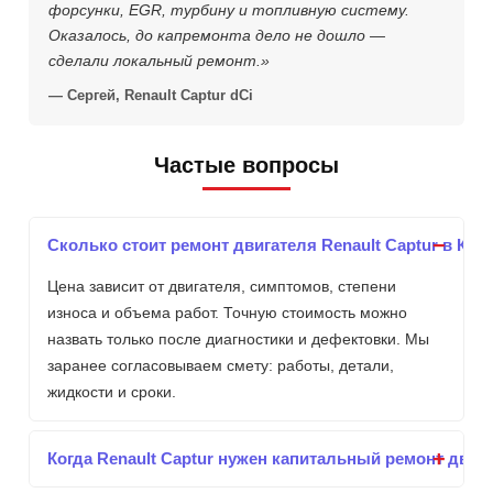
форсунки, EGR, турбину и топливную систему.
Оказалось, до капремонта дело не дошло —
сделали локальный ремонт.»
— Сергей, Renault Captur dCi
Частые вопросы
Сколько стоит ремонт двигателя Renault Captur в Кие
Цена зависит от двигателя, симптомов, степени
износа и объема работ. Точную стоимость можно
назвать только после диагностики и дефектовки. Мы
заранее согласовываем смету: работы, детали,
жидкости и сроки.
Когда Renault Captur нужен капитальный ремонт двиг