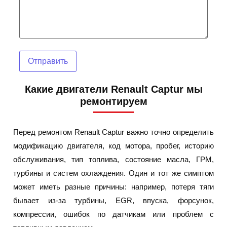
Отправить
Какие двигатели Renault Captur мы
ремонтируем
Перед ремонтом Renault Captur важно точно определить
модификацию двигателя, код мотора, пробег, историю
обслуживания, тип топлива, состояние масла, ГРМ,
турбины и систем охлаждения. Один и тот же симптом
может иметь разные причины: например, потеря тяги
бывает из-за турбины, EGR, впуска, форсунок,
компрессии, ошибок по датчикам или проблем с