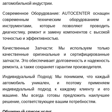
автомобильной индустрии.
Современное Оборудование: AUTOCENTER оснащен
современным техническим оборудованием и
инструментами, которые позволяют проводить
диагностику, ремонт и замену компонентов с высокой
точностью и эффективностью.
Качественные Запчасти: Мы используем только
качественные оригинальные и сертифицированные
запчасти. Это обеспечивает долговечность и надежность
ремонта, а также сохраняет гарантии производителя.
Индивидуальный Подход: Мы понимаем, что каждый
автомобиль уникален, и поэтому применяем
индивидуальный подход к каждому клиенту и его
машине. Мы всегда готовы предложить наилучшее
решение, соответствующее вашим потребностям.
Обширный список услуг