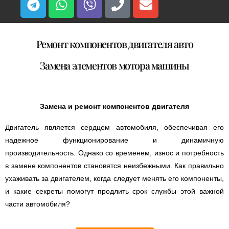
Ремонт компонентов двигателя авто
Замена элементов мотора машины
Замена и ремонт компонентов двигателя
Двигатель является сердцем автомобиля, обеспечивая его
надежное функционирование и динамичную
производительность. Однако со временем, износ и потребность
в замене компонентов становятся неизбежными. Как правильно
ухаживать за двигателем, когда следует менять его компоненты,
и какие секреты помогут продлить срок службы этой важной
части автомобиля?