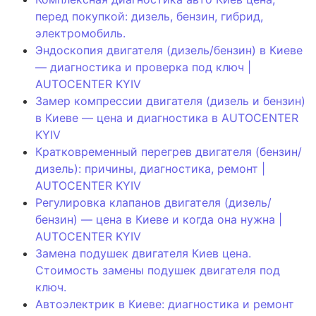
перед покупкой: дизель, бензин, гибрид,
электромобиль.
Эндоскопия двигателя (дизель/бензин) в Киеве
— диагностика и проверка под ключ |
AUTOCENTER KYIV
Замер компрессии двигателя (дизель и бензин)
в Киеве — цена и диагностика в AUTOCENTER
KYIV
Кратковременный перегрев двигателя (бензин/
дизель): причины, диагностика, ремонт |
AUTOCENTER KYIV
Регулировка клапанов двигателя (дизель/
бензин) — цена в Киеве и когда она нужна |
AUTOCENTER KYIV
Замена подушек двигателя Киев цена.
Стоимость замены подушек двигателя под
ключ.
Автоэлектрик в Киеве: диагностика и ремонт