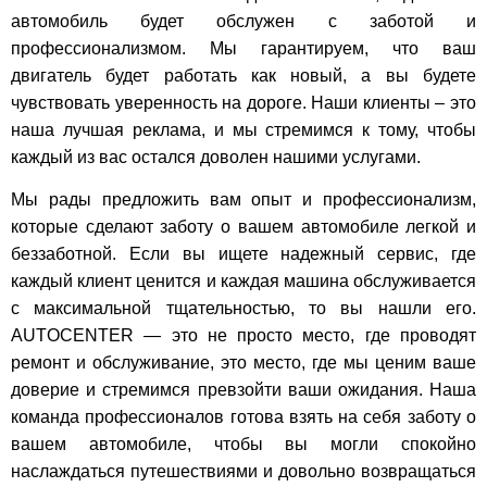
автомобиль будет обслужен с заботой и
профессионализмом. Мы гарантируем, что ваш
двигатель будет работать как новый, а вы будете
чувствовать уверенность на дороге. Наши клиенты – это
наша лучшая реклама, и мы стремимся к тому, чтобы
каждый из вас остался доволен нашими услугами.
Мы рады предложить вам опыт и профессионализм,
которые сделают заботу о вашем автомобиле легкой и
беззаботной. Если вы ищете надежный сервис, где
каждый клиент ценится и каждая машина обслуживается
с максимальной тщательностью, то вы нашли его.
AUTOCENTER — это не просто место, где проводят
ремонт и обслуживание, это место, где мы ценим ваше
доверие и стремимся превзойти ваши ожидания. Наша
команда профессионалов готова взять на себя заботу о
вашем автомобиле, чтобы вы могли спокойно
наслаждаться путешествиями и довольно возвращаться