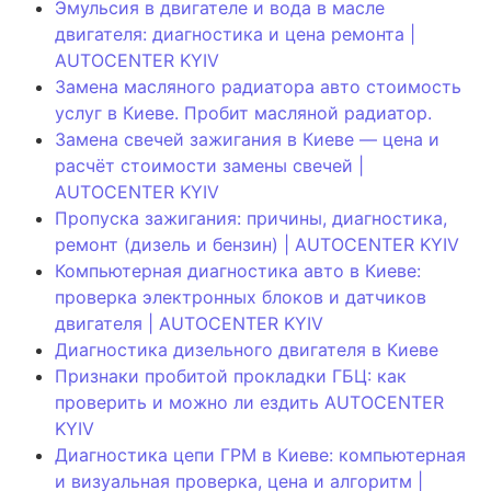
Эмульсия в двигателе и вода в масле
двигателя: диагностика и цена ремонта |
AUTOCENTER KYIV
Замена масляного радиатора авто стоимость
услуг в Киеве. Пробит масляной радиатор.
Замена свечей зажигания в Киеве — цена и
расчёт стоимости замены свечей |
AUTOCENTER KYIV
Пропуска зажигания: причины, диагностика,
ремонт (дизель и бензин) | AUTOCENTER KYIV
Компьютерная диагностика авто в Киеве:
проверка электронных блоков и датчиков
двигателя | AUTOCENTER KYIV
Диагностика дизельного двигателя в Киеве
Признаки пробитой прокладки ГБЦ: как
проверить и можно ли ездить AUTOCENTER
KYIV
Диагностика цепи ГРМ в Киеве: компьютерная
и визуальная проверка, цена и алгоритм |