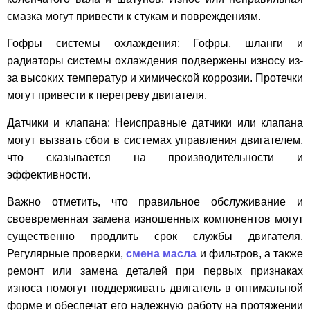
смазка могут привести к стукам и повреждениям.
Гофры системы охлаждения: Гофры, шланги и
радиаторы системы охлаждения подвержены износу из-
за высоких температур и химической коррозии. Протечки
могут привести к перегреву двигателя.
Датчики и клапана: Неисправные датчики или клапана
могут вызвать сбои в системах управления двигателем,
что сказывается на производительности и
эффективности.
Важно отметить, что правильное обслуживание и
своевременная замена изношенных компонентов могут
существенно продлить срок службы двигателя.
Регулярные проверки,
смена масла
и фильтров, а также
ремонт или замена деталей при первых признаках
износа помогут поддерживать двигатель в оптимальной
форме и обеспечат его надежную работу на протяжении