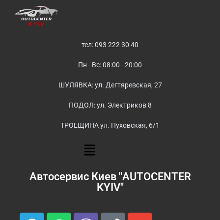
тел: 093 222 30 40
Пн - Вс: 08:00 - 20:00
ШУЛЯВКА: ул. Дегтяревская, 27
ПОДОЛ: ул. Электриков 8
ТРОЕЩИНА ул. Пуховская, 6/1
Автосервис Киев "AUTOCENTER
KYIV"