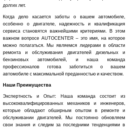
долгих лет.
Когда дело касается заботы о вашем автомобиле,
особенно о двигателе, надежность и квалификация
сервиса становятся важнейшими критериями. В этом
важном вопросе AUTOCENTER – это имя, на которое
можно полагаться. Мы являемся лидерами в области
ремонта и обслуживания двигателей дизельных и
бензиновых автомобилей, и наша команда
профессионалов готова заботиться о вашем
автомобиле с максимальной преданностью и качеством.
Наши Преимущества
Экспертность и Опыт: Наша команда состоит из
высококвалифицированных механиков и инженеров,
которые обладают обширным опытом в ремонте и
обслуживании двигателей. Мы постоянно обновляем
свои знания и следим за последними тенденциями в