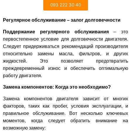
093 222 30 40
Регулярное обслуживание – залог долговечности
Поддержание регулярного обслуживания
– это
первостепенное условие для долговечности двигателя.
Следует придерживаться рекомендаций производителя
относительно замены масла, фильтров, и других
жидкостей. Это позволяет предотвратить
преждевременный износ и обеспечить оптимальную
работу двигателя.
Замена компонентов: Когда это необходимо?
Замена компонентов двигателя зависит от многих
факторов, таких как пробег, условия эксплуатации, и
правильное обслуживание. Вот несколько ключевых
моментов, когда следует обратить внимание на
возможную замену: