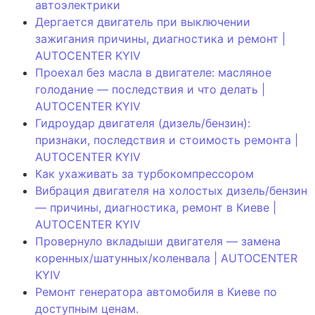
автоэлектрики
Дергается двигатель при выключении
зажигания причины, диагностика и ремонт |
AUTOCENTER KYIV
Проехал без масла в двигателе: масляное
голодание — последствия и что делать |
AUTOCENTER KYIV
Гидроудар двигателя (дизель/бензин):
признаки, последствия и стоимость ремонта |
AUTOCENTER KYIV
Как ухаживать за турбокомпрессором
Вибрация двигателя на холостых дизель/бензин
— причины, диагностика, ремонт в Киеве |
AUTOCENTER KYIV
Провернуло вкладыши двигателя — замена
коренных/шатунных/коленвала | AUTOCENTER
KYIV
Ремонт генератора автомобиля в Киеве по
доступным ценам.