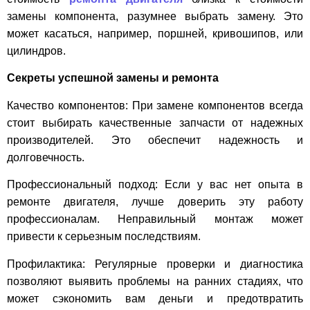
замены компонента, разумнее выбрать замену. Это
может касаться, например, поршней, кривошипов, или
цилиндров.
Секреты успешной замены и ремонта
Качество компонентов: При замене компонентов всегда
стоит выбирать качественные запчасти от надежных
производителей. Это обеспечит надежность и
долговечность.
Профессиональный подход: Если у вас нет опыта в
ремонте двигателя, лучше доверить эту работу
профессионалам. Неправильный монтаж может
привести к серьезным последствиям.
Профилактика: Регулярные проверки и диагностика
позволяют выявить проблемы на ранних стадиях, что
может сэкономить вам деньги и предотвратить