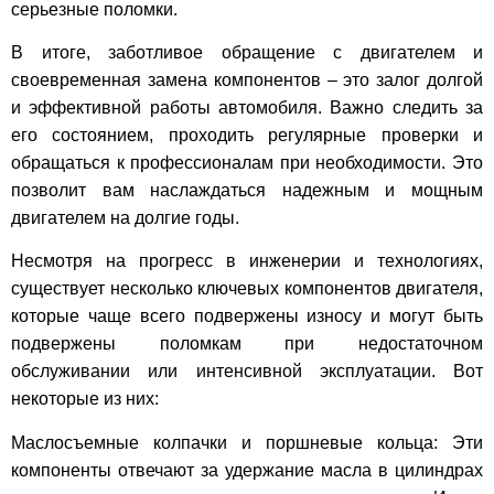
серьезные поломки.
В итоге, заботливое обращение с двигателем и
своевременная замена компонентов – это залог долгой
и эффективной работы автомобиля. Важно следить за
его состоянием, проходить регулярные проверки и
обращаться к профессионалам при необходимости. Это
позволит вам наслаждаться надежным и мощным
двигателем на долгие годы.
Несмотря на прогресс в инженерии и технологиях,
существует несколько ключевых компонентов двигателя,
которые чаще всего подвержены износу и могут быть
подвержены поломкам при недостаточном
обслуживании или интенсивной эксплуатации. Вот
некоторые из них:
Маслосъемные колпачки и поршневые кольца: Эти
компоненты отвечают за удержание масла в цилиндрах