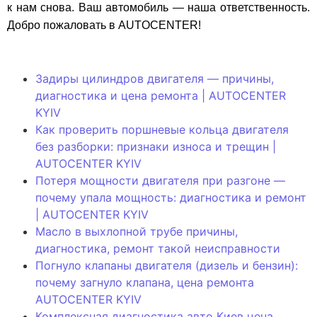
к нам снова. Ваш автомобиль — наша ответственность.
Добро пожаловать в AUTOCENTER!
Задиры цилиндров двигателя — причины,
диагностика и цена ремонта | AUTOCENTER
KYIV
Как проверить поршневые кольца двигателя
без разборки: признаки износа и трещин |
AUTOCENTER KYIV
Потеря мощности двигателя при разгоне —
почему упала мощность: диагностика и ремонт
| AUTOCENTER KYIV
Масло в выхлопной трубе причины,
диагностика, ремонт такой неисправности
Погнуло клапаны двигателя (дизель и бензин):
почему загнуло клапана, цена ремонта
AUTOCENTER KYIV
Комплексная диагностика авто Киев цена,