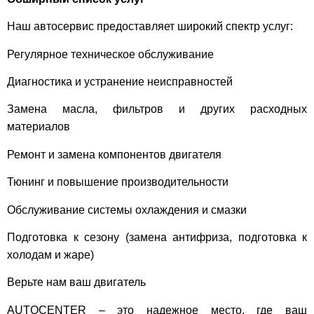
Наш автосервис предоставляет широкий спектр услуг:
Регулярное техническое обслуживание
Диагностика и устранение неисправностей
Замена масла, фильтров и других расходных
материалов
Ремонт и замена компонентов двигателя
Тюнинг и повышение производительности
Обслуживание системы охлаждения и смазки
Подготовка к сезону (замена антифриза, подготовка к
холодам и жаре)
Верьте нам ваш двигатель
AUTOCENTER – это надежное место, где ваш