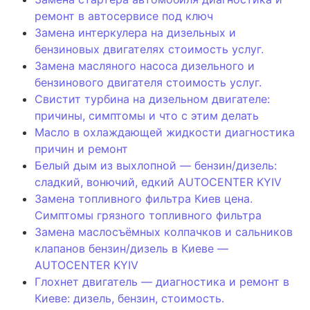
ремонт в автосервисе под ключ
Замена интеркулера на дизельных и
бензиновых двигателях стоимость услуг.
Замена масляного насоса дизельного и
бензинового двигателя стоимость услуг.
Свистит турбина на дизельном двигателе:
причины, симптомы и что с этим делать
Масло в охлаждающей жидкости диагностика
причин и ремонт
Белый дым из выхлопной — бензин/дизель:
сладкий, вонючий, едкий AUTOCENTER KYIV
Замена топливного фильтра Киев цена.
Симптомы грязного топливного фильтра
Замена маслосъёмных колпачков и сальников
клапанов бензин/дизель в Киеве —
AUTOCENTER KYIV
Глохнет двигатель — диагностика и ремонт в
Киеве: дизель, бензин, стоимость.