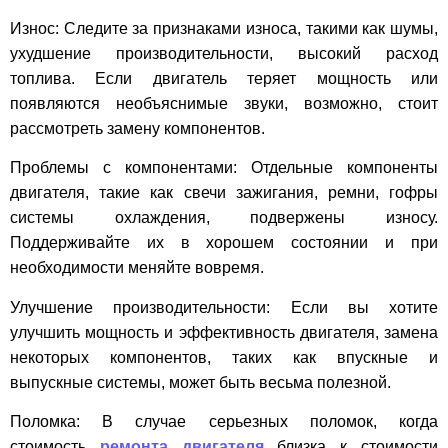
Износ: Следите за признаками износа, такими как шумы,
ухудшение производительности, высокий расход
топлива. Если двигатель теряет мощность или
появляются необъяснимые звуки, возможно, стоит
рассмотреть замену компонентов.
Проблемы с компонентами: Отдельные компоненты
двигателя, такие как свечи зажигания, ремни, гофры
системы охлаждения, подвержены износу.
Поддерживайте их в хорошем состоянии и при
необходимости меняйте вовремя.
Улучшение производительности: Если вы хотите
улучшить мощность и эффективность двигателя, замена
некоторых компонентов, таких как впускные и
выпускные системы, может быть весьма полезной.
Поломка: В случае серьезных поломок, когда
стоимость
ремонта двигателя
близка к стоимости