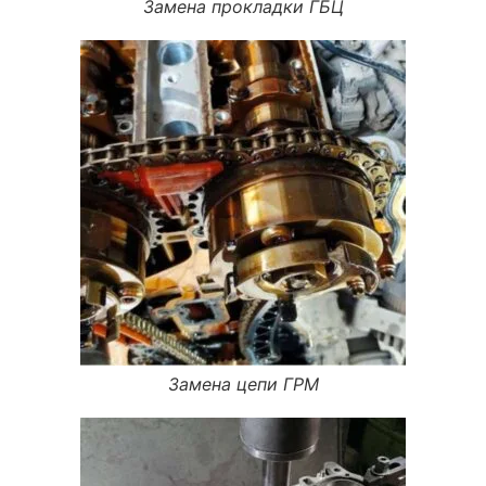
Замена прокладки ГБЦ
Замена цепи ГРМ