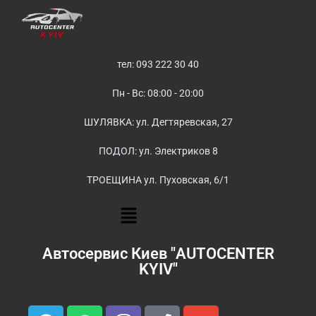
тел: 093 222 30 40
Пн - Вс: 08:00 - 20:00
ШУЛЯВКА: ул. Дегтяревская, 27
ПОДОЛ: ул. Электриков 8
ТРОЕЩИНА ул. Пуховская, 6/1
Автосервис Киев "AUTOCENTER
KYIV"