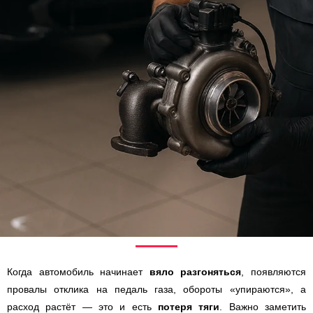
Когда автомобиль начинает
вяло разгоняться
, появляются
провалы отклика на педаль газа, обороты «упираются», а
расход растёт — это и есть
потеря тяги
. Важно заметить