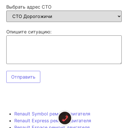
Выбрать адрес СТО
Опишите ситуацию:
Отправить
Renault Symbol ремонт двигателя
Renault Express ремонт двигателя
Renault Espace ремонт двигателя