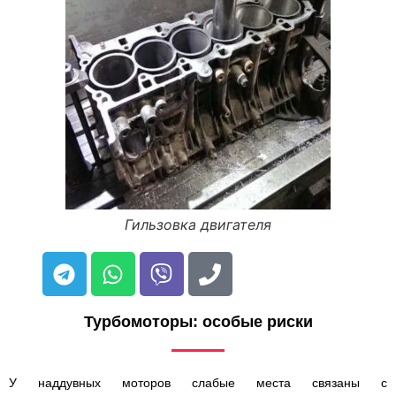
Гильзовка двигателя
Турбомоторы: особые риски
У наддувных моторов слабые места связаны с