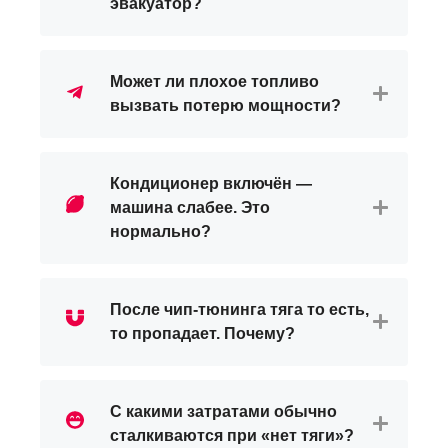
эвакуатор?
Может ли плохое топливо
вызвать потерю мощности?
Кондиционер включён —
машина слабее. Это
нормально?
После чип-тюнинга тяга то есть,
то пропадает. Почему?
С какими затратами обычно
сталкиваются при «нет тяги»?