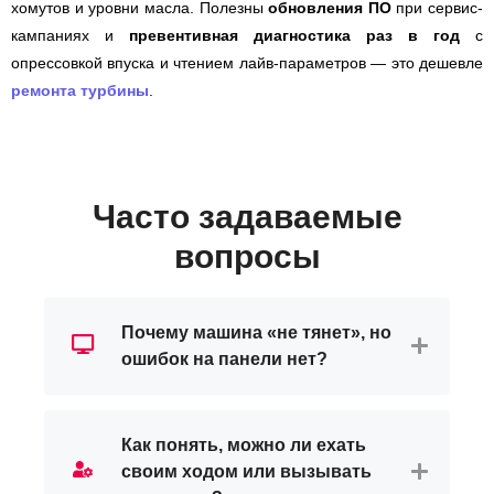
хомутов и уровни масла. Полезны
обновления ПО
при сервис-
кампаниях и
превентивная диагностика раз в год
с
опрессовкой впуска и чтением лайв-параметров — это дешевле
ремонта турбины
.
Часто задаваемые
вопросы
Почему машина «не тянет», но
ошибок на панели нет?
Как понять, можно ли ехать
своим ходом или вызывать