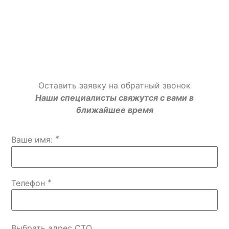
Оставить заявку на обратный звонок
Наши специалисты свяжутся с вами в
ближайшее время
*
Ваше имя:
*
Телефон
Выбрать адрес СТО