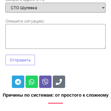
Опишите ситуацию:
Отправить
Причины по системам: от простого к сложному