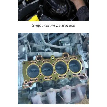
Эндоскопия двигателя