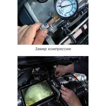
Замер компрессии