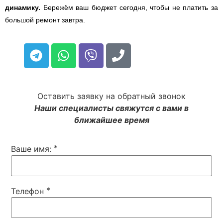
динамику.
Бережём ваш бюджет сегодня, чтобы не платить за
большой ремонт завтра.
Оставить заявку на обратный звонок
Наши специалисты свяжутся с вами в
ближайшее время
*
Ваше имя:
*
Телефон