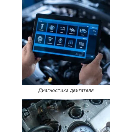
Диагностика двигателя