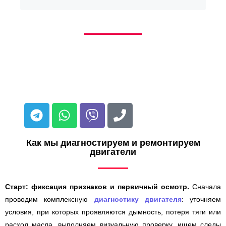
Как мы диагностируем и ремонтируем
двигатели
Старт: фиксация признаков и первичный осмотр.
Сначала
проводим комплексную
диагностику двигателя
: уточняем
условия, при которых проявляются дымность, потеря тяги или
расход масла, выполняем визуальную проверку, ищем следы