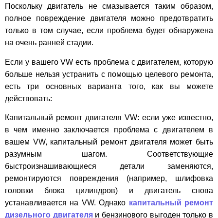
Поскольку двигатель не смазывается таким образом,
полное повреждение двигателя можно предотвратить
только в том случае, если проблема будет обнаружена
на очень ранней стадии.
Если у вашего VW есть проблема с двигателем, которую
больше нельзя устранить с помощью целевого ремонта,
есть три основных варианта того, как вы можете
действовать:
Капитальный ремонт двигателя VW: если уже известно,
в чем именно заключается проблема с двигателем в
вашем VW, капитальный ремонт двигателя может быть
разумным шагом. Соответствующие
быстроизнашивающиеся детали заменяются,
ремонтируются повреждения (например, шлифовка
головки блока цилиндров) и двигатель снова
устанавливается на VW. Однако
капитальный ремонт
дизельного двигателя
и бензинового выгоден только в