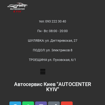
тел: 093 222 30 40
Пн - Вс: 08:00 - 20:00
ШУЛЯВКА: ул. Дегтяревская, 27
ПОДОЛ: ул. Электриков 8
ТРОЕЩИНА ул. Пуховская, 6/1
Автосервис Киев "AUTOCENTER
KYIV"