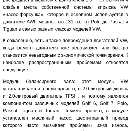
слабые места собственной системы впрыска VW
«насос-форсунка», которая в основном используется в
двигателе AWF мощностью 131 л.с. от Polo до Passat и
Tiguan в самых разных классах моделей VW.
К сожалению, есть и такие повреждения двигателей VW,
когда ремонт двигателя уже невозможен или быстро
становится невыгодным с экономической точки зрения. К
наиболее распространенным проблемам относятся
следующие:
Модуль балансирного вала: этот модуль VW
устанавливается, среди прочего, в 2,0-литровый дизель
и 2,0-литровый двигатель TFSI , и поэтому является
компонентом различных моделей Golf 6, Golf 7, Polo,
Passat, Tiguan и Touran. Помимо прочего, в модуле
установлен масляный насос, шестигранный привод
которого часто вызывает проблемы из-за износа.