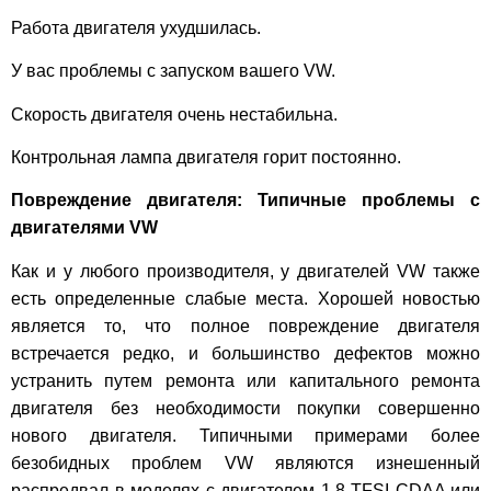
Работа двигателя ухудшилась.
У вас проблемы с запуском вашего VW.
Скорость двигателя очень нестабильна.
Контрольная лампа двигателя горит постоянно.
Повреждение двигателя: Типичные проблемы с
двигателями VW
Как и у любого производителя, у двигателей VW также
есть определенные слабые места. Хорошей новостью
является то, что полное повреждение двигателя
встречается редко, и большинство дефектов можно
устранить путем ремонта или капитального ремонта
двигателя без необходимости покупки совершенно
нового двигателя. Типичными примерами более
безобидных проблем VW являются изнешенный
распредвал в моделях с двигателем 1.8 TFSI CDAA или