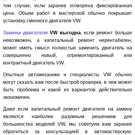
том случае, если заранее оговорена фиксированная
цена. Объем работ в мастерской обычно покрывает
установку сменного двигателя VW.
Замена двигателя
VW выгодна
, если ремонт больше
невозможен, а капитальный ремонт нерентабелен,
может иметь смысл полностью заменить двигатель на
совершенно новый, отремонтированный или
контрактный двигатель VW.
Опытные автомеханики и специалисты VW обычно
могут сказать вам после быстрой проверки, в чем может
быть проблема и какой из вариантов действительно
экономичен.
Даже если капитальный ремонт двигателя на замену
является наиболее разумным решением для
большинства моделей VW, мы советуем вам заранее
обратиться за консультацией в автомастерскую.