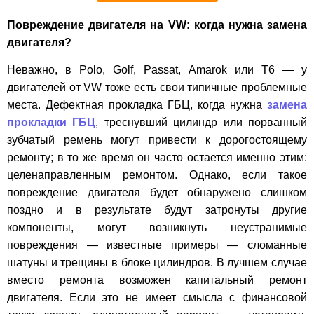
Повреждение двигателя на VW: когда нужна замена
двигателя?
Неважно, в Polo, Golf, Passat, Amarok или T6 — у
двигателей от VW тоже есть свои типичные проблемные
места. Дефектная прокладка ГБЦ, когда нужна
замена
прокладки ГБЦ
, треснувший цилиндр или порванный
зубчатый ремень могут привести к дорогостоящему
ремонту; в то же время он часто остается именно этим:
целенаправленным ремонтом. Однако, если такое
повреждение двигателя будет обнаружено слишком
поздно и в результате будут затронуты другие
компоненты, могут возникнуть неустранимые
повреждения — известные примеры — сломанные
шатуны и трещины в блоке цилиндров. В лучшем случае
вместо ремонта возможен капитальный ремонт
двигателя. Если это не имеет смысла с финансовой