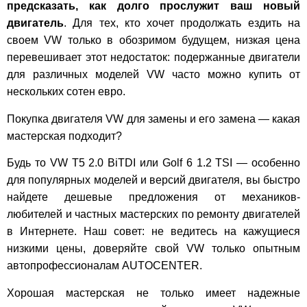
предсказать, как долго прослужит ваш новый
двигатель
. Для тех, кто хочет продолжать ездить на
своем VW только в обозримом будущем, низкая цена
перевешивает этот недостаток: подержанные двигатели
для различных моделей VW часто можно купить от
нескольких сотен евро.
Покупка двигателя VW для замены и его замена — какая
мастерская подходит?
Будь то VW T5 2.0 BiTDI или Golf 6 1.2 TSI — особенно
для популярных моделей и версий двигателя, вы быстро
найдете дешевые предложения от механиков-
любителей и частных мастерских по ремонту двигателей
в Интернете. Наш совет: не ведитесь на кажущиеся
низкими цены, доверяйте свой VW только опытным
автопрофессионалам AUTOCENTER.
Хорошая мастерская не только имеет надежные