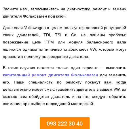
Звоните нам, записывайтесь на диагностику, ремонт и замену
двигателя Фольксваген под ключ.
Даже если Volkswagen в целом пользуется хорошей репутацией
своих двигателей, TDI, TSI и Co. не лишены проблем:
повреждение цепи ГРМ или модуля балансирного вала
являются одними из типичных слабых мест VW, которые могут
привести к полному повреждению двигателя.
В таких случаях остается только один вариант — выполнить
капитальный ремонт двигателя Фольксваген
или заменить
его. Наши специалисты по ремонту покажут вам, когда
действительно имеет смысл заменить двигатель в вашем VW, во
сколько вам обойдется двигатель и на что следует обратить
внимание при выборе подходящей мастерской.
093 222 30 40