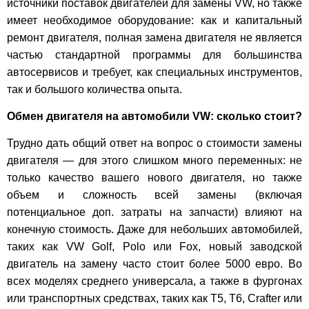
источники поставок двигателей для замены VW, но также
имеет необходимое оборудование: как и капитальный
ремонт двигателя, полная замена двигателя не является
частью стандартной программы для большинства
автосервисов и требует, как специальных инструментов,
так и большого количества опыта.
Обмен двигателя на автомобили VW: сколько стоит?
Трудно дать общий ответ на вопрос о стоимости замены
двигателя — для этого слишком много переменных: не
только качество вашего нового двигателя, но также
объем и сложность всей замены (включая
потенциальное доп. затраты на запчасти) влияют на
конечную стоимость. Даже для небольших автомобилей,
таких как VW Golf, Polo или Fox, новый заводской
двигатель на замену часто стоит более 5000 евро. Во
всех моделях среднего универсала, а также в фургонах
или транспортных средствах, таких как T5, T6, Crafter или