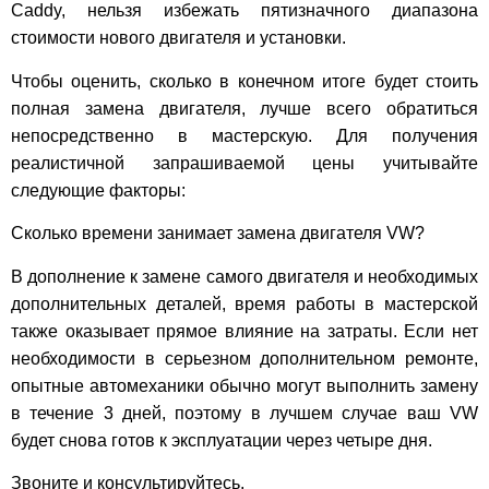
Caddy, нельзя избежать пятизначного диапазона
стоимости нового двигателя и установки.
Чтобы оценить, сколько в конечном итоге будет стоить
полная замена двигателя, лучше всего обратиться
непосредственно в мастерскую. Для получения
реалистичной запрашиваемой цены учитывайте
следующие факторы:
Сколько времени занимает замена двигателя VW?
В дополнение к замене самого двигателя и необходимых
дополнительных деталей, время работы в мастерской
также оказывает прямое влияние на затраты. Если нет
необходимости в серьезном дополнительном ремонте,
опытные автомеханики обычно могут выполнить замену
в течение 3 дней, поэтому в лучшем случае ваш VW
будет снова готов к эксплуатации через четыре дня.
Звоните и консультируйтесь.