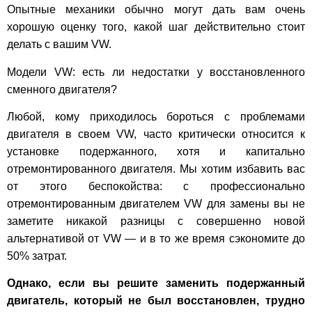
Опытные механики обычно могут дать вам очень
хорошую оценку того, какой шаг действительно стоит
делать с вашим VW.
Модели VW: есть ли недостатки у восстановленного
сменного двигателя?
Любой, кому приходилось бороться с проблемами
двигателя в своем VW, часто критически относится к
установке подержанного, хотя и капитально
отремонтированного двигателя. Мы хотим избавить вас
от этого беспокойства: с профессионально
отремонтированным двигателем VW для замены вы не
заметите никакой разницы с совершенно новой
альтернативой от VW — и в то же время сэкономите до
50% затрат.
Однако, если вы решите заменить подержанный
двигатель, который не был восстановлен,
трудно