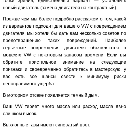
точки зрения, единственный вариант — установить
новый двигатель (замена двигателя на контрактный).
Прежде чем мы более подробно расскажем о том, какой
из вариантов подходит для вашего VW с повреждением
двигателя, мы хотели бы дать вам несколько советов по
предотвращению таких повреждений. Наиболее
серьезные повреждения двигателя объявляются в
моделях VW с некоторым запасом времени. Если вы
обратите пристальное внимание на следующие
признаки и своевременно обратитесь в мастерскую, у
вас есть все шансы свести к минимуму риски
непоправимого ущерба:
В моторном отсеке появляется темный дым.
Ваш VW теряет много масла или расход масла явно
слишком высок.
Выхлопные газы имеют синеватый цвет.