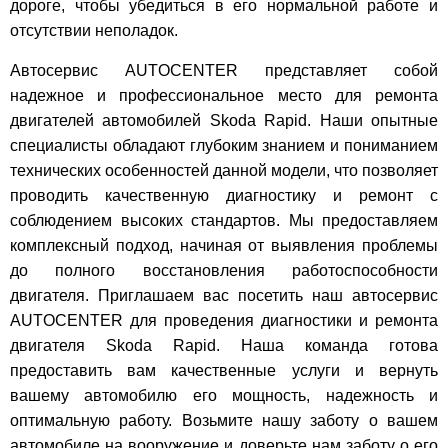
дороге, чтобы убедиться в его нормальной работе и
отсутствии неполадок.
Автосервис AUTOCENTER представляет собой
надежное и профессиональное место для ремонта
двигателей автомобилей Skoda Rapid. Наши опытные
специалисты обладают глубоким знанием и пониманием
технических особенностей данной модели, что позволяет
проводить качественную диагностику и ремонт с
соблюдением высоких стандартов. Мы предоставляем
комплексный подход, начиная от выявления проблемы
до полного восстановления работоспособности
двигателя. Приглашаем вас посетить наш автосервис
AUTOCENTER для проведения диагностики и ремонта
двигателя Skoda Rapid. Наша команда готова
предоставить вам качественные услуги и вернуть
вашему автомобилю его мощность, надежность и
оптимальную работу. Возьмите нашу заботу о вашем
автомобиле на вооружение и доверьте нам заботу о его