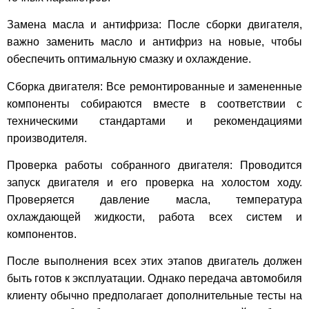
Замена масла и антифриза: После сборки двигателя,
важно заменить масло и антифриз на новые, чтобы
обеспечить оптимальную смазку и охлаждение.
Сборка двигателя: Все ремонтированные и замененные
компоненты собираются вместе в соответствии с
техническими стандартами и рекомендациями
производителя.
Проверка работы собранного двигателя: Проводится
запуск двигателя и его проверка на холостом ходу.
Проверяется давление масла, температура
охлаждающей жидкости, работа всех систем и
компонентов.
После выполнения всех этих этапов двигатель должен
быть готов к эксплуатации. Однако передача автомобиля
клиенту обычно предполагает дополнительные тесты на