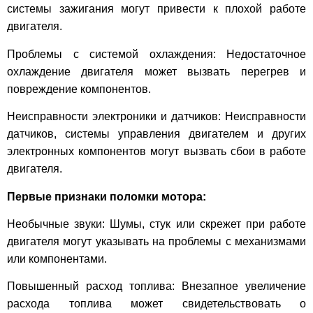
системы зажигания могут привести к плохой работе
двигателя.
Проблемы с системой охлаждения: Недостаточное
охлаждение двигателя может вызвать перегрев и
повреждение компонентов.
Неисправности электроники и датчиков: Неисправности
датчиков, системы управления двигателем и других
электронных компонентов могут вызвать сбои в работе
двигателя.
Первые признаки поломки мотора:
Необычные звуки: Шумы, стук или скрежет при работе
двигателя могут указывать на проблемы с механизмами
или компонентами.
Повышенный расход топлива: Внезапное увеличение
расхода топлива может свидетельствовать о