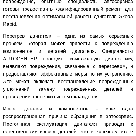
повреждения, опытные специалисты автосервиса
готовы предоставить квалифицированный ремонт для
восстановления оптимальной работы двигателя Skoda
Rapid.
Перегрев двигателя – одна из самых серьезных
проблем, которая может привести к повреждению
компонентов и деталей двигателя. Специалисты
AUTOCENTER проводят комплексную диагностику,
выявляют повреждения, связанные с перегревом, и
предоставляют эффективные меры по их устранению.
Это может включать восстановление поврежденных
уплотнений, замену поврежденных деталей и
проведение проверки систем охлаждения.
Износ деталей и компонентов – еще одна
распространенная причина обращения в автосервис.
Постоянная эксплуатация двигателя приводит к
естественному износу деталей, что в конечном итоге