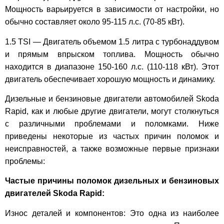
Мощность варьируется в зависимости от настройки, но
обычно составляет около 95-115 л.с. (70-85 кВт).
1.5 TSI — Двигатель объемом 1.5 литра с турбонаддувом
и прямым впрыском топлива. Мощность обычно
находится в диапазоне 150-160 л.с. (110-118 кВт). Этот
двигатель обеспечивает хорошую мощность и динамику.
Дизельные и бензиновые двигатели автомобилей Skoda
Rapid, как и любые другие двигатели, могут столкнуться
с различными проблемами и поломками. Ниже
приведены некоторые из частых причин поломок и
неисправностей, а также возможные первые признаки
проблемы:
Частые причины поломок дизельных и бензиновых
двигателей Skoda Rapid:
Износ деталей и компонентов: Это одна из наиболее