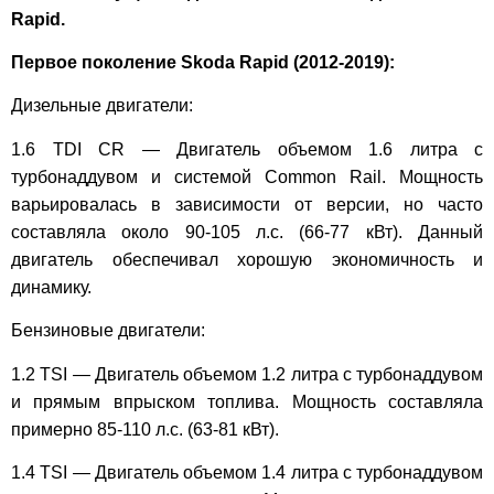
Rapid.
Первое поколение Skoda Rapid (2012-2019):
Дизельные двигатели:
1.6 TDI CR — Двигатель объемом 1.6 литра с
турбонаддувом и системой Common Rail. Мощность
варьировалась в зависимости от версии, но часто
составляла около 90-105 л.с. (66-77 кВт). Данный
двигатель обеспечивал хорошую экономичность и
динамику.
Бензиновые двигатели:
1.2 TSI — Двигатель объемом 1.2 литра с турбонаддувом
и прямым впрыском топлива. Мощность составляла
примерно 85-110 л.с. (63-81 кВт).
1.4 TSI — Двигатель объемом 1.4 литра с турбонаддувом