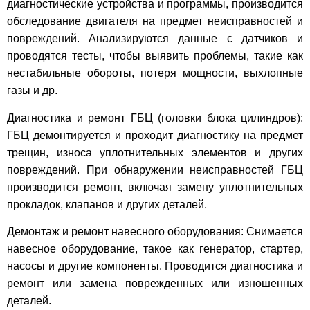
диагностические устройства и программы, производится
обследование двигателя на предмет неисправностей и
повреждений. Анализируются данные с датчиков и
проводятся тесты, чтобы выявить проблемы, такие как
нестабильные обороты, потеря мощности, выхлопные
газы и др.
Диагностика и ремонт ГБЦ (головки блока цилиндров):
ГБЦ демонтируется и проходит диагностику на предмет
трещин, износа уплотнительных элементов и других
повреждений. При обнаружении неисправностей ГБЦ
производится ремонт, включая замену уплотнительных
прокладок, клапанов и других деталей.
Демонтаж и ремонт навесного оборудования: Снимается
навесное оборудование, такое как генератор, стартер,
насосы и другие компоненты. Проводится диагностика и
ремонт или замена поврежденных или изношенных
деталей.