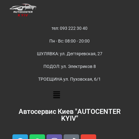
тел: 093 222 30 40
Пн - Вс: 08:00 - 20:00
ШУЛЯВКА: ул. Дегтяревская, 27
ПОДОЛ: ул. Электриков 8
ТРОЕЩИНА ул. Пуховская, 6/1
Автосервис Киев "AUTOCENTER
KYIV"