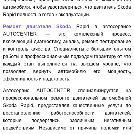
автомобиля, чтобы удостовериться, что двигатель Skoda
Rapid полностью готов к эксплуатации.
Ремонт двигателя Skoda
Rapid в автосервисе
AUTOCENTER — это комплексный процесс,
включающий диагностику, анализ, ремонт, тестирование
и контроль качества. Специалисты с большим опытом
работы и профессиональным подходом гарантируют, что
каждый этап выполняется на высшем уровне, что
позволяет вернуть автомобилю его мощность,
эффективность и надежность.
Автосервис AUTOCENTER специализируется на
профессиональном ремонте двигателей автомобилей
Skoda Rapid, предоставляя качественные услуги по
восстановлению работоспособности двигателей,
которые подверглись различным негативным
воздействиям. Независимо от причины поломки или