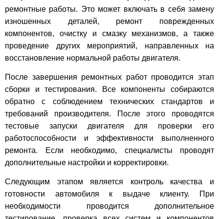
ремонтные работы. Это может включать в себя замену
изношенных деталей, ремонт поврежденных
компонентов, очистку и смазку механизмов, а также
проведение других мероприятий, направленных на
восстановление нормальной работы двигателя.
После завершения ремонтных работ проводится этап
сборки и тестирования. Все компоненты собираются
обратно с соблюдением технических стандартов и
требований производителя. После этого проводятся
тестовые запуски двигателя для проверки его
работоспособности и эффективности выполненного
ремонта. Если необходимо, специалисты проводят
дополнительные настройки и корректировки.
Следующим этапом является контроль качества и
готовности автомобиля к выдаче клиенту. При
необходимости проводится дополнительное
тестирование, проверка всех систем и компонентов