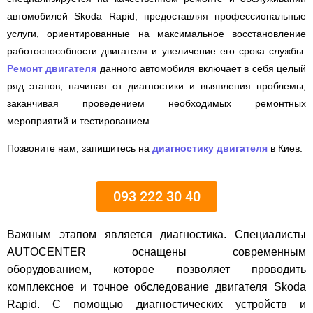
автомобилей Skoda Rapid, предоставляя профессиональные
услуги, ориентированные на максимальное восстановление
работоспособности двигателя и увеличение его срока службы.
Ремонт двигателя
данного автомобиля включает в себя целый
ряд этапов, начиная от диагностики и выявления проблемы,
заканчивая проведением необходимых ремонтных
мероприятий и тестированием.
Позвоните нам, запишитесь на
диагностику двигателя
в Киев.
093 222 30 40
Важным этапом является диагностика. Специалисты
AUTOCENTER оснащены современным
оборудованием, которое позволяет проводить
комплексное и точное обследование двигателя Skoda
Rapid. С помощью диагностических устройств и