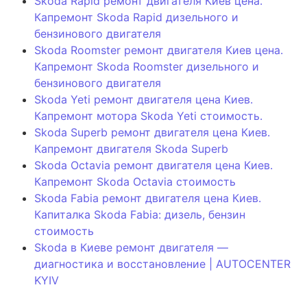
Skoda Rapid ремонт двигателя Киев цена.
Капремонт Skoda Rapid дизельного и
бензинового двигателя
Skoda Roomster ремонт двигателя Киев цена.
Капремонт Skoda Roomster дизельного и
бензинового двигателя
Skoda Yeti ремонт двигателя цена Киев.
Капремонт мотора Skoda Yeti стоимость.
Skoda Superb ремонт двигателя цена Киев.
Капремонт двигателя Skoda Superb
Skoda Octavia ремонт двигателя цена Киев.
Капремонт Skoda Octavia стоимость
Skoda Fabia ремонт двигателя цена Киев.
Капиталка Skoda Fabia: дизель, бензин
стоимость
Skoda в Киеве ремонт двигателя —
диагностика и восстановление | AUTOCENTER
KYIV