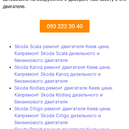
двигателе.
093 222 30 40
Skoda Scala ремонт двигателя Киев цена.
Капремонт Skoda Scala дизельного и
бензинового двигателя
Skoda Karoq ремонт двигателя Киев цена.
Капремонт Skoda Karoq дизельного и
бензинового двигателя
Skoda Kodiaq ремонт двигателя Киев цена.
Капремонт Skoda Kodiaq дизельного и
бензинового двигателя
Skoda Citigo ремонт двигателя Киев цена.
Капремонт Skoda Citigo дизельного и
бензинового двигателя