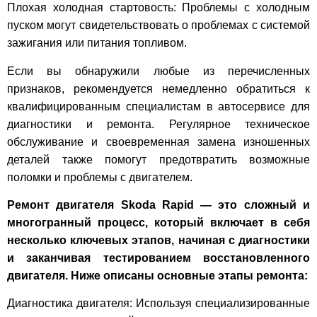
Плохая холодная стартовость: Проблемы с холодным
пуском могут свидетельствовать о проблемах с системой
зажигания или питания топливом.
Если вы обнаружили любые из перечисленных
признаков, рекомендуется немедленно обратиться к
квалифицированным специалистам в автосервисе для
диагностики и ремонта. Регулярное техническое
обслуживание и своевременная замена изношенных
деталей также помогут предотвратить возможные
поломки и проблемы с двигателем.
Ремонт двигателя Skoda Rapid — это сложный и
многогранный процесс, который включает в себя
несколько ключевых этапов, начиная с диагностики
и заканчивая тестированием восстановленного
двигателя. Ниже описаны основные этапы ремонта:
Диагностика двигателя: Используя специализированные