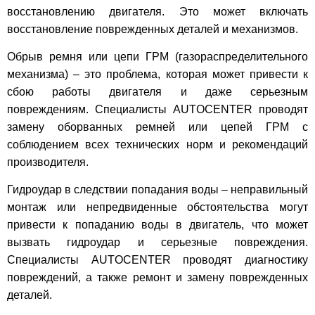
восстановлению двигателя. Это может включать
восстановление поврежденных деталей и механизмов.
Обрыв ремня или цепи ГРМ (газораспределительного
механизма) – это проблема, которая может привести к
сбою работы двигателя и даже серьезным
повреждениям. Специалисты AUTOCENTER проводят
замену оборванных ремней или цепей ГРМ с
соблюдением всех технических норм и рекомендаций
производителя.
Гидроудар в следствии попадания воды – неправильный
монтаж или непредвиденные обстоятельства могут
привести к попаданию воды в двигатель, что может
вызвать гидроудар и серьезные повреждения.
Специалисты AUTOCENTER проводят диагностику
повреждений, а также ремонт и замену поврежденных
деталей.