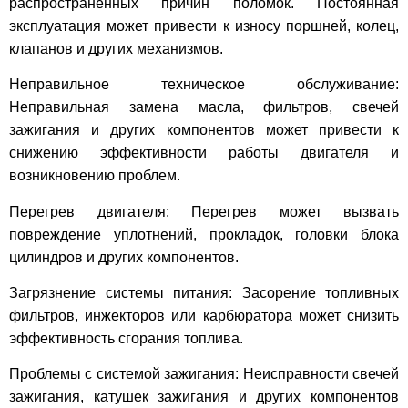
распространенных причин поломок. Постоянная
эксплуатация может привести к износу поршней, колец,
клапанов и других механизмов.
Неправильное техническое обслуживание:
Неправильная замена масла, фильтров, свечей
зажигания и других компонентов может привести к
снижению эффективности работы двигателя и
возникновению проблем.
Перегрев двигателя: Перегрев может вызвать
повреждение уплотнений, прокладок, головки блока
цилиндров и других компонентов.
Загрязнение системы питания: Засорение топливных
фильтров, инжекторов или карбюратора может снизить
эффективность сгорания топлива.
Проблемы с системой зажигания: Неисправности свечей
зажигания, катушек зажигания и других компонентов