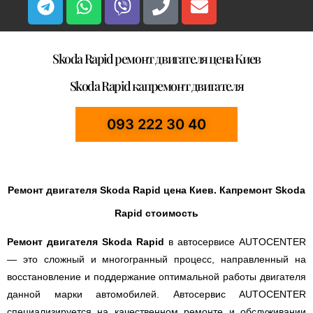
Skoda Rapid ремонт двигателя цена Киев
Skoda Rapid капремонт двигателя
093 222 30 40
Ремонт двигателя Skoda Rapid цена Киев. Капремонт Skoda
Rapid стоимость
Ремонт двигателя Skoda Rapid
в автосервисе AUTOCENTER
— это сложный и многогранный процесс, направленный на
восстановление и поддержание оптимальной работы двигателя
данной марки автомобилей. Автосервис AUTOCENTER
специализируется на качественном ремонте и обслуживании