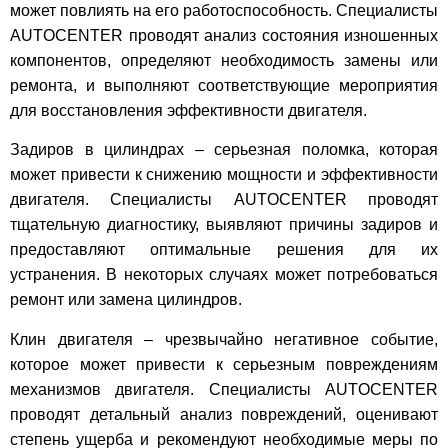
может повлиять на его работоспособность. Специалисты
AUTOCENTER проводят анализ состояния изношенных
компонентов, определяют необходимость замены или
ремонта, и выполняют соответствующие мероприятия
для восстановления эффективности двигателя.
Задиров в цилиндрах – серьезная поломка, которая
может привести к снижению мощности и эффективности
двигателя. Специалисты AUTOCENTER проводят
тщательную диагностику, выявляют причины задиров и
предоставляют оптимальные решения для их
устранения. В некоторых случаях может потребоваться
ремонт или замена цилиндров.
Клин двигателя – чрезвычайно негативное событие,
которое может привести к серьезным повреждениям
механизмов двигателя. Специалисты AUTOCENTER
проводят детальный анализ повреждений, оценивают
степень ущерба и рекомендуют необходимые меры по