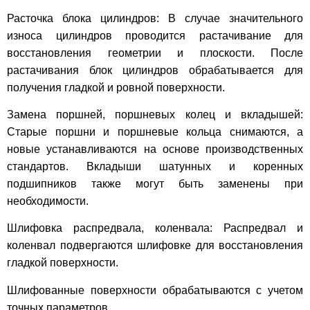
Расточка блока цилиндров: В случае значительного
износа цилиндров проводится растачивание для
восстановления геометрии и плоскости. После
растачивания блок цилиндров обрабатывается для
получения гладкой и ровной поверхности.
Замена поршней, поршневых колец и вкладышей:
Старые поршни и поршневые кольца снимаются, а
новые устанавливаются на основе производственных
стандартов. Вкладыши шатунных и коренных
подшипников также могут быть заменены при
необходимости.
Шлифовка распредвала, коленвала: Распредвал и
коленвал подвергаются шлифовке для восстановления
гладкой поверхности.
Шлифованные поверхности обрабатываются с учетом
точных параметров.