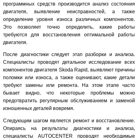
программных средств производится анализ состояния
двигателя, выявление неисправностей, а также
определение уровня износа различных компонентов.
Это позволяет точно определить, какие работы
требуются для восстановления оптимальной работы
двигателя.
После диагностики следует этап разборки и анализа.
Специалисты проводят детальное исследование всех
компонентов двигателя Skoda Rapid, выявляют причины
поломки или износа, а также оценивают, какие детали
требуют замены или ремонта. На этом этапе часто
бывает видно, что некоторые проблемы можно
предотвратить регулярным обслуживанием и заменой
изношенных деталей вовремя.
Следующим шагом является ремонт и восстановление.
Опираясь на результаты диагностики и анализа,
специалисты AUTOCENTER проводят необходимые