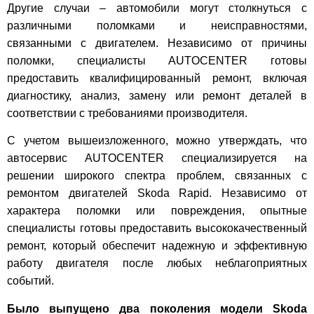
Другие случаи – автомобили могут столкнуться с
различными поломками и неисправностями,
связанными с двигателем. Независимо от причины
поломки, специалисты AUTOCENTER готовы
предоставить квалифицированный ремонт, включая
диагностику, анализ, замену или ремонт деталей в
соответствии с требованиями производителя.
С учетом вышеизложенного, можно утверждать, что
автосервис AUTOCENTER специализируется на
решении широкого спектра проблем, связанных с
ремонтом двигателей Skoda Rapid. Независимо от
характера поломки или повреждения, опытные
специалисты готовы предоставить высококачественный
ремонт, который обеспечит надежную и эффективную
работу двигателя после любых неблагоприятных
событий.
Было выпущено два поколения модели Skoda