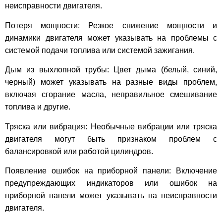
неисправности двигателя.
Потеря мощности: Резкое снижение мощности и
динамики двигателя может указывать на проблемы с
системой подачи топлива или системой зажигания.
Дым из выхлопной трубы: Цвет дыма (белый, синий,
черный) может указывать на разные виды проблем,
включая сгорание масла, неправильное смешивание
топлива и другие.
Тряска или вибрация: Необычные вибрации или тряска
двигателя могут быть признаком проблем с
балансировкой или работой цилиндров.
Появление ошибок на приборной панели: Включение
предупреждающих индикаторов или ошибок на
приборной панели может указывать на неисправности
двигателя.