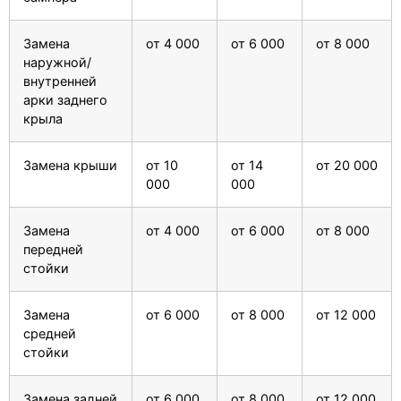
Замена
от 4 000
от 6 000
от 8 000
наружной/
внутренней
арки заднего
крыла
Замена крыши
от 10
от 14
от 20 000
000
000
Замена
от 4 000
от 6 000
от 8 000
передней
стойки
Замена
от 6 000
от 8 000
от 12 000
средней
стойки
Замена задней
от 6 000
от 8 000
от 12 000