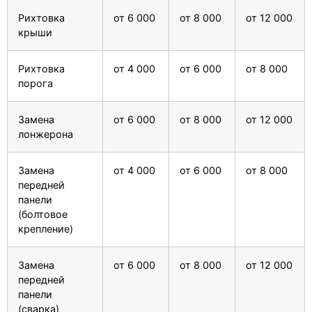
Рихтовка
от 6 000
от 8 000
от 12 000
крыши
Рихтовка
от 4 000
от 6 000
от 8 000
порога
Замена
от 6 000
от 8 000
от 12 000
лонжерона
Замена
от 4 000
от 6 000
от 8 000
передней
панели
(болтовое
крепление)
Замена
от 6 000
от 8 000
от 12 000
передней
панели
(сварка)