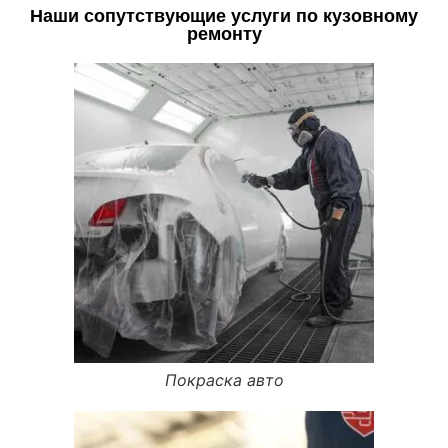
Наши сопутствующие услуги по кузовному
ремонту
Покраска авто