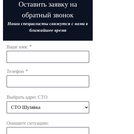
Оставить заявку на
обратный звонок
Наши специалисты свяжутся с вами в
ближайшее время
*
Ваше имя:
*
Телефон
Выбрать адрес СТО
Опишите ситуацию: