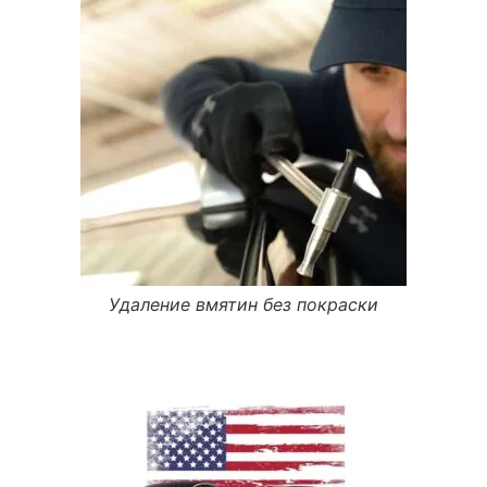
Удаление вмятин без покраски