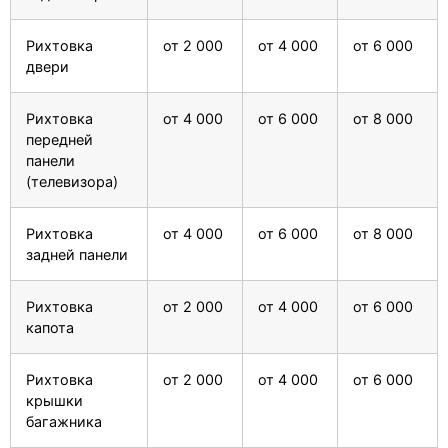
Рихтовка
от 2 000
от 4 000
от 6 000
двери
Рихтовка
от 4 000
от 6 000
от 8 000
передней
панели
(телевизора)
Рихтовка
от 4 000
от 6 000
от 8 000
задней панели
Рихтовка
от 2 000
от 4 000
от 6 000
капота
Рихтовка
от 2 000
от 4 000
от 6 000
крышки
багажника