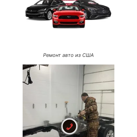
Ремонт авто из США