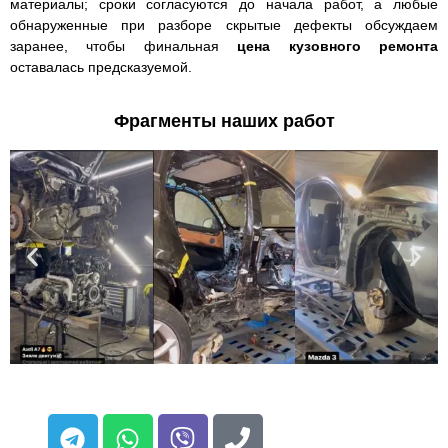
материалы; сроки согласуются до начала работ, а любые
обнаруженные при разборе скрытые дефекты обсуждаем
заранее, чтобы финальная
цена кузовного ремонта
оставалась предсказуемой.
Фрагменты наших работ