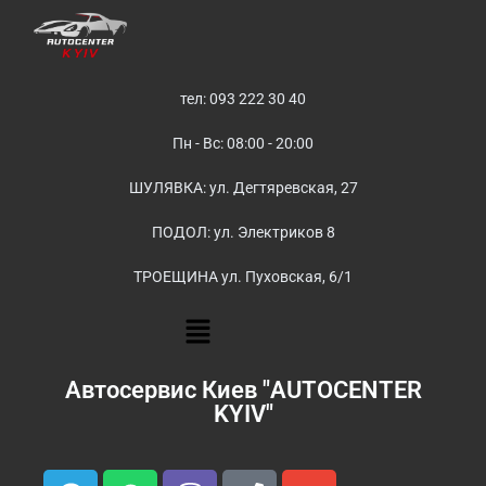
тел: 093 222 30 40
Пн - Вс: 08:00 - 20:00
ШУЛЯВКА: ул. Дегтяревская, 27
ПОДОЛ: ул. Электриков 8
ТРОЕЩИНА ул. Пуховская, 6/1
Автосервис Киев "AUTOCENTER
KYIV"