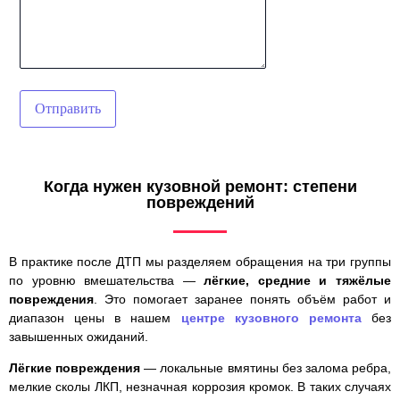
Отправить
Когда нужен кузовной ремонт: степени
повреждений
В практике после ДТП мы разделяем обращения на три группы
по уровню вмешательства —
лёгкие, средние и тяжёлые
повреждения
. Это помогает заранее понять объём работ и
диапазон цены в нашем
центре кузовного ремонта
без
завышенных ожиданий.
Лёгкие повреждения
— локальные вмятины без залома ребра,
мелкие сколы ЛКП, незначная коррозия кромок. В таких случаях