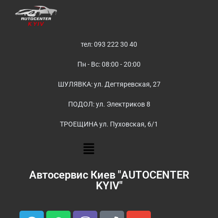
тел: 093 222 30 40
Пн - Вс: 08:00 - 20:00
ШУЛЯВКА: ул. Дегтяревская, 27
ПОДОЛ: ул. Электриков 8
ТРОЕЩИНА ул. Пуховская, 6/1
Автосервис Киев "AUTOCENTER
KYIV"