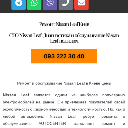
Ремонт Nissan Leaf Киев
СТО Nissan Leaf: Диагностика и обслуживание Nissan
Leaf под ключ
093 222 30 40
Ремонт и обслуживание Nissan Leaf в Киеве цены
Nissan Leaf
является одним из наиболее популярных
электромобилей на рынке. Он привлекает покупателей своей
экологичностью, экономичностью и технологичностью. Но, как и
любой автомобиль, Nissan Leaf требует ремонта и
обслуживания. AUTOCENTER выполняет ремонт и