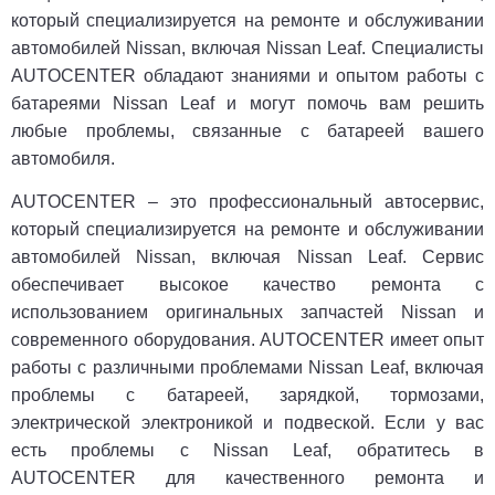
который специализируется на ремонте и обслуживании
автомобилей Nissan, включая Nissan Leaf. Специалисты
AUTOCENTER обладают знаниями и опытом работы с
батареями Nissan Leaf и могут помочь вам решить
любые проблемы, связанные с батареей вашего
автомобиля.
AUTOCENTER – это профессиональный автосервис,
который специализируется на ремонте и обслуживании
автомобилей Nissan, включая Nissan Leaf. Сервис
обеспечивает высокое качество ремонта с
использованием оригинальных запчастей Nissan и
современного оборудования. AUTOCENTER имеет опыт
работы с различными проблемами Nissan Leaf, включая
проблемы с батареей, зарядкой, тормозами,
электрической электроникой и подвеской. Если у вас
есть проблемы с Nissan Leaf, обратитесь в
AUTOCENTER для качественного ремонта и