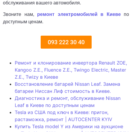
обслуживания вашего автомобиля.
Звоните нам,
ремонт электромобилей в Киеве
по
доступным ценам.
093 222 30 40
Ремонт и клонирование инвертора Renault ZOE,
Kangoo Z.E., Fluence Z.E., Twingo Electric, Master
Z.E., Twizy в Киеве
Восстановление батарей Nissan Leaf. Замена
батареи Ниссан Лиф стоимость в Киеве.
Диагностика и ремонт, обслуживание Nissan
Leaf в Киеве по доступным ценам
Tesla из США под ключ в Киеве: пригон,
растаможка, ремонт | AUTOCENTER KYIV
Купить Tesla model Y из Америки на аукционе