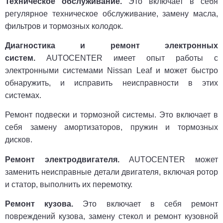
Техническое обслуживание.
Это включает в себя
регулярное техническое обслуживание, замену масла,
фильтров и тормозных колодок.
Диагностика и ремонт электронных
систем.
AUTOCENTER имеет опыт работы с
электронными системами Nissan Leaf и может быстро
обнаружить, и исправить неисправности в этих
системах.
Ремонт подвески и тормозной системы. Это включает в
себя замену амортизаторов, пружин и тормозных
дисков.
Ремонт электродвигателя.
AUTOCENTER может
заменить неисправные детали двигателя, включая ротор
и статор, выполнить их перемотку.
Ремонт кузова.
Это включает в себя ремонт
повреждений кузова, замену стекол и ремонт кузовной