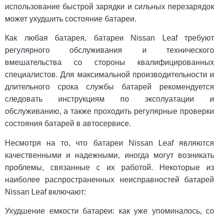
использование быстрой зарядки и сильных перезарядок
может ухудшить состояние батареи.
Как любая батарея, батареи Nissan Leaf требуют
регулярного обслуживания и технического
вмешательства со стороны квалифицированных
специалистов. Для максимальной производительности и
длительного срока службы батарей рекомендуется
следовать инструкциям по эксплуатации и
обслуживанию, а также проходить регулярные проверки
состояния батарей в автосервисе.
Несмотря на то, что батареи Nissan Leaf являются
качественными и надежными, иногда могут возникать
проблемы, связанные с их работой. Некоторые из
наиболее распространенных неисправностей батарей
Nissan Leaf включают:
Ухудшение емкости батареи: как уже упоминалось, со