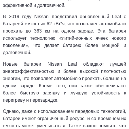
эффективной и долговечной.
В 2019 году Nissan представил обновленный Leaf с
батареей емкостью 62 кВт*ч, что позволяет автомобилю
проехать до 363 км на одном заряде. Эта батарея
использует технологию «литий-ионных ячеек нового
поколения», что делает батарею более мощной и
долговечной.
Новые батареи Nissan Leaf обладают лучшей
энергоэффективностью и более высокой плотностью
энергии, что позволяет автомобилю проехать больше на
одном заряде. Кроме того, они также обеспечивают
более быструю зарядку и лучшую устойчивость к
перегреву и перезарядке.
Однако, даже с использованием передовых технологий,
батареи имеют ограниченный ресурс, и со временем их
емкость может уменьшаться. Также важно помнить, что