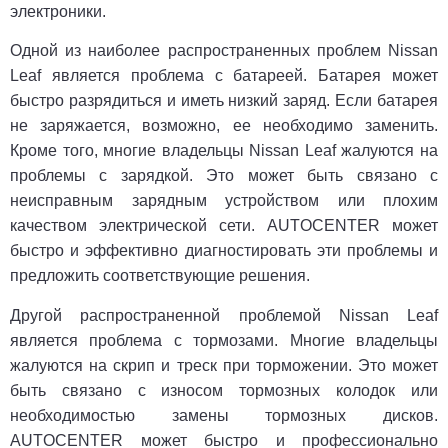
электроники.
Одной из наиболее распространенных проблем Nissan
Leaf является проблема с батареей. Батарея может
быстро разрядиться и иметь низкий заряд. Если батарея
не заряжается, возможно, ее необходимо заменить.
Кроме того, многие владельцы Nissan Leaf жалуются на
проблемы с зарядкой. Это может быть связано с
неисправным зарядным устройством или плохим
качеством электрической сети. AUTOCENTER может
быстро и эффективно диагностировать эти проблемы и
предложить соответствующие решения.
Другой распространенной проблемой Nissan Leaf
является проблема с тормозами. Многие владельцы
жалуются на скрип и треск при торможении. Это может
быть связано с износом тормозных колодок или
необходимостью замены тормозных дисков.
AUTOCENTER может быстро и профессионально