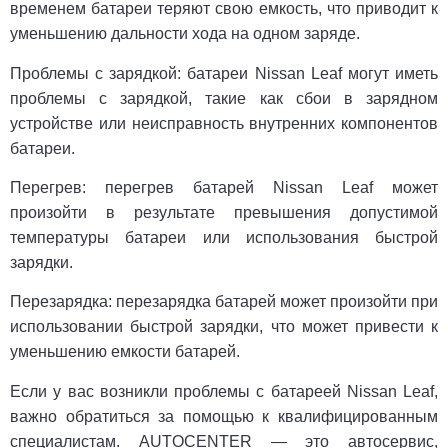
временем батареи теряют свою емкость, что приводит к
уменьшению дальности хода на одном заряде.
Проблемы с зарядкой: батареи Nissan Leaf могут иметь
проблемы с зарядкой, такие как сбои в зарядном
устройстве или неисправность внутренних компонентов
батареи.
Перегрев: перегрев батарей Nissan Leaf может
произойти в результате превышения допустимой
температуры батареи или использования быстрой
зарядки.
Перезарядка: перезарядка батарей может произойти при
использовании быстрой зарядки, что может привести к
уменьшению емкости батарей.
Если у вас возникли проблемы с батареей Nissan Leaf,
важно обратиться за помощью к квалифицированным
специалистам. AUTOCENTER — это автосервис,