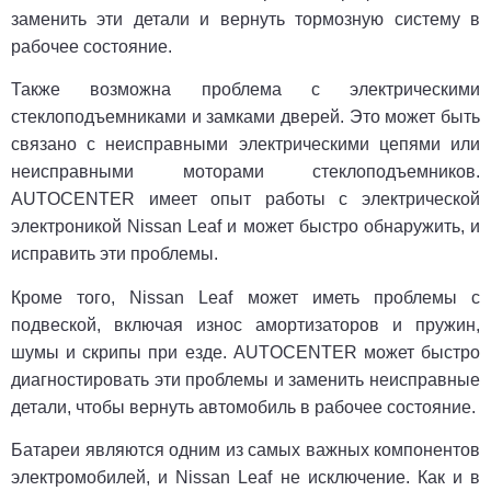
заменить эти детали и вернуть тормозную систему в
рабочее состояние.
Также возможна проблема с электрическими
стеклоподъемниками и замками дверей. Это может быть
связано с неисправными электрическими цепями или
неисправными моторами стеклоподъемников.
AUTOCENTER имеет опыт работы с электрической
электроникой Nissan Leaf и может быстро обнаружить, и
исправить эти проблемы.
Кроме того, Nissan Leaf может иметь проблемы с
подвеской, включая износ амортизаторов и пружин,
шумы и скрипы при езде. AUTOCENTER может быстро
диагностировать эти проблемы и заменить неисправные
детали, чтобы вернуть автомобиль в рабочее состояние.
Батареи являются одним из самых важных компонентов
электромобилей, и Nissan Leaf не исключение. Как и в