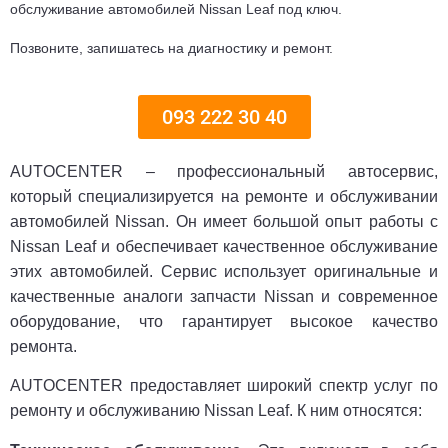
обслуживание автомобилей Nissan Leaf под ключ.
Позвоните, запишатесь на диагностику и ремонт.
093 222 30 40
AUTOCENTER – профессиональный автосервис,
который специализируется на ремонте и обслуживании
автомобилей Nissan. Он имеет большой опыт работы с
Nissan Leaf и обеспечивает качественное обслуживание
этих автомобилей. Сервис использует оригинальные и
качественные аналоги запчасти Nissan и современное
оборудование, что гарантирует высокое качество
ремонта.
AUTOCENTER предоставляет широкий спектр услуг по
ремонту и обслуживанию Nissan Leaf. К ним относятся: