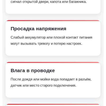
сигнал открытой двери, капота или багажника.
Просадка напряжения
Слабый аккумулятор или плохой контакт питания
могут вызывать тревогу и потерю настроек.
Влага в проводке
После дождя или мойки вода попадает в разъём,
датчик или место старого подключения.