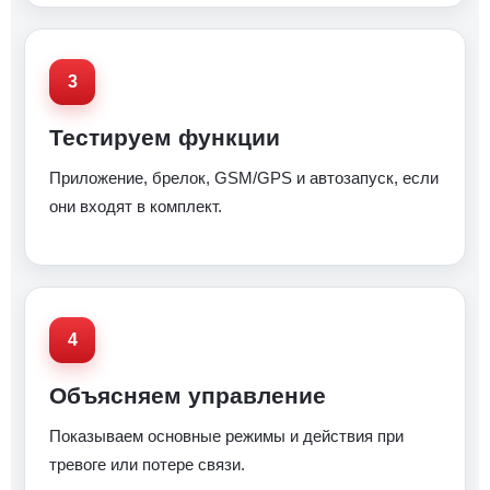
Тестируем функции
Приложение, брелок, GSM/GPS и автозапуск, если
они входят в комплект.
Объясняем управление
Показываем основные режимы и действия при
тревоге или потере связи.