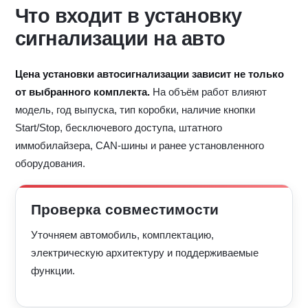
Что входит в установку
сигнализации на авто
Цена установки автосигнализации зависит не только
от выбранного комплекта.
На объём работ влияют
модель, год выпуска, тип коробки, наличие кнопки
Start/Stop, бесключевого доступа, штатного
иммобилайзера, CAN-шины и ранее установленного
оборудования.
Проверка совместимости
Уточняем автомобиль, комплектацию,
электрическую архитектуру и поддерживаемые
функции.