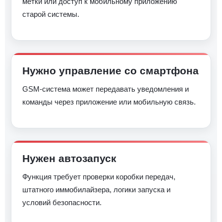
метки или доступ к мобильному приложению
старой системы.
Нужно управление со смартфона
GSM-система может передавать уведомления и
команды через приложение или мобильную связь.
Нужен автозапуск
Функция требует проверки коробки передач,
штатного иммобилайзера, логики запуска и
условий безопасности.