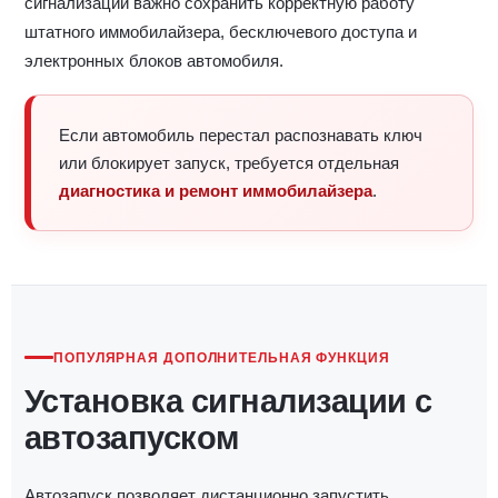
сигнализации важно сохранить корректную работу
штатного иммобилайзера, бесключевого доступа и
электронных блоков автомобиля.
Если автомобиль перестал распознавать ключ
или блокирует запуск, требуется отдельная
диагностика и ремонт иммобилайзера
.
ПОПУЛЯРНАЯ ДОПОЛНИТЕЛЬНАЯ ФУНКЦИЯ
Установка сигнализации с
автозапуском
Автозапуск позволяет дистанционно запустить