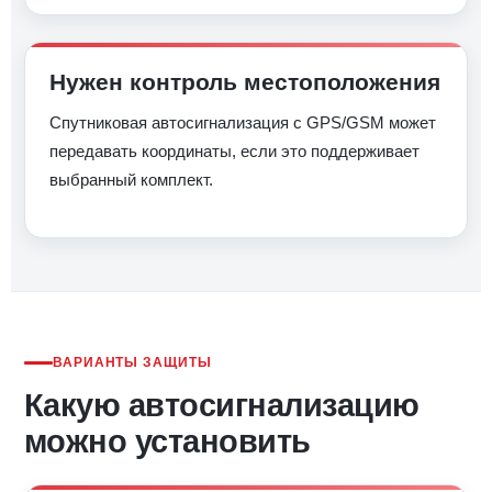
Нужен контроль местоположения
Спутниковая автосигнализация с GPS/GSM может
передавать координаты, если это поддерживает
выбранный комплект.
ВАРИАНТЫ ЗАЩИТЫ
Какую автосигнализацию
можно установить