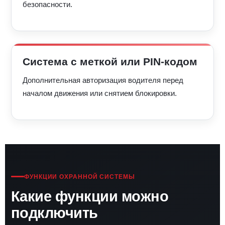
безопасности.
Система с меткой или PIN-кодом
Дополнительная авторизация водителя перед
началом движения или снятием блокировки.
ФУНКЦИИ ОХРАННОЙ СИСТЕМЫ
Какие функции можно
подключить