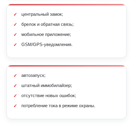
центральный замок;
брелок и обратная связь;
мобильное приложение;
GSM/GPS-уведомления.
автозапуск;
штатный иммобилайзер;
отсутствие новых ошибок;
потребление тока в режиме охраны.