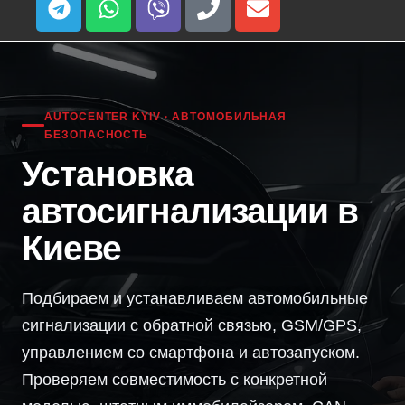
AUTOCENTER KYIV · АВТОМОБИЛЬНАЯ
БЕЗОПАСНОСТЬ
Установка
автосигнализации в
Киеве
Подбираем и устанавливаем автомобильные
сигнализации с обратной связью, GSM/GPS,
управлением со смартфона и автозапуском.
Проверяем совместимость с конкретной