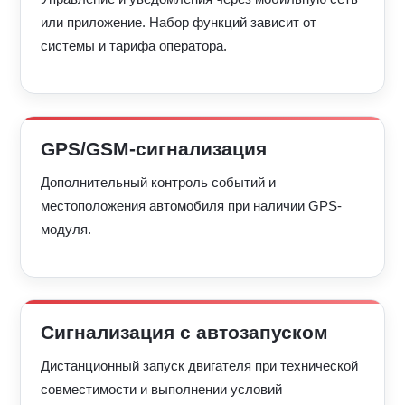
или приложение. Набор функций зависит от
системы и тарифа оператора.
GPS/GSM-сигнализация
Дополнительный контроль событий и
местоположения автомобиля при наличии GPS-
модуля.
Сигнализация с автозапуском
Дистанционный запуск двигателя при технической
совместимости и выполнении условий