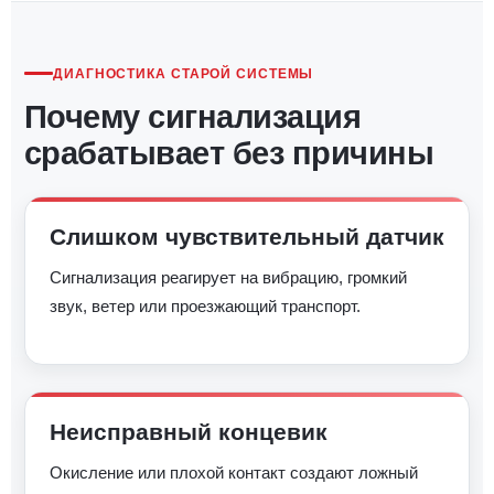
ДИАГНОСТИКА СТАРОЙ СИСТЕМЫ
Почему сигнализация
срабатывает без причины
Слишком чувствительный датчик
Сигнализация реагирует на вибрацию, громкий
звук, ветер или проезжающий транспорт.
Неисправный концевик
Окисление или плохой контакт создают ложный