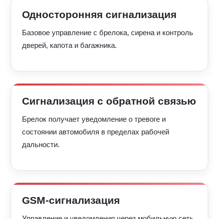
Односторонняя сигнализация
Базовое управление с брелока, сирена и контроль
дверей, капота и багажника.
Сигнализация с обратной связью
Брелок получает уведомление о тревоге и
состоянии автомобиля в пределах рабочей
дальности.
GSM-сигнализация
Управление и уведомления через мобильную сеть