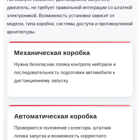
двигатель, но требует правильной интеграции со штатной
электроникой. Возможность установки зависит от
модели, типа коробки, системы доступа и противоугонной
архитектуры.
Механическая коробка
Нужна безопасная логика контроля нейтрали и
последовательность подготовки автомобиля к
дистанционному запуску.
Автоматическая коробка
Проверяется положение селектора, штатная
логика запуска и возможность корректного