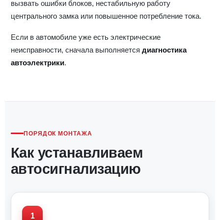
вызвать ошибки блоков, нестабильную работу
центрального замка или повышенное потребление тока.
Если в автомобиле уже есть электрические
неисправности, сначала выполняется
диагностика
автоэлектрики
.
ПОРЯДОК МОНТАЖА
Как устанавливаем
автосигнализацию