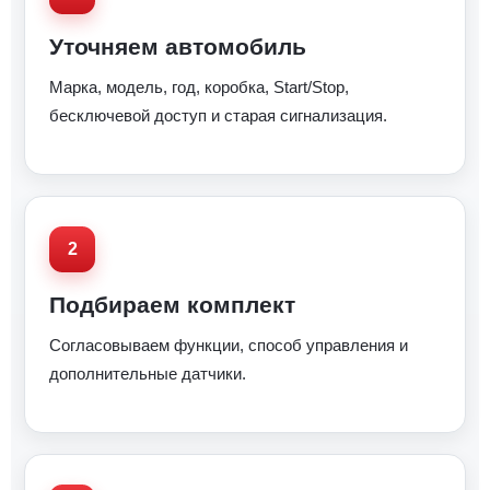
Уточняем автомобиль
Марка, модель, год, коробка, Start/Stop,
бесключевой доступ и старая сигнализация.
Подбираем комплект
Согласовываем функции, способ управления и
дополнительные датчики.