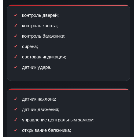
контроль дверей;
контроль капота;
контроль багажника;
сирена;
световая индикация;
датчик удара.
датчик наклона;
датчик движения;
управление центральным замком;
открывание багажника;