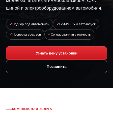
моделью, штатным иммобилайзером, CAN-
шиной и электрооборудованием автомобиля.
Подбор под автомобиль
GSM/GPS и автозапуск
Проверка всех зон
Согласованная стоимость
Узнать цену установки
Позвонить
КОМПЛЕКСНАЯ УСЛУГА