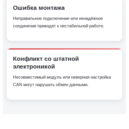
Ошибка монтажа
Неправильное подключение или ненадёжное
соединение приводят к нестабильной работе.
Конфликт со штатной
электроникой
Несовместимый модуль или неверная настройка
CAN могут нарушать обмен данными.