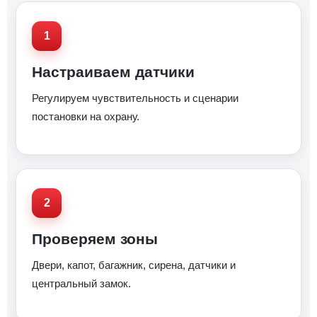
Настраиваем датчики
Регулируем чувствительность и сценарии
постановки на охрану.
Проверяем зоны
Двери, капот, багажник, сирена, датчики и
центральный замок.