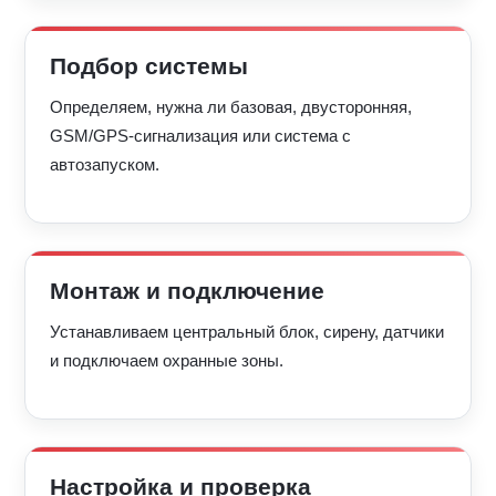
Подбор системы
Определяем, нужна ли базовая, двусторонняя,
GSM/GPS-сигнализация или система с
автозапуском.
Монтаж и подключение
Устанавливаем центральный блок, сирену, датчики
и подключаем охранные зоны.
Настройка и проверка