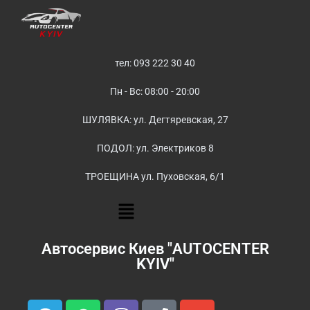
тел: 093 222 30 40
Пн - Вс: 08:00 - 20:00
ШУЛЯВКА: ул. Дегтяревская, 27
ПОДОЛ: ул. Электриков 8
ТРОЕЩИНА ул. Пуховская, 6/1
Автосервис Киев "AUTOCENTER
KYIV"