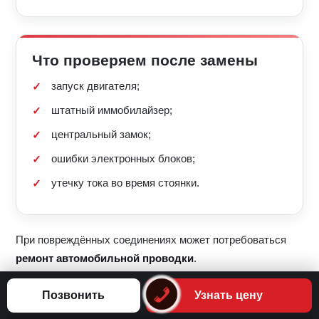
Что проверяем после замены
запуск двигателя;
штатный иммобилайзер;
центральный замок;
ошибки электронных блоков;
утечку тока во время стоянки.
При повреждённых соединениях может потребоваться
ремонт автомобильной проводки
.
Позвонить
Узнать цену