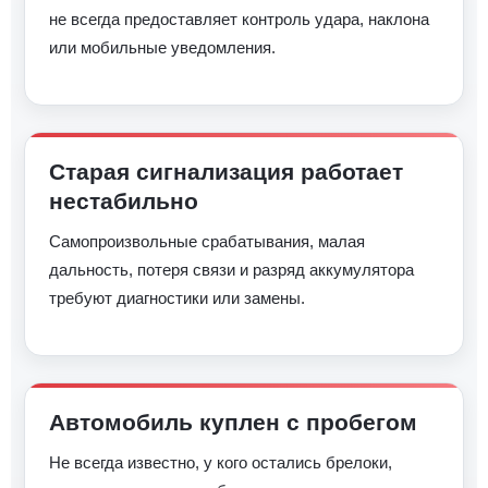
не всегда предоставляет контроль удара, наклона
или мобильные уведомления.
Старая сигнализация работает
нестабильно
Самопроизвольные срабатывания, малая
дальность, потеря связи и разряд аккумулятора
требуют диагностики или замены.
Автомобиль куплен с пробегом
Не всегда известно, у кого остались брелоки,