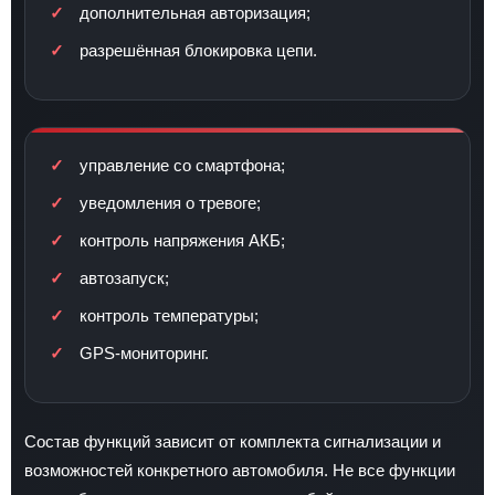
дополнительная авторизация;
разрешённая блокировка цепи.
управление со смартфона;
уведомления о тревоге;
контроль напряжения АКБ;
автозапуск;
контроль температуры;
GPS-мониторинг.
Состав функций зависит от комплекта сигнализации и
возможностей конкретного автомобиля. Не все функции