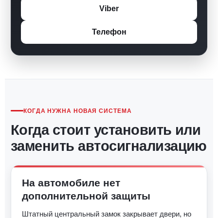
Viber
Телефон
КОГДА НУЖНА НОВАЯ СИСТЕМА
Когда стоит установить или
заменить автосигнализацию
На автомобиле нет
дополнительной защиты
Штатный центральный замок закрывает двери, но