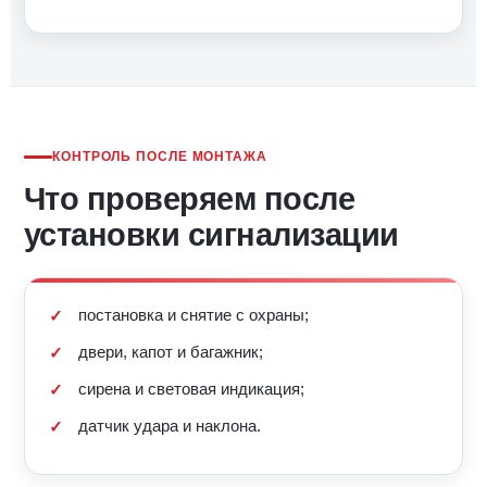
КОНТРОЛЬ ПОСЛЕ МОНТАЖА
Что проверяем после
установки сигнализации
постановка и снятие с охраны;
двери, капот и багажник;
сирена и световая индикация;
датчик удара и наклона.