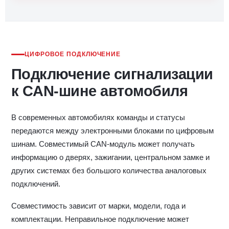
ЦИФРОВОЕ ПОДКЛЮЧЕНИЕ
Подключение сигнализации
к CAN-шине автомобиля
В современных автомобилях команды и статусы
передаются между электронными блоками по цифровым
шинам. Совместимый CAN-модуль может получать
информацию о дверях, зажигании, центральном замке и
других системах без большого количества аналоговых
подключений.
Совместимость зависит от марки, модели, года и
комплектации. Неправильное подключение может