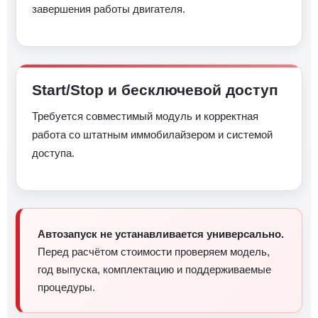
завершения работы двигателя.
Start/Stop и бесключевой доступ
Требуется совместимый модуль и корректная
работа со штатным иммобилайзером и системой
доступа.
Автозапуск не устанавливается универсально.
Перед расчётом стоимости проверяем модель,
год выпуска, комплектацию и поддерживаемые
процедуры.