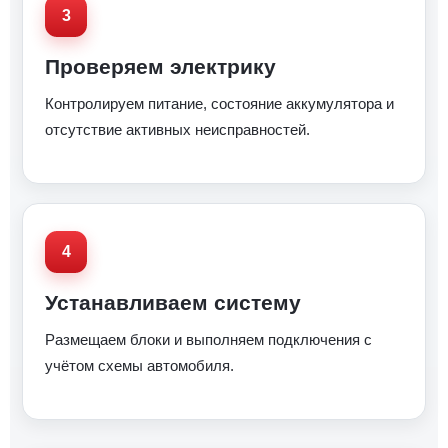
Проверяем электрику
Контролируем питание, состояние аккумулятора и
отсутствие активных неисправностей.
Устанавливаем систему
Размещаем блоки и выполняем подключения с
учётом схемы автомобиля.