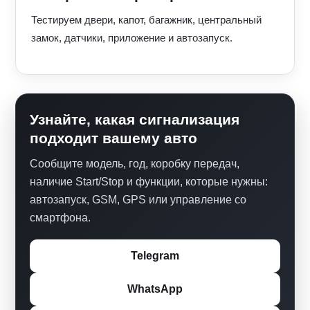
Тестируем двери, капот, багажник, центральный
замок, датчики, приложение и автозапуск.
Узнайте, какая сигнализация
подходит вашему авто
Сообщите модель, год, коробку передач,
наличие Start/Stop и функции, которые нужны:
автозапуск, GSM, GPS или управление со
смартфона.
Telegram
WhatsApp