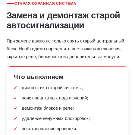
СТАРАЯ ОХРАННАЯ СИСТЕМА
Замена и демонтаж старой
автосигнализации
При замене важно не только снять старый центральный
блок. Необходимо определить все точки подключения,
скрытые реле, блокировки и дополнительные модули.
Что выполняем
диагностика старой системы;
поиск нештатных подключений;
демонтаж блоков и реле;
удаление ненужных блокировок;
восстановление проводки.