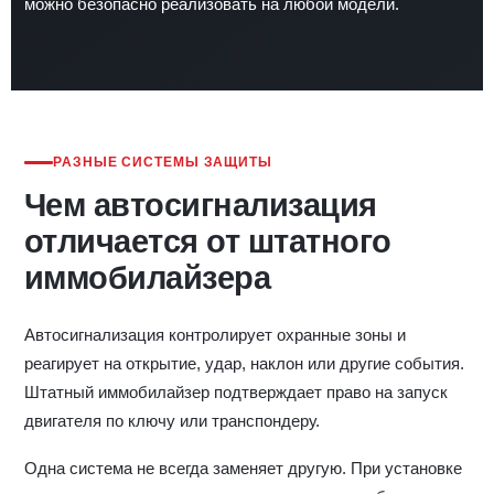
можно безопасно реализовать на любой модели.
РАЗНЫЕ СИСТЕМЫ ЗАЩИТЫ
Чем автосигнализация
отличается от штатного
иммобилайзера
Автосигнализация контролирует охранные зоны и
реагирует на открытие, удар, наклон или другие события.
Штатный иммобилайзер подтверждает право на запуск
двигателя по ключу или транспондеру.
Одна система не всегда заменяет другую. При установке