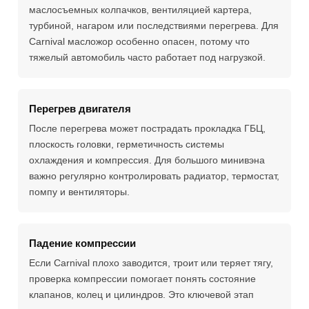
маслосъемных колпачков, вентиляцией картера,
турбиной, нагаром или последствиями перегрева. Для
Carnival масложор особенно опасен, потому что
тяжелый автомобиль часто работает под нагрузкой.
Перегрев двигателя
После перегрева может пострадать прокладка ГБЦ,
плоскость головки, герметичность системы
охлаждения и компрессия. Для большого минивэна
важно регулярно контролировать радиатор, термостат,
помпу и вентиляторы.
Падение компрессии
Если Carnival плохо заводится, троит или теряет тягу,
проверка компрессии помогает понять состояние
клапанов, колец и цилиндров. Это ключевой этап