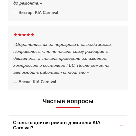
до ремонта.»
— Виктор, KIA Carnival
★★★★★
«Обратились из-за перегрева и расхода масла.
Понравилось, что не начали сразу разбирать
двигатель, а сначала проверили охлаждение,
компрессию и состояние ГБЦ. После ремонта
автомобиль работает стабильно.»
— Елена, KIA Carnival
Частые вопросы
Сколько длится ремонт двигателя KIA
Carnival?