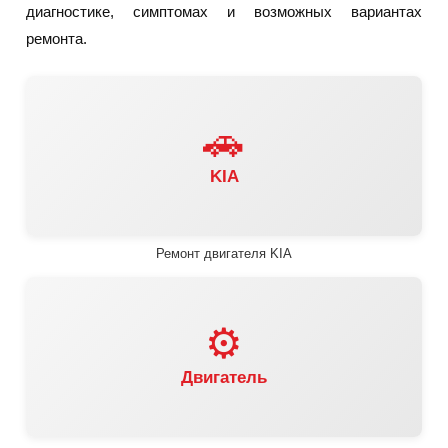
диагностике, симптомах и возможных вариантах
ремонта.
🚗
KIA
Ремонт двигателя KIA
⚙️
Двигатель