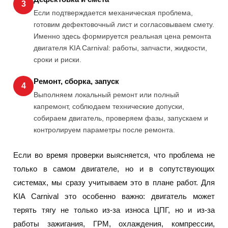
3
Если подтверждается механическая проблема,
готовим дефектовочный лист и согласовываем смету.
Именно здесь формируется реальная цена ремонта
двигателя KIA Carnival: работы, запчасти, жидкости,
сроки и риски.
Ремонт, сборка, запуск
4
Выполняем локальный ремонт или полный
капремонт, соблюдаем технические допуски,
собираем двигатель, проверяем фазы, запускаем и
контролируем параметры после ремонта.
Если во время проверки выясняется, что проблема не
только в самом двигателе, но и в сопутствующих
системах, мы сразу учитываем это в плане работ. Для
KIA Carnival это особенно важно: двигатель может
терять тягу не только из-за износа ЦПГ, но и из-за
работы зажигания, ГРМ, охлаждения, компрессии,