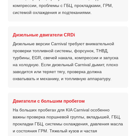
компрессии, проблемы с ГБЦ, прокладками, ГРМ,
системой охлаждения и подтеканиями.
Дизельные двигатели CRDi
Дизельные версии Carnival требуют внимательной
проверки топливной системы, форсунок, ТНВД,
турбины, EGR, свечей накала, компрессии и запуска
на холодную. Если дизельный Carnival дымит, плохо
заводится или теряет тягу, проверка должна
охватывать и механику, и топливную аппаратуру.
Двигатели с большим пробегом
На больших пробегах для KIA Carnival особенно
важны проверка поршневой группы, вкладышей, ГБЦ,
прокладки ГБЦ, системы охлаждения, давления масла
и состояния ГРМ. Тяжелый кузов и частая