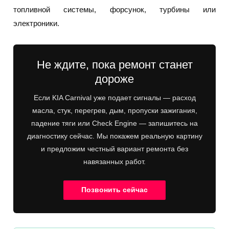
топливной системы, форсунок, турбины или
электроники.
Не ждите, пока ремонт станет
дороже
Если KIA Carnival уже подает сигналы — расход
масла, стук, перегрев, дым, пропуски зажигания,
падение тяги или Check Engine — запишитесь на
диагностику сейчас. Мы покажем реальную картину
и предложим честный вариант ремонта без
навязанных работ.
Позвонить сейчас