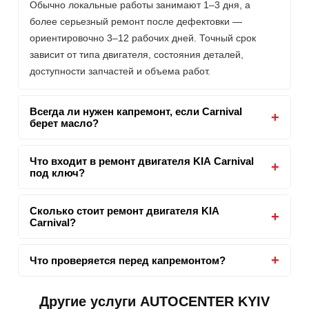
Обычно локальные работы занимают 1–3 дня, а
более серьезный ремонт после дефектовки —
ориентировочно 3–12 рабочих дней. Точный срок
зависит от типа двигателя, состояния деталей,
доступности запчастей и объема работ.
Всегда ли нужен капремонт, если Carnival
берет масло?
Что входит в ремонт двигателя KIA Carnival
под ключ?
Сколько стоит ремонт двигателя KIA
Carnival?
Что проверяется перед капремонтом?
Другие услуги AUTOCENTER KYIV