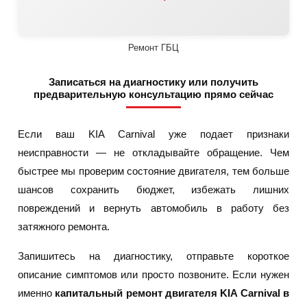
Ремонт ГБЦ
Записаться на диагностику или получить
предварительную консультацию прямо сейчас
Если ваш KIA Carnival уже подает признаки
неисправности — не откладывайте обращение. Чем
быстрее мы проверим состояние двигателя, тем больше
шансов сохранить бюджет, избежать лишних
повреждений и вернуть автомобиль в работу без
затяжного ремонта.
Запишитесь на диагностику, отправьте короткое
описание симптомов или просто позвоните. Если нужен
именно
капитальный ремонт двигателя KIA Carnival в