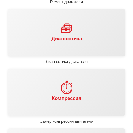
Ремонт двигателя
🧰
Диагностика
Диагностика двигателя
⏱️
Компрессия
Замер компрессии двигателя