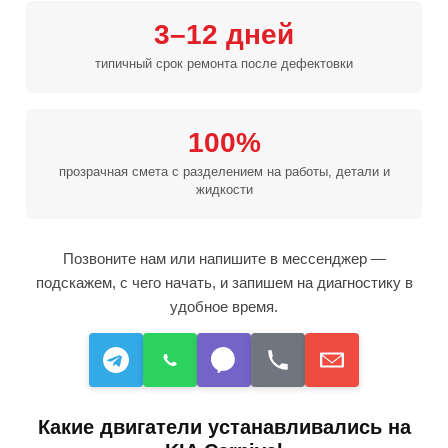
3–12 дней
типичный срок ремонта после дефектовки
100%
прозрачная смета с разделением на работы, детали и
жидкости
Позвоните нам или напишите в мессенджер —
подскажем, с чего начать, и запишем на диагностику в
удобное время.
Какие двигатели устанавливались на