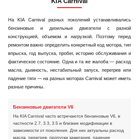
KIA Carnival
На KIA Carnival разных поколений устанавливались
бензиновые и дизельные двигатели с разной
конструкцией, объемом и нагрузкой. Поэтому перед
ремонтом важно определить конкретный код мотора, тип
впрыска, год выпуска, пробег, историю обслуживания и
фактическое состояние. Одна и та же жалоба — расход
масла, дымность, нестабильный запуск, перегрев или
падение тяги — на разных моторах Carnival может иметь
разные причины.
Бензиновые двигатели V6
На KIA Carnival часто встречаются бензиновые V6, в
частности 2.7, 3.3, 3.5 и близкие модификации в
зависимости от поколения. Для них актуальны расход
масла, перегрев, пропуски зажигания, падение