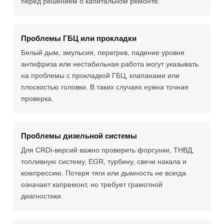
перед решением о капитальном ремонте.
Проблемы ГБЦ или прокладки
Белый дым, эмульсия, перегрев, падение уровня
антифриза или нестабильная работа могут указывать
на проблемы с прокладкой ГБЦ, клапанами или
плоскостью головки. В таких случаях нужна точная
проверка.
Проблемы дизельной системы
Для CRDi-версий важно проверить форсунки, ТНВД,
топливную систему, EGR, турбину, свечи накала и
компрессию. Потеря тяги или дымность не всегда
означает капремонт, но требует грамотной
диагностики.