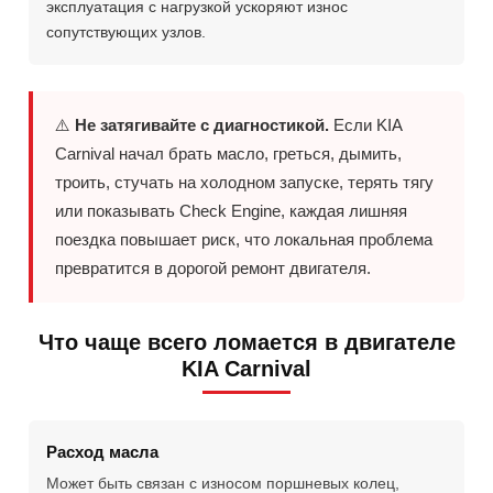
эксплуатация с нагрузкой ускоряют износ
сопутствующих узлов.
⚠️
Не затягивайте с диагностикой.
Если KIA
Carnival начал брать масло, греться, дымить,
троить, стучать на холодном запуске, терять тягу
или показывать Check Engine, каждая лишняя
поездка повышает риск, что локальная проблема
превратится в дорогой ремонт двигателя.
Что чаще всего ломается в двигателе
KIA Carnival
Расход масла
Может быть связан с износом поршневых колец,