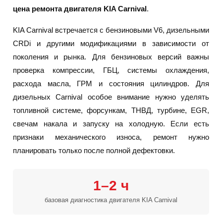
цена ремонта двигателя KIA Carnival
.
KIA Carnival встречается с бензиновыми V6, дизельными
CRDi и другими модификациями в зависимости от
поколения и рынка. Для бензиновых версий важны
проверка компрессии, ГБЦ, системы охлаждения,
расхода масла, ГРМ и состояния цилиндров. Для
дизельных Carnival особое внимание нужно уделять
топливной системе, форсункам, ТНВД, турбине, EGR,
свечам накала и запуску на холодную. Если есть
признаки механического износа, ремонт нужно
планировать только после полной дефектовки.
1–2 ч
базовая диагностика двигателя KIA Carnival