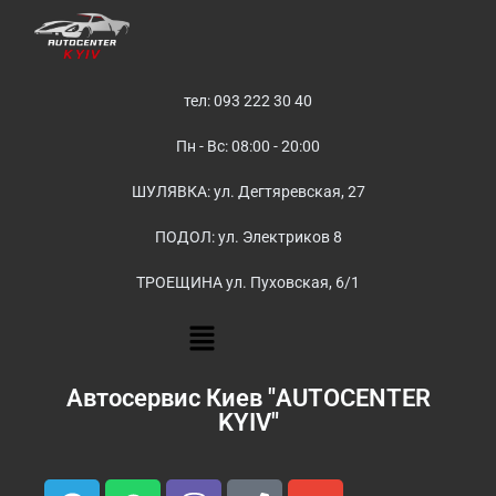
тел: 093 222 30 40
Пн - Вс: 08:00 - 20:00
ШУЛЯВКА: ул. Дегтяревская, 27
ПОДОЛ: ул. Электриков 8
ТРОЕЩИНА ул. Пуховская, 6/1
Автосервис Киев "AUTOCENTER
KYIV"