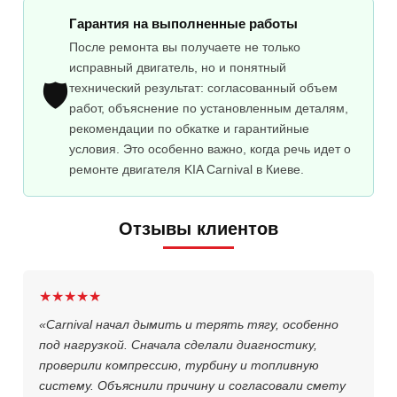
Гарантия на выполненные работы
После ремонта вы получаете не только
исправный двигатель, но и понятный
🛡️
технический результат: согласованный объем
работ, объяснение по установленным деталям,
рекомендации по обкатке и гарантийные
условия. Это особенно важно, когда речь идет о
ремонте двигателя KIA Carnival в Киеве.
Отзывы клиентов
★★★★★
«Carnival начал дымить и терять тягу, особенно
под нагрузкой. Сначала сделали диагностику,
проверили компрессию, турбину и топливную
систему. Объяснили причину и согласовали смету