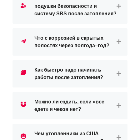
подушки безопасности и
систему SRS после затопления?
Что с коррозией в скрытых
полостях через полгода–год?
Как быстро надо начинать
работы после затопления?
Можно ли ездить, если «всё
едет» и чеков нет?
Чем утопленники из США