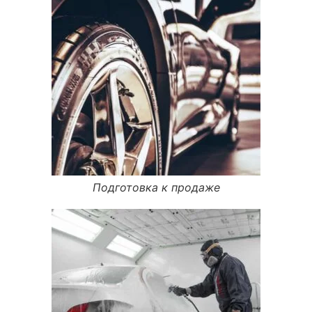
Подготовка к продаже