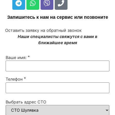
Запишитесь к нам на сервис или позвоните
Оставить заявку на обратный звонок
Наши специалисты свяжутся с вами в
ближайшее время
*
Ваше имя:
*
Телефон
Выбрать адрес СТО