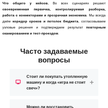
Что общего у кейсов.
Во всех сценариях решают
своевременная первичка, контролируемая разборка,
работа с коннекторами и прозрачная экономика
. Мы всегда
даём
коридор сроков и потолок бюджета
, согласовываем
узловые решения и подтверждаем результат
повторным
сканированием и тест-проездом
.
Часто задаваемые
вопросы
Стоит ли покупать утопленную
машину и когда «игра не стоит
свеч»?
Можно ли восстановить