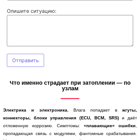
Опишите ситуацию:
Отправить
Что именно страдает при затоплении — по
узлам
Электрика и электроника.
Влага попадает в
жгуты,
коннекторы, блоки управления (ECU, BCM, SRS)
и даёт
отложенную коррозию. Симптомы:
«плавающие» ошибки
,
пропадающая связь с модулями, фантомные срабатывания.