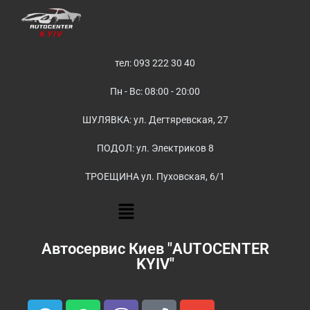
тел: 093 222 30 40
Пн - Вс: 08:00 - 20:00
ШУЛЯВКА: ул. Дегтяревская, 27
ПОДОЛ: ул. Электриков 8
ТРОЕЩИНА ул. Пуховская, 6/1
Автосервис Киев "AUTOCENTER
KYIV"