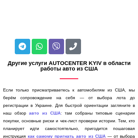
Другие услуги AUTOCENTER KYIV в области
работы авто из США
Если только присматриваетесь к автомобилям из США, мы
берём сопровождение на себя — от выбора лота до
регистрации в Украине. Для быстрой ориентации загляните в
наш обзор
авто из США
: там собраны типовые сценарии
покупки, основные риски и чек-лист проверки истории. Тем, кто
планирует идти самостоятельно, пригодится пошаговая
инструкция
как самому пригнать авто из США
— от выбора