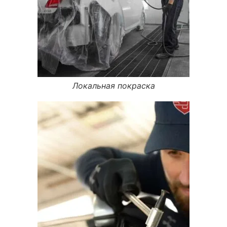
Локальная покраска