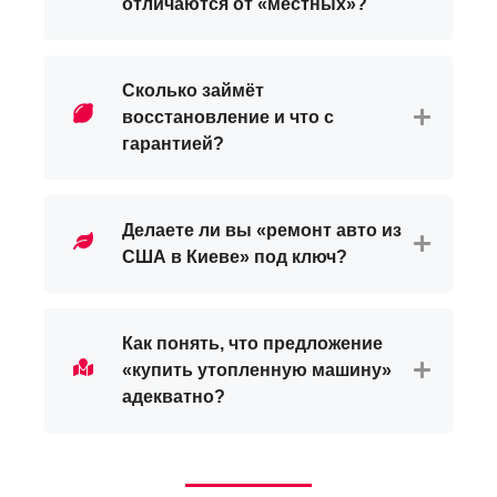
отличаются от «местных»?
Сколько займёт
восстановление и что с
гарантией?
Делаете ли вы «ремонт авто из
США в Киеве» под ключ?
Как понять, что предложение
«купить утопленную машину»
адекватно?