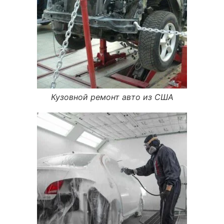
Кузовной ремонт авто из США