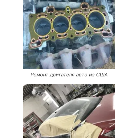
Ремонт двигателя авто из США