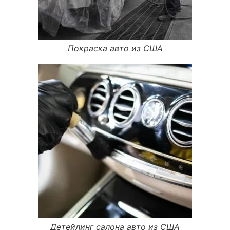
Покраска авто из США
Детейлинг салона авто из США