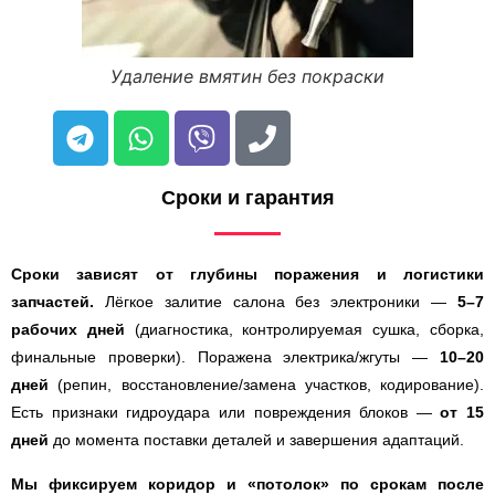
Удаление вмятин без покраски
Сроки и гарантия
Сроки зависят от глубины поражения и логистики
запчастей.
Лёгкое залитие салона без электроники —
5–7
рабочих дней
(диагностика, контролируемая сушка, сборка,
финальные проверки). Поражена электрика/жгуты —
10–20
дней
(репин, восстановление/замена участков, кодирование).
Есть признаки гидроудара или повреждения блоков —
от 15
дней
до момента поставки деталей и завершения адаптаций.
Мы фиксируем коридор и «потолок» по срокам после