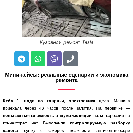
Кузовной ремонт Tesla
Мини-кейсы: реальные сценарии и экономика
ремонта
Кейс 1: вода по коврики, электроника цела.
Машина
приехала через 48 часов после залития. На первичке —
повышенная влажность в шумоизоляции пола
, коррозии на
коннекторах нет. Выполнили
контролируемую разборку
салона
, сушку с замером влажности, антисептическую