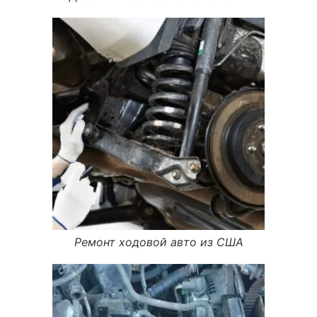
Ремонт ходовой авто из США