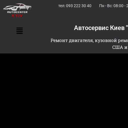
тел: 093 222 30 40
Пн - Вс: 08:00 - 
Автосервис Киев 
Ремонт двигателя, кузовной ремо
США и