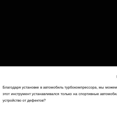
Благодаря установке в автомобиль турбокомпрессора, мы можем 
этот инструмент устанавливался только на спортивные автомоби
устройство от дефектов?