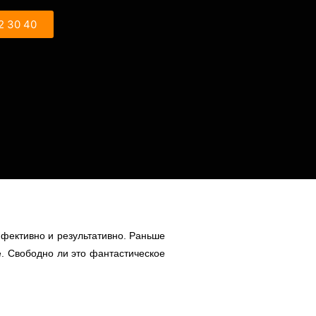
2 30 40
ффективно и результативно. Раньше
е. Свободно ли это фантастическое