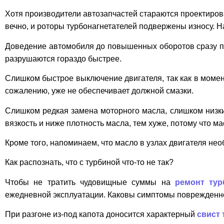
Хотя производители автозапчастей стараются проектиров
вечно, и роторы турбонагнетателей подвержены износу. 
Доведение автомобиля до повышенных оборотов сразу пос
разрушаются гораздо быстрее.
Слишком быстрое выключение двигателя, так как в момен
сожалению, уже не обеспечивает должной смазки.
Слишком редкая замена моторного масла, слишком низки
вязкость и ниже плотность масла, тем хуже, потому что 
Кроме того, напоминаем, что масло в узлах двигателя нео
Как распознать, что с турбиной что-то не так?
Чтобы не тратить чудовищные суммы на
ремонт тур
ежедневной эксплуатации. Каковы симптомы поврежденн
При разгоне из-под капота доносится характерный
свист