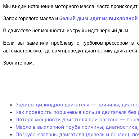
Мы видим истощение моторного масла, часто происходит
Запах горелого масла и
белый дым идет из выхлопной
В двигателе нет мощности, из трубы идет черный дым.
Если вы заметили проблему с турбокомпрессором в с
автомастерскую, где вам проведут диагностику двигателя.
Звоните нам.
Задиры цилиндров двигателя — причины, диагно
Как проверить поршневые кольца двигателя без
Потеря мощности двигателя при разгоне — поче
Масло в выхлопной трубе причины, диагностика
Погнуло клапаны двигателя (дизель и бензин): 