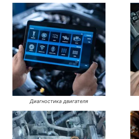
Диагностика двигателя