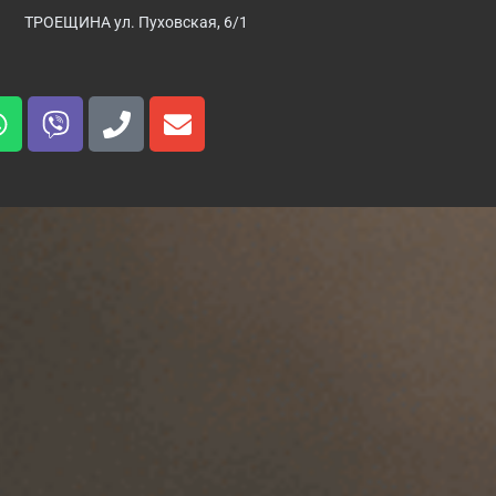
ТРОЕЩИНА ул. Пуховская, 6/1