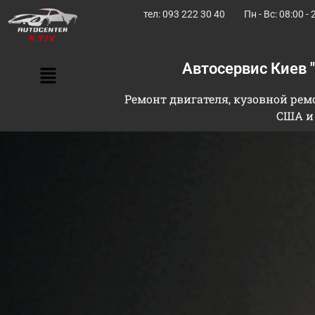
тел: 093 222 30 40
Пн - Вс: 08:00 - 
Автосервис Киев 
Ремонт двигателя, кузовной ремо
США и