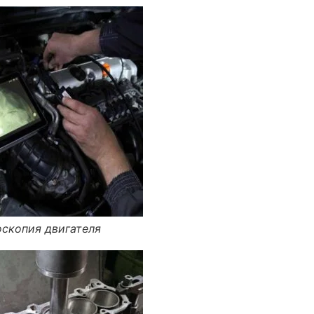
скопия двигателя