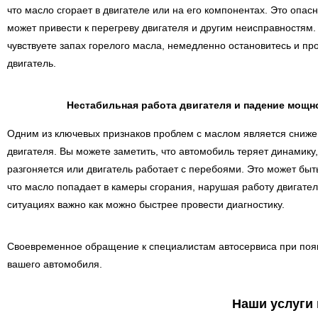
что масло сгорает в двигателе или на его компонентах. Это опасн
может привести к перегреву двигателя и другим неисправностям.
чувствуете запах горелого масла, немедленно остановитесь и пр
двигатель.
Нестабильная работа двигателя и падение мощн
Одним из ключевых признаков проблем с маслом является сниж
двигателя. Вы можете заметить, что автомобиль теряет динамику
разгоняется или двигатель работает с перебоями. Это может быт
что масло попадает в камеры сгорания, нарушая работу двигател
ситуациях важно как можно быстрее провести диагностику.
Своевременное обращение к специалистам автосервиса при появ
вашего автомобиля.
Наши услуги