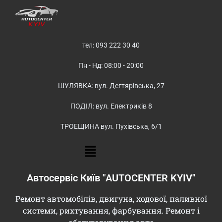
тел: 093 222 30 40
Пн - Нд: 08:00 - 20:00
ШУЛЯВКА: вул. Дегтярівська, 27
ПОДІЛ: вул. Електриків 8
ТРОЕЩИНА вул. Пухівська, 6/1
Автосервіс Київ "AUTOCENTER KYIV"
Ремонт автомобілів, двигуна, ходової, паливної
системи, рихтування, фарбування. Ремонт і