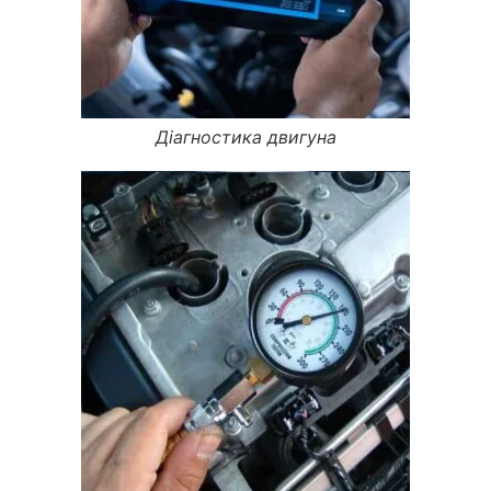
Діагностика двигуна