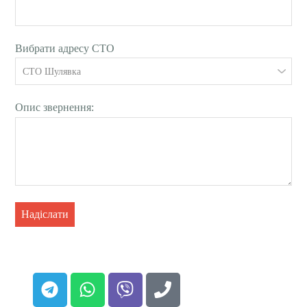
Вибрати адресу СТО
Опис звернення:
Надіслати