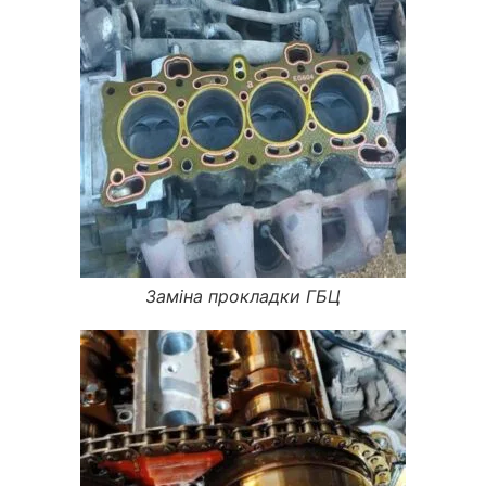
Заміна прокладки ГБЦ