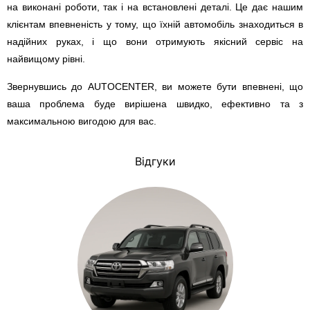
на виконані роботи, так і на встановлені деталі. Це дає нашим
клієнтам впевненість у тому, що їхній автомобіль знаходиться в
надійних руках, і що вони отримують якісний сервіс на
найвищому рівні.
Звернувшись до AUTOCENTER, ви можете бути впевнені, що
ваша проблема буде вирішена швидко, ефективно та з
максимальною вигодою для вас.
Відгуки