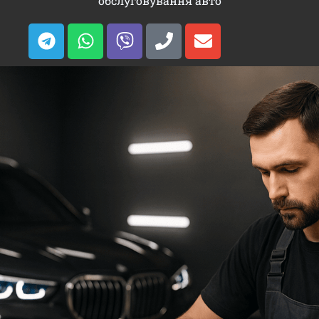
обслуговування авто