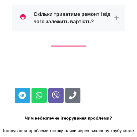
Скільки триватиме ремонт і від
чого залежить вартість?
Чим небезпечне ігнорування проблеми?
Ігнорування проблеми витоку оливи через вихлопну трубу може