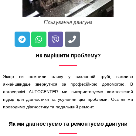
Гільзування двигуна
Як вирішити проблему?
Якщо ви помітили оливу у вихлопній трубі, важливо
якнайшвидше звернутися за професійною допомогою. В
автосервісі AUTOCENTER ми використовуємо комплексний
підхід для діагностики та усунення цієї проблеми. Ось як ми
проводимо діагностику та подальший ремонт.
Як ми діагностуємо та ремонтуємо двигуни