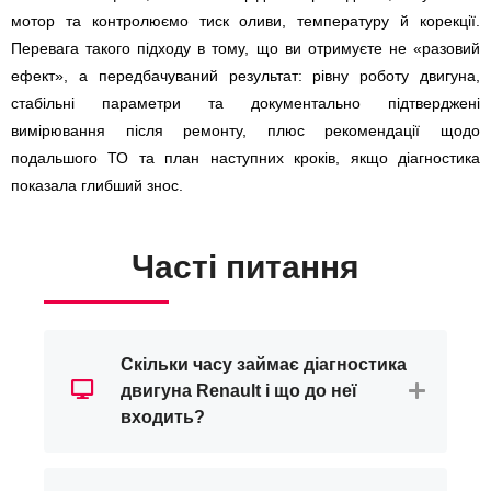
мотор та контролюємо тиск оливи, температуру й корекції.
Перевага такого підходу в тому, що ви отримуєте не «разовий
ефект», а передбачуваний результат: рівну роботу двигуна,
стабільні параметри та документально підтверджені
вимірювання після ремонту, плюс рекомендації щодо
подальшого ТО та план наступних кроків, якщо діагностика
показала глибший знос.
Часті питання
Скільки часу займає діагностика
двигуна Renault і що до неї
входить?