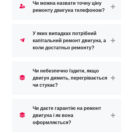
Чи можна назвати точну ціну
ремонту двигуна телефоном?
У яких випадках потрібний
капітальний ремонт двигуна, а
коли достатньо ремонту?
Чи небезпечно їздити, якщо
двигун димить, перегрівається
чи стукає?
Чи даєте гарантію на ремонт
двигуна і як вона
оформляється?