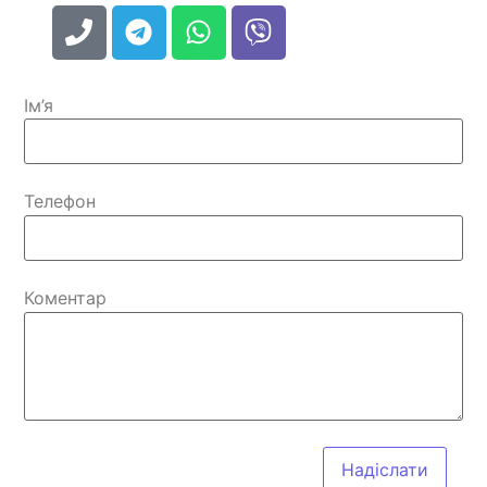
Ім’я
Телефон
Коментар
Надіслати