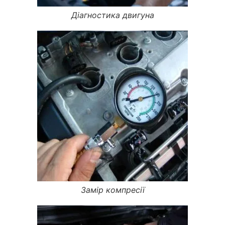
Діагностика двигуна
Замір компресії