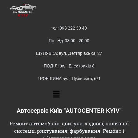
тел: 093 222 30 40
Пн - Нд: 08:00 - 20:00
ШУЛЯВКА: вул. Дегтярівська, 27
ПОДІЛ: вул. Електриків 8
ТРОЕЩИНА вул. Пухівська, 6/1
Автосервіс Київ "AUTOCENTER KYIV"
Ремонт автомобілів, двигуна, ходової, паливної
системи, рихтування, фарбування. Ремонт і