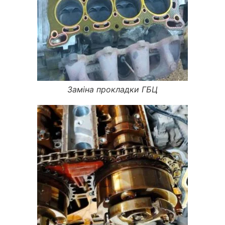
Заміна прокладки ГБЦ