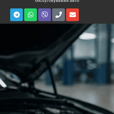
обслуговування авто