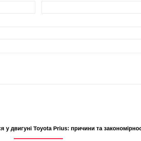
 у двигуні Toyota Prius: причини та закономірнос