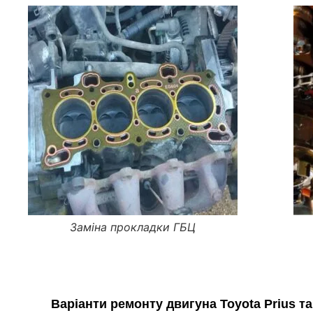
Заміна прокладки ГБЦ
Варіанти ремонту двигуна Toyota Prius та