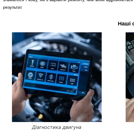
результат.
Наші 
Діагностика двигуна