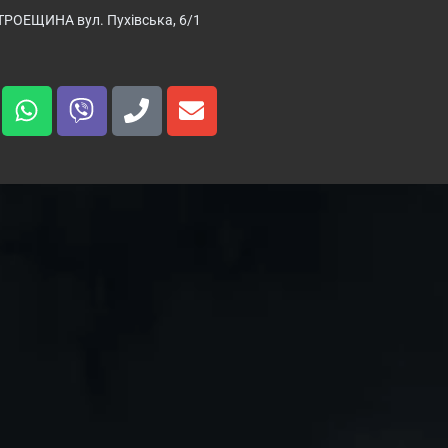
ТРОЕЩИНА вул. Пухівська, 6/1