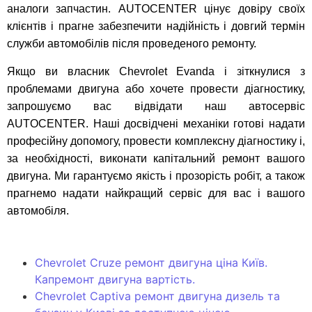
аналоги запчастин. AUTOCENTER цінує довіру своїх
клієнтів і прагне забезпечити надійність і довгий термін
служби автомобілів після проведеного ремонту.
Якщо ви власник Chevrolet Evanda і зіткнулися з
проблемами двигуна або хочете провести діагностику,
запрошуємо вас відвідати наш автосервіс
AUTOCENTER. Наші досвідчені механіки готові надати
професійну допомогу, провести комплексну діагностику і,
за необхідності, виконати капітальний ремонт вашого
двигуна. Ми гарантуємо якість і прозорість робіт, а також
прагнемо надати найкращий сервіс для вас і вашого
автомобіля.
Chevrolet Cruze ремонт двигуна ціна Київ.
Капремонт двигуна вартість.
Chevrolet Captiva ремонт двигуна дизель та