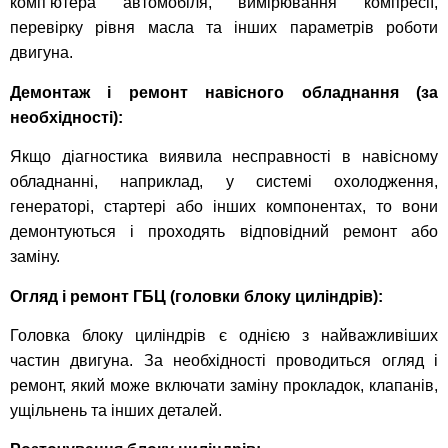
комп’ютера автомобіля, вимірювання компресії,
перевірку рівня масла та інших параметрів роботи
двигуна.
Демонтаж і ремонт навісного обладнання (за
необхідності):
Якщо діагностика виявила несправності в навісному
обладнанні, наприклад, у системі охолодження,
генераторі, стартері або інших компонентах, то вони
демонтуються і проходять відповідний ремонт або
заміну.
Огляд і ремонт ГБЦ (головки блоку циліндрів):
Головка блоку циліндрів є однією з найважливіших
частин двигуна. За необхідності проводиться огляд і
ремонт, який може включати заміну прокладок, клапанів,
ущільнень та інших деталей.