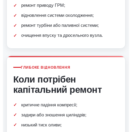
ремонт приводу ГРМ;
відновлення системи охолодження;
ремонт турбіни або паливної системи;
очищення впуску та дросельного вузла.
ГЛИБОКЕ ВІДНОВЛЕННЯ
Коли потрібен
капітальний ремонт
критичне падіння компресії;
задири або зношення циліндрів;
низький тиск оливи;