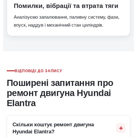
Помилки, вібрації та втрата тяги
Аналізуємо запалювання, паливну систему, фази,
впуск, наддув і механічний стан циліндрів.
ВІДПОВІДІ ДО ЗАПИСУ
Поширені запитання про
ремонт двигуна Hyundai
Elantra
Скільки коштує ремонт двигуна
Hyundai Elantra?