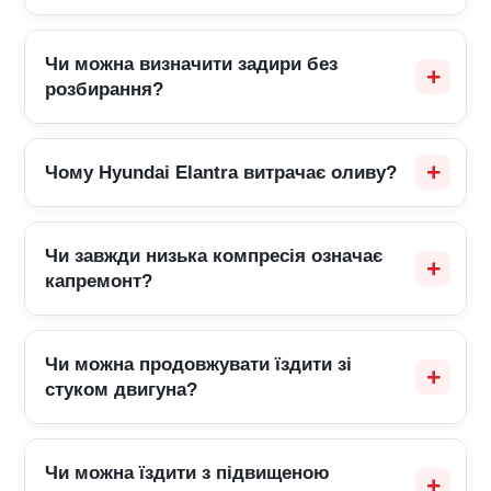
Чи можна визначити задири без
розбирання?
Чому Hyundai Elantra витрачає оливу?
Чи завжди низька компресія означає
капремонт?
Чи можна продовжувати їздити зі
стуком двигуна?
Чи можна їздити з підвищеною