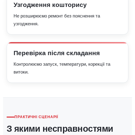
Узгодження кошторису
Не розширюємо ремонт без пояснення та
узгодження.
Перевірка після складання
Контролюємо запуск, температури, корекції та
витоки.
ПРАКТИЧНІ СЦЕНАРІЇ
З якими несправностями