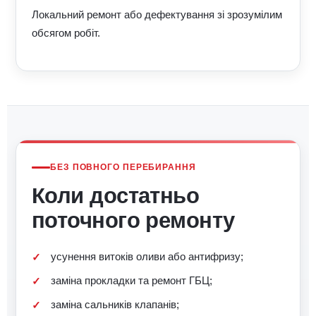
Локальний ремонт або дефектування зі зрозумілим
обсягом робіт.
БЕЗ ПОВНОГО ПЕРЕБИРАННЯ
Коли достатньо
поточного ремонту
усунення витоків оливи або антифризу;
заміна прокладки та ремонт ГБЦ;
заміна сальників клапанів;