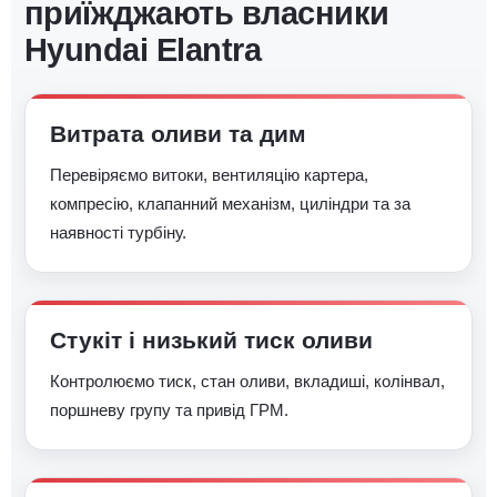
приїжджають власники
Hyundai Elantra
Витрата оливи та дим
Перевіряємо витоки, вентиляцію картера,
компресію, клапанний механізм, циліндри та за
наявності турбіну.
Стукіт і низький тиск оливи
Контролюємо тиск, стан оливи, вкладиші, колінвал,
поршневу групу та привід ГРМ.