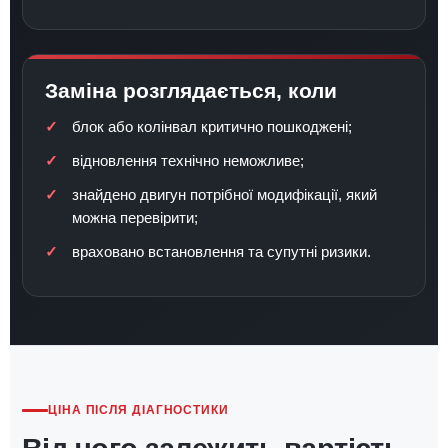
Заміна розглядається, коли
блок або колінвал критично пошкоджені;
відновлення технічно неможливе;
знайдено двигун потрібної модифікації, який
можна перевірити;
враховано встановлення та супутні ризики.
ЦІНА ПІСЛЯ ДІАГНОСТИКИ