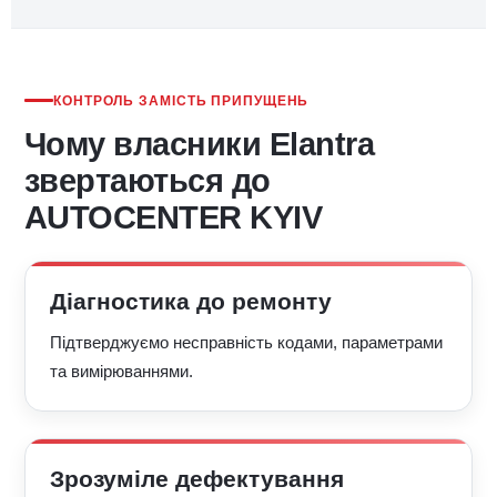
КОНТРОЛЬ ЗАМІСТЬ ПРИПУЩЕНЬ
Чому власники Elantra
звертаються до
AUTOCENTER KYIV
Діагностика до ремонту
Підтверджуємо несправність кодами, параметрами
та вимірюваннями.
Зрозуміле дефектування