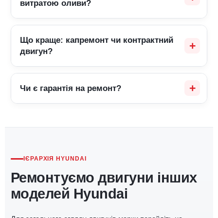
витратою оливи?
Що краще: капремонт чи контрактний
двигун?
Чи є гарантія на ремонт?
ІЄРАРХІЯ HYUNDAI
Ремонтуємо двигуни інших
моделей Hyundai