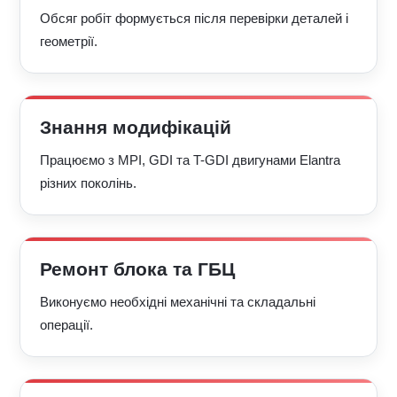
Обсяг робіт формується після перевірки деталей і
геометрії.
Знання модифікацій
Працюємо з MPI, GDI та T-GDI двигунами Elantra
різних поколінь.
Ремонт блока та ГБЦ
Виконуємо необхідні механічні та складальні
операції.