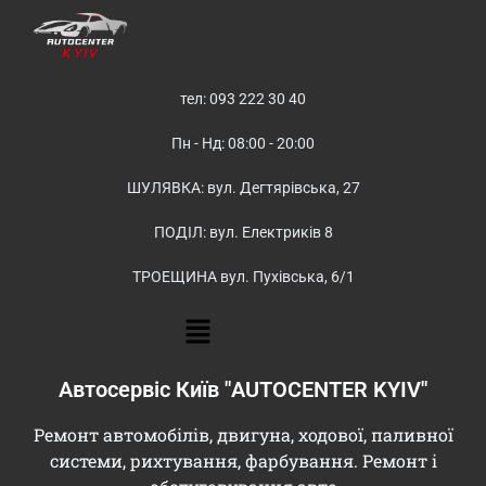
тел: 093 222 30 40
Пн - Нд: 08:00 - 20:00
ШУЛЯВКА: вул. Дегтярівська, 27
ПОДІЛ: вул. Електриків 8
ТРОЕЩИНА вул. Пухівська, 6/1
Автосервіс Київ "AUTOCENTER KYIV"
Ремонт автомобілів, двигуна, ходової, паливної
системи, рихтування, фарбування. Ремонт і