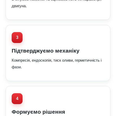
двигуна.
Підтверджуємо механіку
Компресія, ендоскопія, тиск оливи, герметичність і
фази.
Формуємо рішення