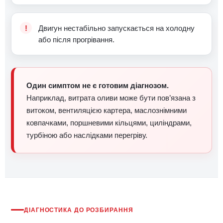
Двигун нестабільно запускається на холодну
або після прогрівання.
Один симптом не є готовим діагнозом.
Наприклад, витрата оливи може бути пов’язана з
витоком, вентиляцією картера, маслознімними
ковпачками, поршневими кільцями, циліндрами,
турбіною або наслідками перегріву.
ДІАГНОСТИКА ДО РОЗБИРАННЯ