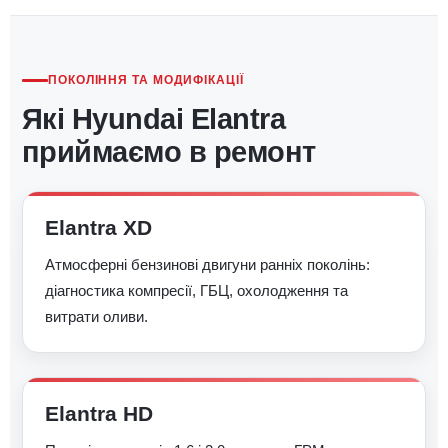
ПОКОЛІННЯ ТА МОДИФІКАЦІЇ
Які Hyundai Elantra
приймаємо в ремонт
Elantra XD
Атмосферні бензинові двигуни ранніх поколінь:
діагностика компресії, ГБЦ, охолодження та
витрати оливи.
Elantra HD