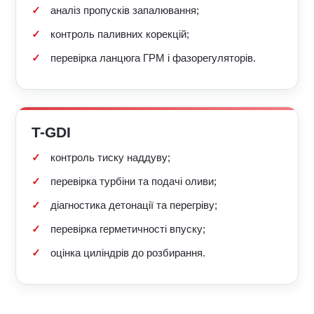
аналіз пропусків запалювання;
контроль паливних корекцій;
перевірка ланцюга ГРМ і фазорегуляторів.
T-GDI
контроль тиску наддуву;
перевірка турбіни та подачі оливи;
діагностика детонації та перегріву;
перевірка герметичності впуску;
оцінка циліндрів до розбирання.