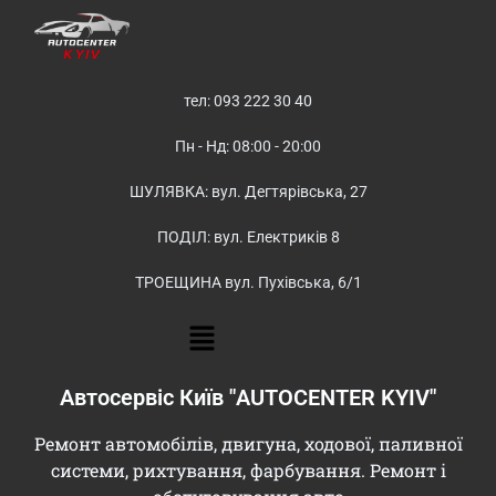
тел: 093 222 30 40
Пн - Нд: 08:00 - 20:00
ШУЛЯВКА: вул. Дегтярівська, 27
ПОДІЛ: вул. Електриків 8
ТРОЕЩИНА вул. Пухівська, 6/1
Автосервіс Київ "AUTOCENTER KYIV"
Ремонт автомобілів, двигуна, ходової, паливної
системи, рихтування, фарбування. Ремонт і