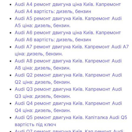
Audi A4 ремонт двигуна ціна Київ. Капремонт
Audi A4 вартість: дизель, бензин
Audi A5 ремонт двигуна Київ. Капремонт Audi
A5 ціна: дизель, бензин.
Audi A6 ремонт двигуна ціна Київ. Капремонт
Audi A6 вартість: дизель, бензин
Audi A7 ремонт двигуна Київ. Капремонт Audi A7
ціна: дизель, бензин.
Audi A8 ремонт двигуна Київ. Капремонт Audi
A8 ціна: дизель, бензин.
Audi Q2 ремонт двигуна Київ. Капремонт Audi
Q2 ціна: дизель, бензин.
Audi Q3 ремонт двигуна Київ. Капремонт Audi
Q3 ціна: дизель, бензин.
Audi Q4 ремонт двигуна Київ. Капремонт Audi
Q4 ціна: дизель, бензин.
Audi Q5 ремонт двигуна Київ. Капіталка Audi Q5
вартість під ключ
Audi Q7 ремонт двигуна Київ. Кап ремонт Audi