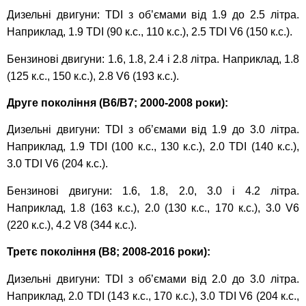
Дизельні двигуни: TDI з об’ємами від 1.9 до 2.5 літра.
Наприклад, 1.9 TDI (90 к.с., 110 к.с.), 2.5 TDI V6 (150 к.с.).
Бензинові двигуни: 1.6, 1.8, 2.4 і 2.8 літра. Наприклад, 1.8
(125 к.с., 150 к.с.), 2.8 V6 (193 к.с.).
Друге покоління (B6/B7; 2000-2008 роки):
Дизельні двигуни: TDI з об’ємами від 1.9 до 3.0 літра.
Наприклад, 1.9 TDI (100 к.с., 130 к.с.), 2.0 TDI (140 к.с.),
3.0 TDI V6 (204 к.с.).
Бензинові двигуни: 1.6, 1.8, 2.0, 3.0 і 4.2 літра.
Наприклад, 1.8 (163 к.с.), 2.0 (130 к.с., 170 к.с.), 3.0 V6
(220 к.с.), 4.2 V8 (344 к.с.).
Третє покоління (B8; 2008-2016 роки):
Дизельні двигуни: TDI з об’ємами від 2.0 до 3.0 літра.
Наприклад, 2.0 TDI (143 к.с., 170 к.с.), 3.0 TDI V6 (204 к.с.,