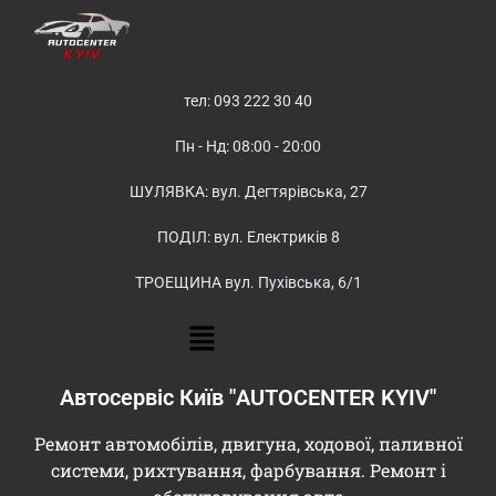
тел: 093 222 30 40
Пн - Нд: 08:00 - 20:00
ШУЛЯВКА: вул. Дегтярівська, 27
ПОДІЛ: вул. Електриків 8
ТРОЕЩИНА вул. Пухівська, 6/1
Автосервіс Київ "AUTOCENTER KYIV"
Ремонт автомобілів, двигуна, ходової, паливної
системи, рихтування, фарбування. Ремонт і