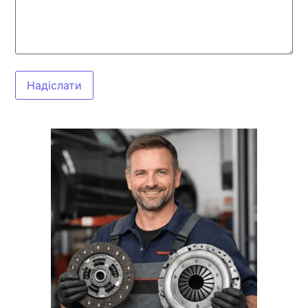
Надіслати