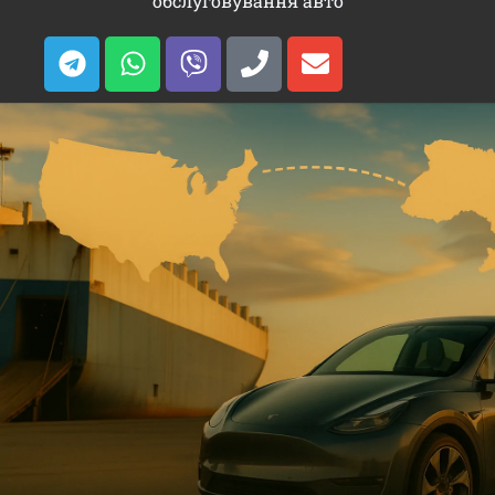
обслуговування авто