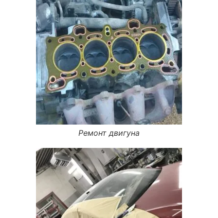
Ремонт двигуна