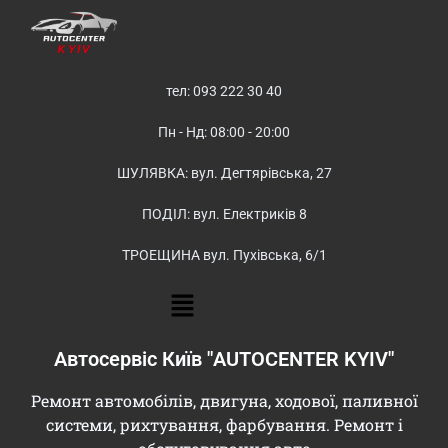
тел: 093 222 30 40
Пн - Нд: 08:00 - 20:00
ШУЛЯВКА: вул. Дегтярівська, 27
ПОДІЛ: вул. Електриків 8
ТРОЕЩИНА вул. Пухівська, 6/1
Автосервіс Київ "AUTOCENTER KYIV"
Ремонт автомобілів, двигуна, ходової, паливної
системи, рихтування, фарбування. Ремонт і