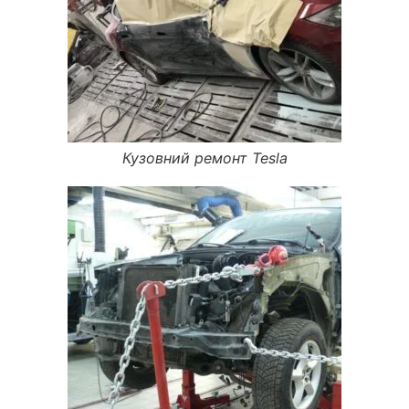
Кузовний ремонт Tesla