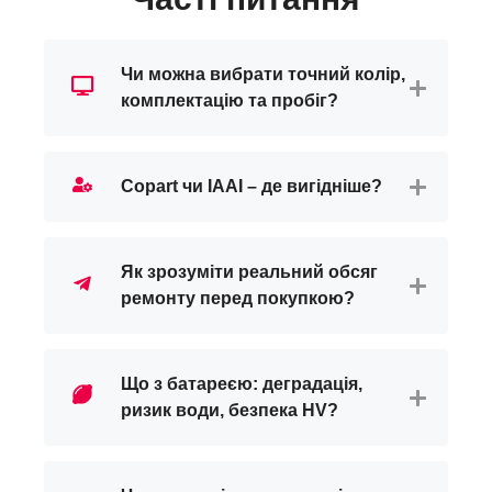
Чи можна вибрати точний колір,
комплектацію та пробіг?
Copart чи IAAI – де вигідніше?
Як зрозуміти реальний обсяг
ремонту перед покупкою?
Що з батареєю: деградація,
ризик води, безпека HV?