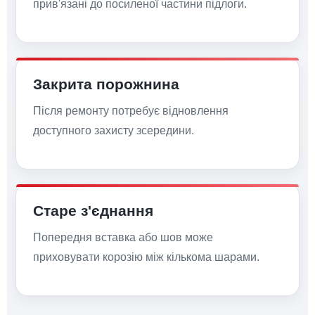
прив'язані до посиленої частини підлоги.
Закрита порожнина
Після ремонту потребує відновлення
доступного захисту зсередини.
Старе з'єднання
Попередня вставка або шов може
приховувати корозію між кількома шарами.