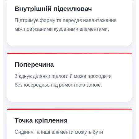
Внутрішній підсилювач
Підтримує форму та передає навантаження
між пов'язаними кузовними елементами.
Поперечина
З'єднує ділянки підлоги й може проходити
безпосередньо під ремонтною зоною.
Точка кріплення
Сидіння та інші елементи можуть бути