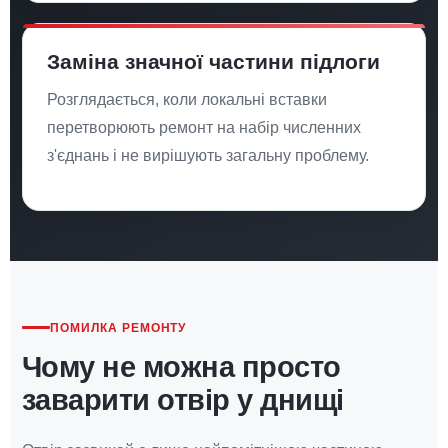
Заміна значної частини підлоги
Розглядається, коли локальні вставки
перетворюють ремонт на набір численних
з'єднань і не вирішують загальну проблему.
ПОМИЛКА РЕМОНТУ
Чому не можна просто
заварити отвір у днищі