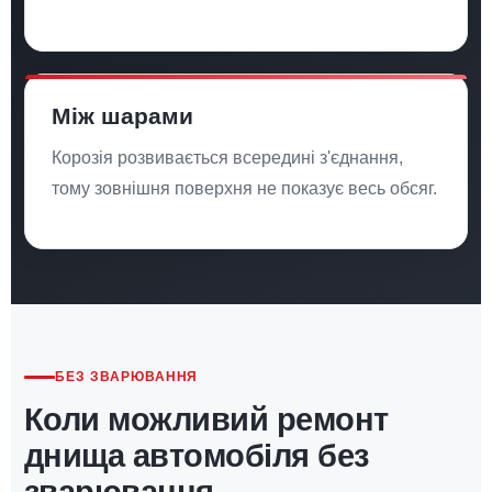
Між шарами
Корозія розвивається всередині з'єднання,
тому зовнішня поверхня не показує весь обсяг.
БЕЗ ЗВАРЮВАННЯ
Коли можливий ремонт
днища автомобіля без