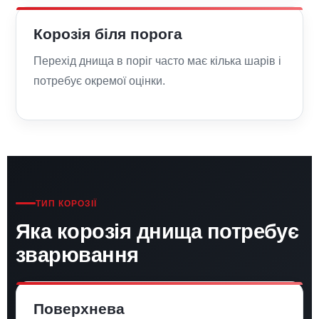
Корозія біля порога
Перехід днища в поріг часто має кілька шарів і
потребує окремої оцінки.
ТИП КОРОЗІЇ
Яка корозія днища потребує
зварювання
Поверхнева