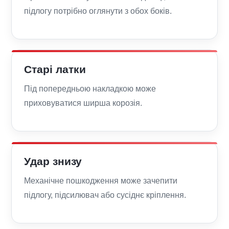
підлогу потрібно оглянути з обох боків.
Старі латки
Під попередньою накладкою може
приховуватися ширша корозія.
Удар знизу
Механічне пошкодження може зачепити
підлогу, підсилювач або сусіднє кріплення.