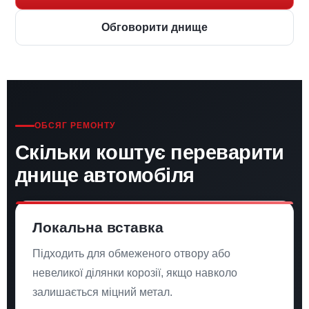
Обговорити днище
ОБСЯГ РЕМОНТУ
Скільки коштує переварити
днище автомобіля
Локальна вставка
Підходить для обмеженого отвору або
невеликої ділянки корозії, якщо навколо
залишається міцний метал.