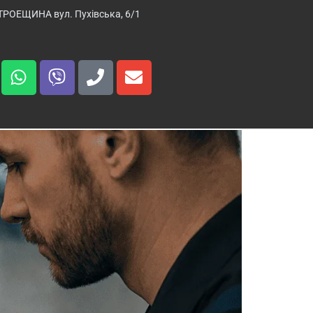
ТРОЕЩИНА вул. Пухівська, 6/1