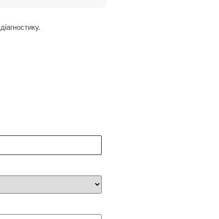
діагностику.