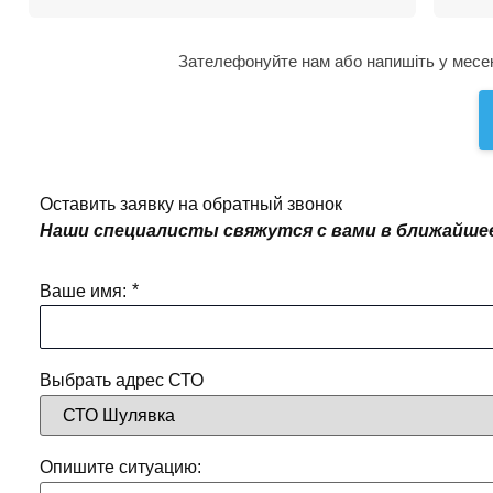
Зателефонуйте нам або напишіть у месенд
Оставить заявку на обратный звонок
Наши специалисты свяжутся с вами в ближайше
*
Ваше имя:
Выбрать адрес СТО
Опишите ситуацию: