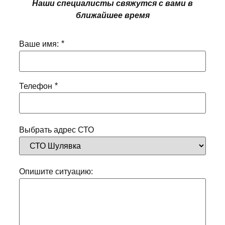
Наши специалисты свяжутся с вами в
ближайшее время
*
Ваше имя:
*
Телефон
Выбрать адрес СТО
Опишите ситуацию: