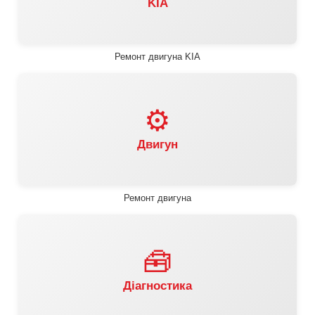
KIA
Ремонт двигуна KIA
⚙️
Двигун
Ремонт двигуна
🧰
Діагностика