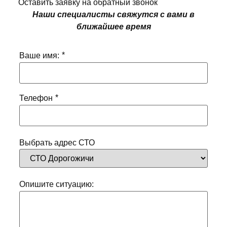
Оставить заявку на обратный звонок
Наши специалисты свяжутся с вами в
ближайшее время
*
Ваше имя:
*
Телефон
Выбрать адрес СТО
Опишите ситуацию: