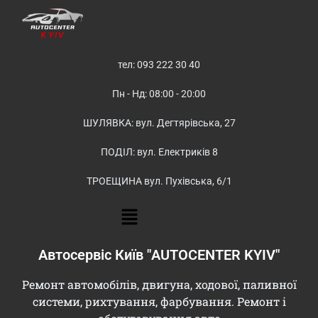
тел: 093 222 30 40
Пн - Нд: 08:00 - 20:00
ШУЛЯВКА: вул. Дегтярівська, 27
ПОДІЛ: вул. Електриків 8
ТРОЕЩИНА вул. Пухівська, 6/1
Автосервіс Київ "AUTOCENTER KYIV"
Ремонт автомобілів, двигуна, ходової, паливної
системи, рихтування, фарбування. Ремонт і