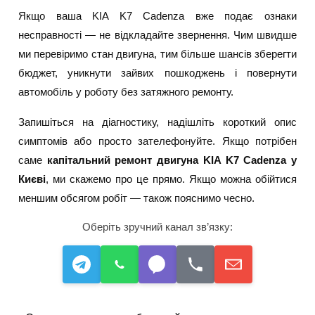
Якщо ваша KIA K7 Cadenza вже подає ознаки
несправності — не відкладайте звернення. Чим швидше
ми перевіримо стан двигуна, тим більше шансів зберегти
бюджет, уникнути зайвих пошкоджень і повернути
автомобіль у роботу без затяжного ремонту.
Запишіться на діагностику, надішліть короткий опис
симптомів або просто зателефонуйте. Якщо потрібен
саме
капітальний ремонт двигуна KIA K7 Cadenza у
Києві
, ми скажемо про це прямо. Якщо можна обійтися
меншим обсягом робіт — також пояснимо чесно.
Оберіть зручний канал зв’язку: