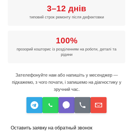
3–12 днів
типовий строк ремонту після дефектовки
100%
прозорий кошторис із розділенням на роботи, деталі та
рідини
Зателефонуйте нам або напишіть у месенджер —
підкажемо, з чого почати, і запишемо на діагностику у
зручний час.
Оставить заявку на обратный звонок