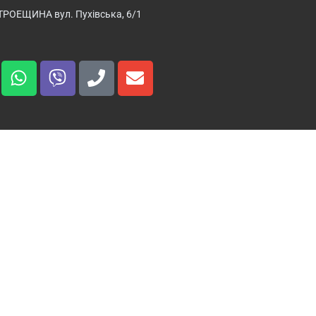
ТРОЕЩИНА вул. Пухівська, 6/1