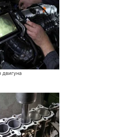
я двигуна