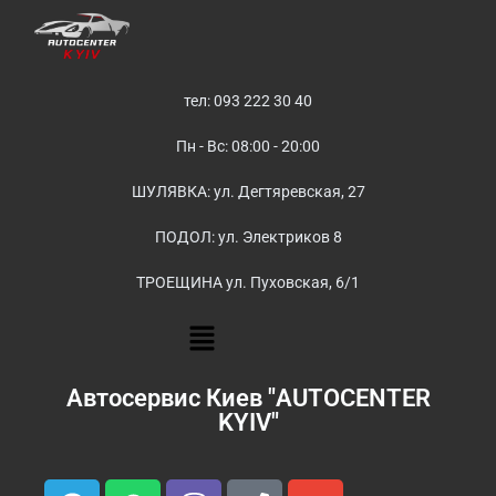
тел: 093 222 30 40
Пн - Вс: 08:00 - 20:00
ШУЛЯВКА: ул. Дегтяревская, 27
ПОДОЛ: ул. Электриков 8
ТРОЕЩИНА ул. Пуховская, 6/1
Автосервис Киев "AUTOCENTER
KYIV"