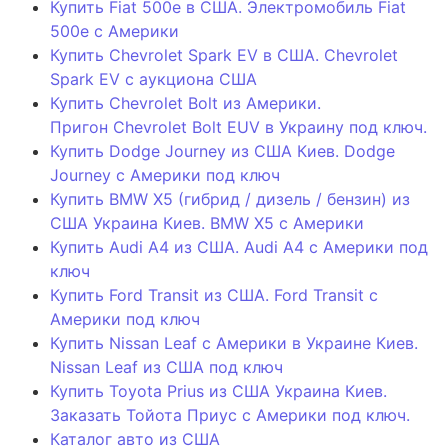
Купить Fiat 500e в США. Электромобиль Fiat
500e с Америки
Купить Chevrolet Spark EV в США. Chevrolet
Spark EV с аукциона США
Купить Chevrolet Bolt из Америки.
Пригон Chevrolet Bolt EUV в Украину под ключ.
Купить Dodge Journey из США Киев. Dodge
Journey с Америки под ключ
Купить BMW X5 (гибрид / дизель / бензин) из
США Украина Киев. BMW X5 с Америки
Купить Audi A4 из США. Audi A4 с Америки под
ключ
Купить Ford Transit из США. Ford Transit с
Америки под ключ
Купить Nissan Leaf с Америки в Украине Киев.
Nissan Leaf из США под ключ
Купить Toyota Prius из США Украина Киев.
Заказать Тойота Приус с Америки под ключ.
Каталог авто из США