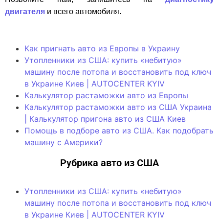
двигателя
и всего автомобиля.
Как пригнать авто из Европы в Украину
Утопленники из США: купить «небитую»
машину после потопа и восстановить под ключ
в Украине Киев | AUTOCENTER KYIV
Калькулятор растаможки авто из Европы
Калькулятор растаможки авто из США Украина
| Калькулятор пригона авто из США Киев
Помощь в подборе авто из США. Как подобрать
машину с Америки?
Рубрика авто из США
Утопленники из США: купить «небитую»
машину после потопа и восстановить под ключ
в Украине Киев | AUTOCENTER KYIV