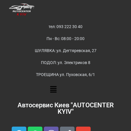
тел: 093 222 30 40
Пн - Вс: 08:00 - 20:00
ШУЛЯВКА: ул. Дегтяревская, 27
ПОДОЛ: ул. Электриков 8
ТРОЕЩИНА ул. Пуховская, 6/1
Автосервис Киев "AUTOCENTER
KYIV"