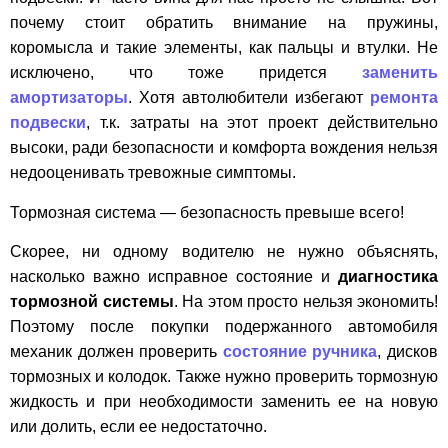
почему стоит обратить внимание на пружины,
коромысла и такие элементы, как пальцы и втулки. Не
исключено, что тоже придется
заменить
амортизаторы
. Хотя автолюбители избегают
ремонта
подвески
, т.к. затраты на этот проект действительно
высоки, ради безопасности и комфорта вождения нельзя
недооценивать тревожные симптомы.
Тормозная система — безопасность превыше всего!
Скорее, ни одному водителю не нужно объяснять,
насколько важно исправное состояние и
диагностика
тормозной системы
. На этом просто нельзя экономить!
Поэтому после покупки подержанного автомобиля
механик должен проверить
состояние ручника
, дисков
тормозных и колодок. Также нужно проверить тормозную
жидкость и при необходимости заменить ее на новую
или долить, если ее недостаточно.