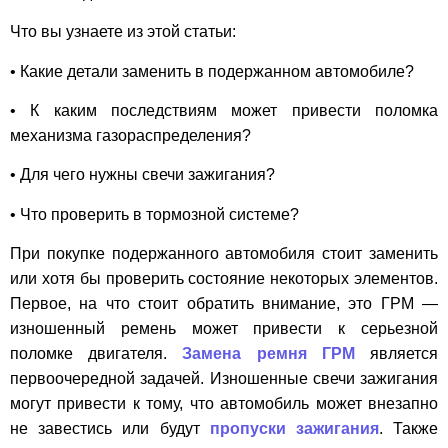
Что вы узнаете из этой статьи:
• Какие детали заменить в подержанном автомобиле?
• К каким последствиям может привести поломка
механизма газораспределения?
• Для чего нужны свечи зажигания?
• Что проверить в тормозной системе?
При покупке подержанного автомобиля стоит заменить
или хотя бы проверить состояние некоторых элементов.
Первое, на что стоит обратить внимание, это ГРМ —
изношенный ремень может привести к серьезной
поломке двигателя.
Замена ремня ГРМ
является
первоочередной задачей. Изношенные свечи зажигания
могут привести к тому, что автомобиль может внезапно
не завестись или будут
пропуски зажигания
. Также