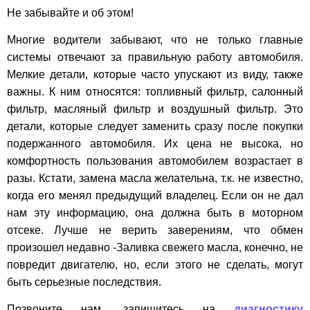
Не забывайте и об этом!
Многие водители забывают, что не только главные
системы отвечают за правильную работу автомобиля.
Мелкие детали, которые часто упускают из виду, также
важны. К ним относятся: топливный фильтр, салонный
фильтр, масляный фильтр и воздушный фильтр. Это
детали, которые следует заменить сразу после покупки
подержанного автомобиля. Их цена не высока, но
комфортность пользования автомобилем возрастает в
разы. Кстати, замена масла желательна, т.к. не известно,
когда его менял предыдущий владелец. Если он не дал
нам эту информацию, она должна быть в моторном
отсеке. Лучше не верить заверениям, что обмен
произошел недавно -Заливка свежего масла, конечно, не
повредит двигателю, но, если этого не сделать, могут
быть серьезные последствия.
Позвоните нам, запишитесь на
диагностику