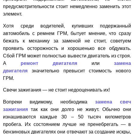
предусмотрительности стоит немедленно заменить этот
элемент.
Хотя среди водителей, купивших подержанный
автомобиль с ремнем ГРМ, бытует мнение, что сразу
бежать к механику за заменой не стоит, советуем
проявить осторожность и хорошенько все обдумать.
Сбой ГРМ может полностью вывести двигатель из строя.
А
ремонт двигателя
или
замена
двигателя
значительно превысит стоимость нового
ГРМ.
Свечи зажигания — не стоит недооценивать их!
Вопреки видимому, необходима
замена свеч
зажигания
так как они долго не живут. Обычно они
изнашиваются каждые 30 – 50 тысяч километров
пробега. Их состоянием лучше не пренебрегать — в
бензиновых двигателях они отвечают за создание искры,