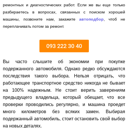
ремонтных и диагностических работ. Если же вы еще только
разбираетесь в вопросах, связанных с поиском хорошей
машины, позвоните нам, закажите
автоподбор
, чтоб не
переплачивать потом за ремонт.
093 222 30 40
Вы часто слышите об экономии при покупке
подержанного автомобиля. Однако редко обсуждаются
последствия такого выбора. Нельзя отрицать, что
работающее транспортное средство никогда не бывает
на 100% надежным. Не стоит верить заверениям
предыдущего владельца, который обещает, что все
проверки проводились регулярно, и машина проедет
много километров без всяких замен. Выбирая
подержанный автомобиль, стоит остановить свой выбор
на новых деталях.