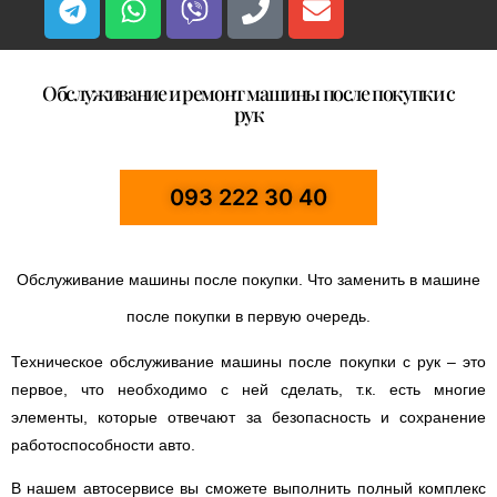
Обслуживание и ремонт машины после покупки с
рук
093 222 30 40
Обслуживание машины после покупки. Что заменить в машине
после покупки в первую очередь.
Техническое обслуживание машины после покупки с рук – это
первое, что необходимо с ней сделать, т.к. есть многие
элементы, которые отвечают за безопасность и сохранение
работоспособности авто.
В нашем автосервисе вы сможете выполнить полный комплекс