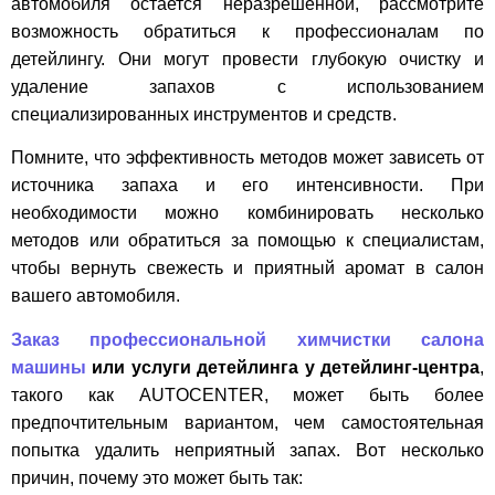
автомобиля остается неразрешенной, рассмотрите
возможность обратиться к профессионалам по
детейлингу. Они могут провести глубокую очистку и
удаление запахов с использованием
специализированных инструментов и средств.
Помните, что эффективность методов может зависеть от
источника запаха и его интенсивности. При
необходимости можно комбинировать несколько
методов или обратиться за помощью к специалистам,
чтобы вернуть свежесть и приятный аромат в салон
вашего автомобиля.
Заказ профессиональной химчистки салона
машины
или услуги детейлинга у детейлинг-центра
,
такого как AUTOCENTER, может быть более
предпочтительным вариантом, чем самостоятельная
попытка удалить неприятный запах. Вот несколько
причин, почему это может быть так: