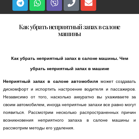
Как убрать неприятный запах в салоне
машины
Как убрать неприятный запах в салоне машины. Чем
убрать неприятный запах в машине
Неприятный запах в салоне автомобиля
может создавать
дискомфорт и испортить настроение водителя и пассажиров.
Независимо от того, насколько аккуратно вы ухаживаете за
своим автомобилем, иногда неприятные запахи все равно могут
появиться. Рассмотрим несколько распространенных причин
возникновения неприятного запаха в салоне машины и
рассмотрим методы его удаления.