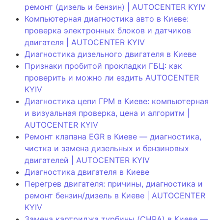
ремонт (дизель и бензин) | AUTOCENTER KYIV
Компьютерная диагностика авто в Киеве:
проверка электронных блоков и датчиков
двигателя | AUTOCENTER KYIV
Диагностика дизельного двигателя в Киеве
Признаки пробитой прокладки ГБЦ: как
проверить и можно ли ездить AUTOCENTER
KYIV
Диагностика цепи ГРМ в Киеве: компьютерная
и визуальная проверка, цена и алгоритм |
AUTOCENTER KYIV
Ремонт клапана EGR в Киеве — диагностика,
чистка и замена дизельных и бензиновых
двигателей | AUTOCENTER KYIV
Диагностика двигателя в Киеве
Перегрев двигателя: причины, диагностика и
ремонт бензин/дизель в Киеве | AUTOCENTER
KYIV
Замена картриджа турбины (CHRA) в Киеве —