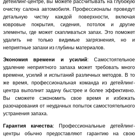
детейлинг-центре, вы можете рассчитывать на глубокую
очистку салона автомобиля. Профессионалы проведут
детальную чистку каждой поверхности, включая
ковровые покрытия, сидения, потолок и другие
элементы, где может скапливаться запах. Это поможет
удалить не только видимые загрязнения, но и
неприятные запахи из глубины материалов.
Экономия времени и усилий
: Самостоятельное
удаление неприятного запаха может требовать много
времени, усилий и испытаний различных методов. В то
же время, профессиональная команда из детейлинг-
центра выполнит задачу быстрее и более эффективно.
Вы сможете сэкономить свое время и избежать
разочарования от неудачных попыток самостоятельного
устранения запаха.
Гарантия качества
: Профессиональные детейлинг-
центры обычно предоставляют гарантию на свою