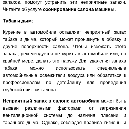
запахов, помогут устранить эти неприятные запахи.
Читайте об услуге
озонирование салона машины
.
Табак и дым:
Курение в автомобиле оставляет неприятный запах
табака и дыма, который может проникнуть в обивку и
другие поверхности салона. Чтобы избежать этого
запаха, рекомендуется не курить в автомобиле или, по
крайней мере, делать это наружу. Для удаления запаха
табака можно использовать специальные
автомобильные освежители воздуха или обратиться к
профессионалам по детейлингу для проведения
глубокой очистки салона.
Неприятный запах в салоне автомобиля
может быть
вызван различными факторами, от загрязнения
вентиляционной системы до наличия плесени и
табачного дыма. Однако, соблюдая правила гигиены и