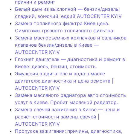
причин и ремонт
Белый дым из выхлопной — бензин/дизель:
сладкий, вонючий, едкий AUTOCENTER KYIV
Замена топливного фильтра Киев цена.
Симптомы грязного топливного фильтра
Замена маслосъёмных колпачков и сальников
клапанов бензин/дизель в Киеве —
AUTOCENTER KYIV
Глохнет двигатель — диагностика и ремонт в
Киеве: дизель, бензин, стоимость.
Эмульсия в двигателе и вода в масле
двигателя: диагностика и цена ремонта |
AUTOCENTER KYIV
Замена масляного радиатора авто стоимость
услуг в Киеве. Пробит масляной радиатор.
Замена свечей зажигания в Киеве — цена и
расчёт стоимости замены свечей |
AUTOCENTER KYIV
Пропуска зажигания: причины, диагностика,