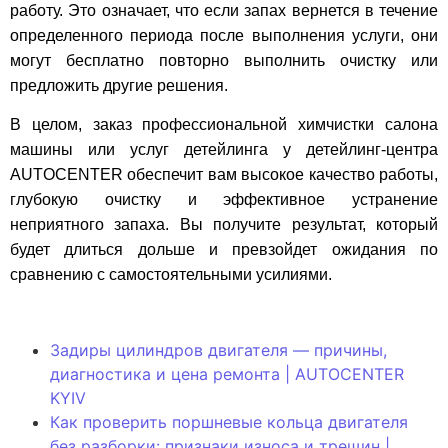
работу. Это означает, что если запах вернется в течение
определенного периода после выполнения услуги, они
могут бесплатно повторно выполнить очистку или
предложить другие решения.
В целом, заказ профессиональной химчистки салона
машины или услуг детейлинга у детейлинг-центра
AUTOCENTER обеспечит вам высокое качество работы,
глубокую очистку и эффективное устранение
неприятного запаха. Вы получите результат, который
будет длиться дольше и превзойдет ожидания по
сравнению с самостоятельными усилиями.
Задиры цилиндров двигателя — причины,
диагностика и цена ремонта | AUTOCENTER
KYIV
Как проверить поршневые кольца двигателя
без разборки: признаки износа и трещин |