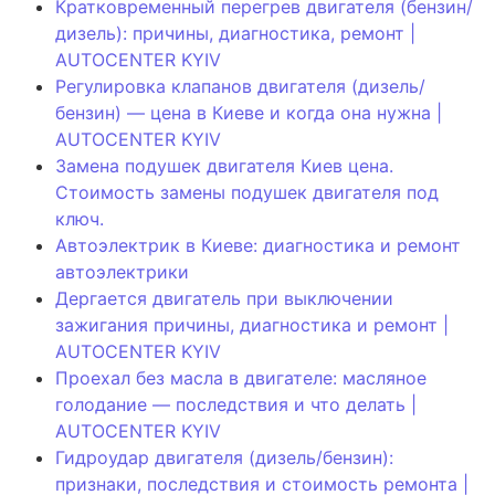
Кратковременный перегрев двигателя (бензин/
дизель): причины, диагностика, ремонт |
AUTOCENTER KYIV
Регулировка клапанов двигателя (дизель/
бензин) — цена в Киеве и когда она нужна |
AUTOCENTER KYIV
Замена подушек двигателя Киев цена.
Стоимость замены подушек двигателя под
ключ.
Автоэлектрик в Киеве: диагностика и ремонт
автоэлектрики
Дергается двигатель при выключении
зажигания причины, диагностика и ремонт |
AUTOCENTER KYIV
Проехал без масла в двигателе: масляное
голодание — последствия и что делать |
AUTOCENTER KYIV
Гидроудар двигателя (дизель/бензин):
признаки, последствия и стоимость ремонта |