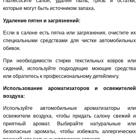
Пылесосите салон, удаляя пыль, грязь и остатки,
которые могут быть источником запаха.
Удаление пятен и загрязнений:
Если в салоне есть пятна или загрязнения, очистите их
специальными средствами для чистки автомобильных
обивок.
При необходимости стирки текстильных ковров или
сидений, используйте подходящие моющие средства
или обратитесь к профессиональному детейлингу.
Использование ароматизаторов и освежителей
воздуха:
Используйте автомобильные ароматизаторы или
освежители воздуха, чтобы придать салону свежий и
приятный аромат. Выбирайте натуральные или
безопасные ароматы, чтобы избежать аллергических