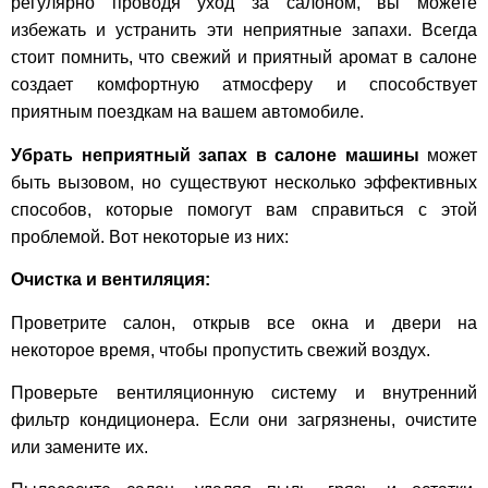
регулярно проводя уход за салоном, вы можете
избежать и устранить эти неприятные запахи. Всегда
стоит помнить, что свежий и приятный аромат в салоне
создает комфортную атмосферу и способствует
приятным поездкам на вашем автомобиле.
Убрать неприятный запах в салоне машины
может
быть вызовом, но существуют несколько эффективных
способов, которые помогут вам справиться с этой
проблемой. Вот некоторые из них:
Очистка и вентиляция:
Проветрите салон, открыв все окна и двери на
некоторое время, чтобы пропустить свежий воздух.
Проверьте вентиляционную систему и внутренний
фильтр кондиционера. Если они загрязнены, очистите
или замените их.