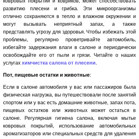
ковровых покрытий и ковриков, может способствовать
развитию плесени и грибка. Эти микроорганизмы
отлично сохраняются в тепло и влажном окружении и
могут вызывать неприятный запах, а также
представлять угрозу для здоровья. Чтобы избежать этой
проблемы, регулярно проветривайте автомобиль,
избегайте задержания влаги в салоне и периодически
освобождайте его от пыли и грязи. Читайте о наших
услугах
химчистка салона от плесени
.
Пот, пищевые остатки и животные
:
Если в салоне автомобиля у вас или пассажиров была
физическая нагрузка, вы путешествовали после занятий
спортом или у вас есть домашние животные, запах пота,
пищевых остатков или животных может остаться в
салоне. Регулярная гигиена салона, включая мытье
ковровых покрытий, использование автомобильных
ароматизаторов или специальных средств для удаления