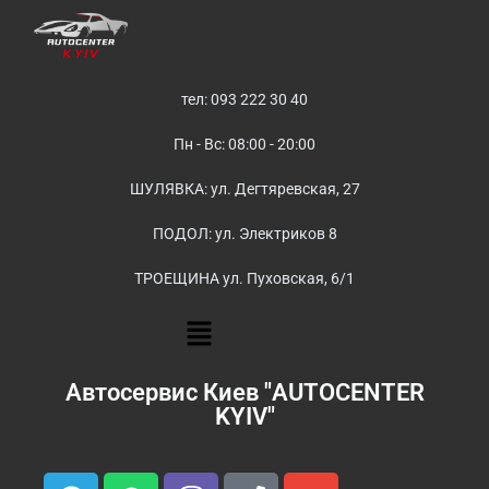
тел: 093 222 30 40
Пн - Вс: 08:00 - 20:00
ШУЛЯВКА: ул. Дегтяревская, 27
ПОДОЛ: ул. Электриков 8
ТРОЕЩИНА ул. Пуховская, 6/1
Автосервис Киев "AUTOCENTER
KYIV"