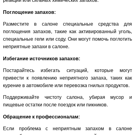
реакций или сильных химических запахов.
Поглощение запахов:
Разместите в салоне специальные средства для
поглощения запахов, такие как активированный уголь,
специальные гели или соду. Они могут помочь поглотить
неприятные запахи в салоне.
Избегание источников запахов:
Постарайтесь избегать ситуаций, которые могут
привести к появлению неприятного запаха, таких как
курение в автомобиле или перевозка гнилых продуктов.
Поддерживайте чистоту салона, убирая мусор и
пищевые остатки после поездок или пикников.
Обращение к профессионалам:
Если проблема с неприятным запахом в салоне