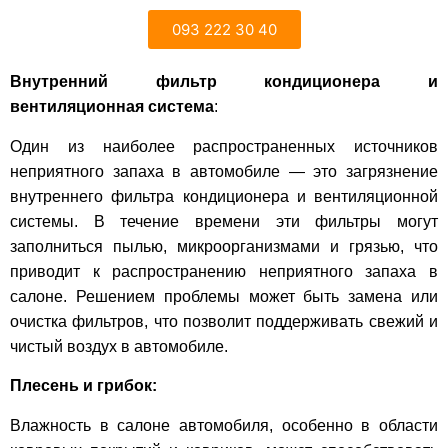
093 222 30 40
Внутренний фильтр кондиционера и
вентиляционная система
:
Один из наиболее распространенных источников
неприятного запаха в автомобиле — это загрязнение
внутреннего фильтра кондиционера и вентиляционной
системы. В течение времени эти фильтры могут
заполниться пылью, микроорганизмами и грязью, что
приводит к распространению неприятного запаха в
салоне. Решением проблемы может быть замена или
очистка фильтров, что позволит поддерживать свежий и
чистый воздух в автомобиле.
Плесень и грибок:
Влажность в салоне автомобиля, особенно в области