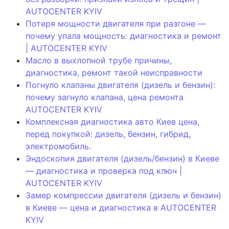
AUTOCENTER KYIV
Потеря мощности двигателя при разгоне —
почему упала мощность: диагностика и ремонт
| AUTOCENTER KYIV
Масло в выхлопной трубе причины,
диагностика, ремонт такой неисправности
Погнуло клапаны двигателя (дизель и бензин):
почему загнуло клапана, цена ремонта
AUTOCENTER KYIV
Комплексная диагностика авто Киев цена,
перед покупкой: дизель, бензин, гибрид,
электромобиль.
Эндоскопия двигателя (дизель/бензин) в Киеве
— диагностика и проверка под ключ |
AUTOCENTER KYIV
Замер компрессии двигателя (дизель и бензин)
в Киеве — цена и диагностика в AUTOCENTER
KYIV