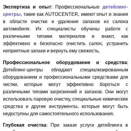
Экспертиза и опыт
: Профессиональные
детейлинг-
центры
, такие как AUTOCENTER, имеют опыт и знания
в области очистки и удаления запахов из салона
автомобиля. Их специалисты обучены работе с
различными типами материалов и знают, как
эффективно и безопасно очистить салон, устранить
неприятные запахи и вернуть ему свежесть.
Профессиональное оборудование и средства
:
Детейлинг-центры обладают специализированным
оборудованием и профессиональными средствами для
чистки, которые могут эффективно бороться с
различными типами загрязнений и запахов. Они могут
использовать паровую очистку, специальные химические
средства и другие инструменты, которые могут быть
недоступны для самостоятельного использования.
Глубокая очистка
: При заказе услуги детейлинга в