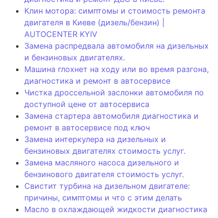
Клин мотора: симптомы и стоимость ремонта
двигателя в Киеве (дизель/бензин) |
AUTOCENTER KYIV
Замена распредвала автомобиля на дизельных
и бензиновых двигателях.
Машина глохнет на ходу или во время разгона,
диагностика и ремонт в автосервисе
Чистка дроссельной заслонки автомобиля по
доступной цене от автосервиса
Замена стартера автомобиля диагностика и
ремонт в автосервисе под ключ
Замена интеркулера на дизельных и
бензиновых двигателях стоимость услуг.
Замена масляного насоса дизельного и
бензинового двигателя стоимость услуг.
Свистит турбина на дизельном двигателе:
причины, симптомы и что с этим делать
Масло в охлаждающей жидкости диагностика