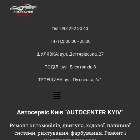
тел: 093 222 30 40
Пн - Нд: 08:00 - 20:00
ШУЛЯВКА: вул. Дегтярівська, 27
ПОДІЛ: вул. Електриків 8
ТРОЕЩИНА вул. Пухівська, 6/1
Автосервіс Київ "AUTOCENTER KYIV"
Ремонт автомобілів, двигуна, ходової, паливної
системи, рихтування, фарбування. Ремонт і