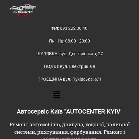
тел: 093 222 30 40
Пн - Нд: 08:00 - 20:00
ШУЛЯВКА: вул. Дегтярівська, 27
ПОДІЛ: вул. Електриків 8
ТРОЕЩИНА вул. Пухівська, 6/1
Автосервіс Київ "AUTOCENTER KYIV"
Ремонт автомобілів, двигуна, ходової, паливної
системи, рихтування, фарбування. Ремонт і