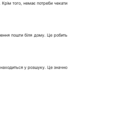
. Крім того, немає потреби чекати
ення пошти біля дому. Це робить
знаходиться у розшуку. Це значно