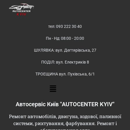
тел: 093 222 30 40
Пн - Нд: 08:00 - 20:00
ШУЛЯВКА: вул. Дегтярівська, 27
ПОДІЛ: вул. Електриків 8
ТРОЕЩИНА вул. Пухівська, 6/1
Автосервіс Київ "AUTOCENTER KYIV"
Ремонт автомобілів, двигуна, ходової, паливної
системи, рихтування, фарбування. Ремонт і