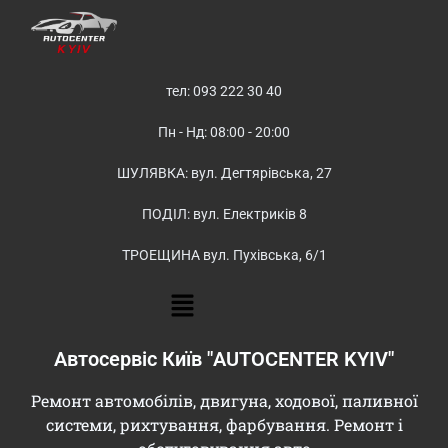
тел: 093 222 30 40
Пн - Нд: 08:00 - 20:00
ШУЛЯВКА: вул. Дегтярівська, 27
ПОДІЛ: вул. Електриків 8
ТРОЕЩИНА вул. Пухівська, 6/1
Автосервіс Київ "AUTOCENTER KYIV"
Ремонт автомобілів, двигуна, ходової, паливної
системи, рихтування, фарбування. Ремонт і