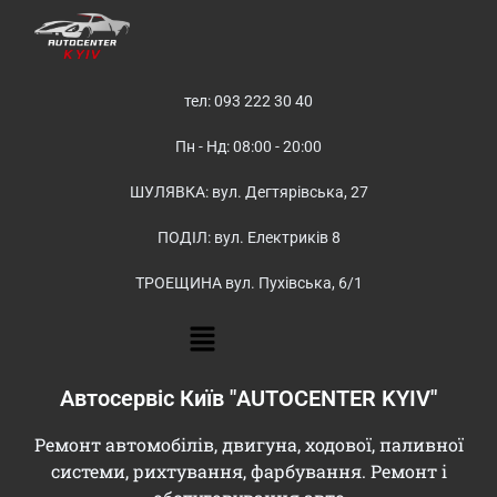
тел: 093 222 30 40
Пн - Нд: 08:00 - 20:00
ШУЛЯВКА: вул. Дегтярівська, 27
ПОДІЛ: вул. Електриків 8
ТРОЕЩИНА вул. Пухівська, 6/1
Автосервіс Київ "AUTOCENTER KYIV"
Ремонт автомобілів, двигуна, ходової, паливної
системи, рихтування, фарбування. Ремонт і