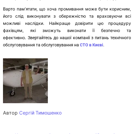
Варто пам’ятати, що хоча промивання може бути корисним,
його слід виконувати з обережністю та враховуючи всі
можливі наслідки. Найкраще довірити цю процедуру
фахівцям, які зможуть виконати її безпечно та
ефективно.
Звертайтесь до нашої компанії з питань технічного
обслуговування та
обслуговування на
СТО в Києві
.
Автор
Сергі
й Тимошенко