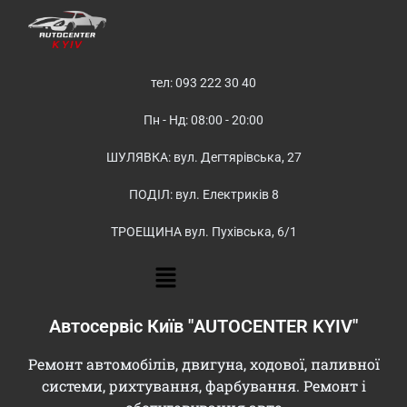
тел: 093 222 30 40
Пн - Нд: 08:00 - 20:00
ШУЛЯВКА: вул. Дегтярівська, 27
ПОДІЛ: вул. Електриків 8
ТРОЕЩИНА вул. Пухівська, 6/1
Автосервіс Київ "AUTOCENTER KYIV"
Ремонт автомобілів, двигуна, ходової, паливної
системи, рихтування, фарбування. Ремонт і