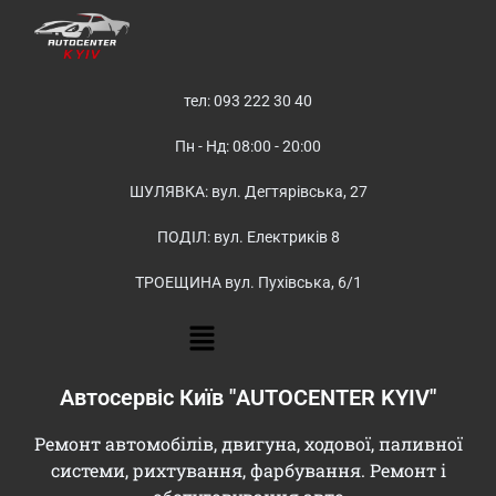
тел: 093 222 30 40
Пн - Нд: 08:00 - 20:00
ШУЛЯВКА: вул. Дегтярівська, 27
ПОДІЛ: вул. Електриків 8
ТРОЕЩИНА вул. Пухівська, 6/1
Автосервіс Київ "AUTOCENTER KYIV"
Ремонт автомобілів, двигуна, ходової, паливної
системи, рихтування, фарбування. Ремонт і