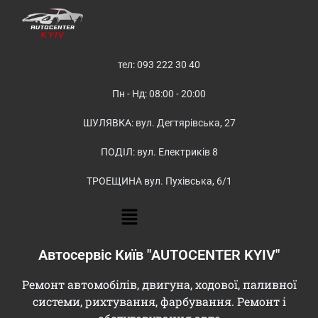
тел: 093 222 30 40
Пн - Нд: 08:00 - 20:00
ШУЛЯВКА: вул. Дегтярівська, 27
ПОДІЛ: вул. Електриків 8
ТРОЕЩИНА вул. Пухівська, 6/1
Автосервіс Київ "AUTOCENTER KYIV"
Ремонт автомобілів, двигуна, ходової, паливної
системи, рихтування, фарбування. Ремонт і