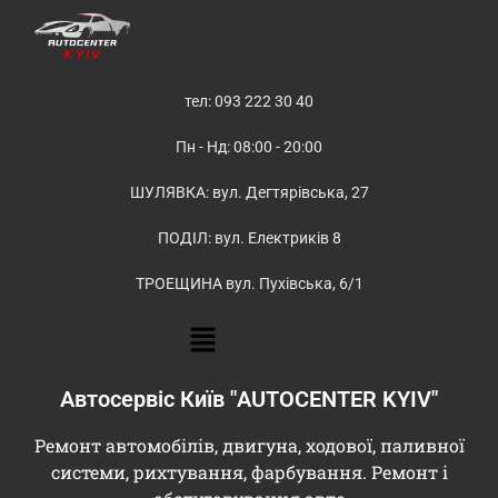
тел: 093 222 30 40
Пн - Нд: 08:00 - 20:00
ШУЛЯВКА: вул. Дегтярівська, 27
ПОДІЛ: вул. Електриків 8
ТРОЕЩИНА вул. Пухівська, 6/1
Автосервіс Київ "AUTOCENTER KYIV"
Ремонт автомобілів, двигуна, ходової, паливної
системи, рихтування, фарбування. Ремонт і