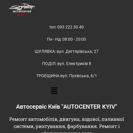
тел: 093 222 30 40
Пн - Нд: 08:00 - 20:00
ШУЛЯВКА: вул. Дегтярівська, 27
ПОДІЛ: вул. Електриків 8
ТРОЕЩИНА вул. Пухівська, 6/1
Автосервіс Київ "AUTOCENTER KYIV"
Ремонт автомобілів, двигуна, ходової, паливної
системи, рихтування, фарбування. Ремонт і