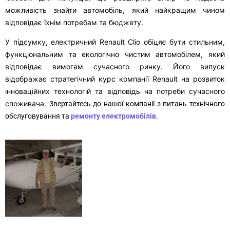
можливість знайти автомобіль, який найкращим чином
відповідає їхнім потребам та бюджету.
У підсумку, електричний Renault Clio обіцяє бути стильним,
функціональним та екологічно чистим автомобілем, який
відповідає вимогам сучасного ринку. Його випуск
відображає стратегічний курс компанії Renault на розвиток
інноваційних технологій та відповідь на потреби сучасного
споживача.
Звертайтесь до нашої компанії з питань технічного
обслуговування та
ремонту електромобілів
.