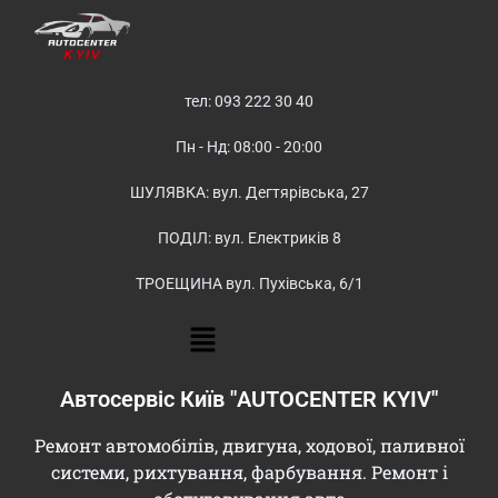
тел: 093 222 30 40
Пн - Нд: 08:00 - 20:00
ШУЛЯВКА: вул. Дегтярівська, 27
ПОДІЛ: вул. Електриків 8
ТРОЕЩИНА вул. Пухівська, 6/1
Автосервіс Київ "AUTOCENTER KYIV"
Ремонт автомобілів, двигуна, ходової, паливної
системи, рихтування, фарбування. Ремонт і