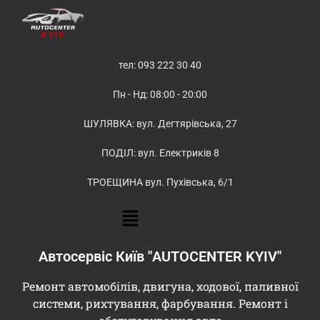
тел: 093 222 30 40
Пн - Нд: 08:00 - 20:00
ШУЛЯВКА: вул. Дегтярівська, 27
ПОДІЛ: вул. Електриків 8
ТРОЕЩИНА вул. Пухівська, 6/1
Автосервіс Київ "AUTOCENTER KYIV"
Ремонт автомобілів, двигуна, ходової, паливної
системи, рихтування, фарбування. Ремонт і